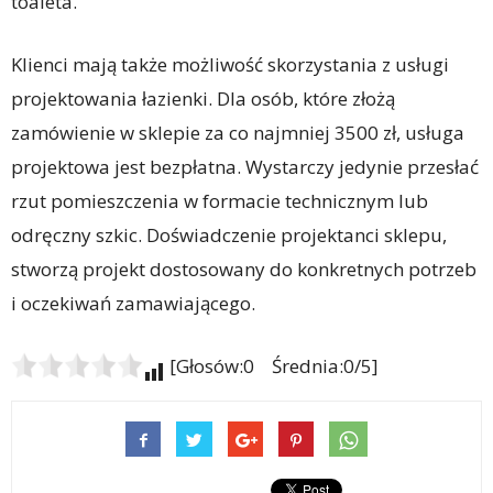
toaleta.
Klienci mają także możliwość skorzystania z usługi
projektowania łazienki. Dla osób, które złożą
zamówienie w sklepie za co najmniej 3500 zł, usługa
projektowa jest bezpłatna. Wystarczy jedynie przesłać
rzut pomieszczenia w formacie technicznym lub
odręczny szkic. Doświadczenie projektanci sklepu,
stworzą projekt dostosowany do konkretnych potrzeb
i oczekiwań zamawiającego.
[Głosów:0 Średnia:0/5]