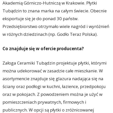
Akademią Górniczo-Hutniczą w Krakowie. Płytki
Tubądzin to znana marka na całym świecie. Obecnie
eksportuje się je do ponad 30 państw.
Przedsiębiorstwo otrzymało wiele nagród i wyróżnień
w różnych dziedzinach (np. Godło Teraz Polska).
Co znajduje się w ofercie producenta?
Załoga Ceramiki Tubądzin projektuje płytki, którymi
można udekorować w zasadzie całe mieszkanie. W
asortymencie znajduje się glazura nadająca się na
ściany oraz podłogi w kuchni, łazience, przedpokoju
oraz w pokojach. Z powodzeniem można je użyć w
pomieszczeniach prywatnych, firmowych i
publicznych. W opcji są płytki o zróżnicowanej