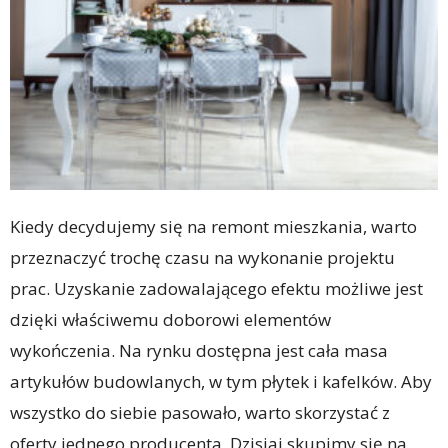
Kiedy decydujemy się na remont mieszkania, warto
przeznaczyć trochę czasu na wykonanie projektu
prac. Uzyskanie zadowalającego efektu możliwe jest
dzięki właściwemu doborowi elementów
wykończenia. Na rynku dostępna jest cała masa
artykułów budowlanych, w tym płytek i kafelków. Aby
wszystko do siebie pasowało, warto skorzystać z
oferty jednego producenta. Dzisiaj skupimy się na