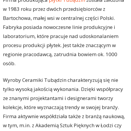
w 1983 roku przez dwóch przedsiębiorców z
Bartochowa, małej wsi w centralnej części Polski.
Fabryka posiada nowoczesne linie produkcyjne i
laboratorium, które pracuje nad udoskonalaniem
procesu produkcji płytek. Jest także znaczącym w
regionie pracodawcą, zatrudnia bowiem ok. 1000
osób.
Wyroby Ceramiki Tubądzin charakteryzują się nie
tylko wysoką jakością wykonania. Dzięki współpracy
ze znanymi projektantami i designerami tworzy
kolekcje, które wyznaczają trendy w swojej branży.
Firma aktywnie współdziała także z branżą naukową,
w tym, m.in. z Akademią Sztuk Pięknych w Łodzi czy