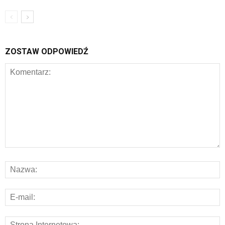
ZOSTAW ODPOWIEDŹ