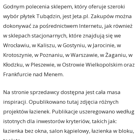
Godnym polecenia sklepem, który oferuje szeroki
wybór płytek Tubądzin, jest Jeta.pl. Zakupów można
dokonywać za pośrednictwem Internetu, jak również
w sklepach stacjonarnych, które znajdują się we
Wrocławiu, w Kaliszu, w Gostyniu, w Jarocinie, w
Krotoszynie, w Poznaniu, w Warszawie, w Żaganiu, w
Kłodzku, w Pleszewie, w Ostrowie Wielkopolskim oraz
Frankfurcie nad Menem.
Na stronie sprzedawcy dostępna jest cała masa
inspiracji. Opublikowano tutaj zdjęcia różnych
projektów łazienek. Publikacje uszeregowano według
istotnych dla inwestorów kryteriów, takich jak:
łazienka bez okna, salon kąpielowy, łazienka w bloku,