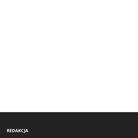
REDAKCJA