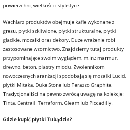
powierzchni, wielkości i stylistyce.
Wachlarz produktów obejmuje kafle wykonane z
gresu, płytki szkliwione, płytki strukturalne, płytki
gładkie, mozaiki oraz dekory. Duże wrażenie robi
zastosowane wzornictwo. Znajdziemy tutaj produkty
przypominające swoim wyglądem, m.in.: marmur,
drewno, beton, plastry miodu. Zwolennikom
nowoczesnych aranżacji spodobają się mozaiki Lucid,
płytki Mitaka, Duke Stone lub Terazzo Graphite.
Tradycjonaliści na pewno zwrócą uwagę na kolekcje:
Tinta, Centrail, Terraform, Gleam lub Piccadilly.
Gdzie kupić płytki Tubądzin?