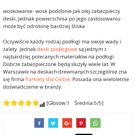
woskowanie- wosk podobnie jak olej zabezpieczy
deski, jednak powierzchnia po jego zastosowaniu
może być odrobinę bardziej śliska
Oczywiście każdy rodzaj podłogi ma swoje wady i
zalety. Jednak
deski podłogowe
są jednym z
najbardziej polecanych materiałów na podłogi.
Dobrze zabezpieczone będą służyły wiele lat. W
Warszawie na deskach drewnianych szczególnie zna
się firma
Parkiety dla Ciebie
. Posiada ona wieloletnie
doświadczenie w branży.
[Głosów:1 Średnia:5/5]