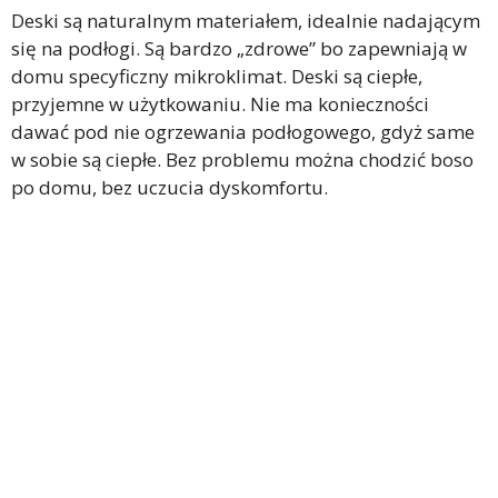
Deski są naturalnym materiałem, idealnie nadającym
się na podłogi. Są bardzo „zdrowe” bo zapewniają w
domu specyficzny mikroklimat. Deski są ciepłe,
przyjemne w użytkowaniu. Nie ma konieczności
dawać pod nie ogrzewania podłogowego, gdyż same
w sobie są ciepłe. Bez problemu można chodzić boso
po domu, bez uczucia dyskomfortu.