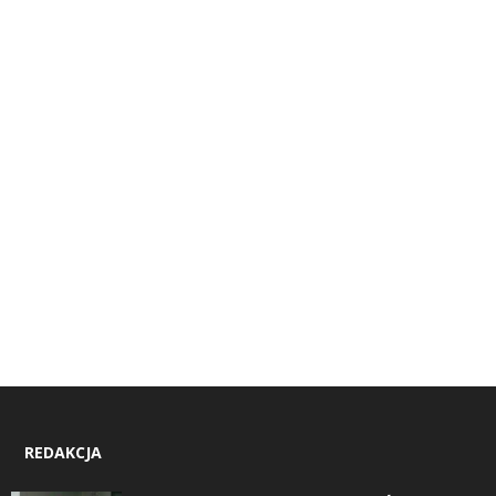
REDAKCJA