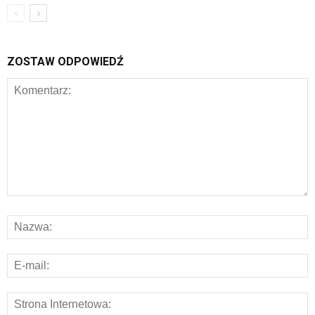
ZOSTAW ODPOWIEDŹ