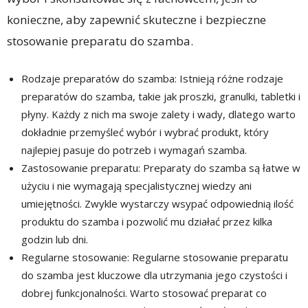
konieczne, aby zapewnić skuteczne i bezpieczne
stosowanie preparatu do szamba.
Rodzaje preparatów do szamba: Istnieją różne rodzaje
preparatów do szamba, takie jak proszki, granulki, tabletki i
płyny. Każdy z nich ma swoje zalety i wady, dlatego warto
dokładnie przemyśleć wybór i wybrać produkt, który
najlepiej pasuje do potrzeb i wymagań szamba.
Zastosowanie preparatu: Preparaty do szamba są łatwe w
użyciu i nie wymagają specjalistycznej wiedzy ani
umiejętności. Zwykle wystarczy wsypać odpowiednią ilość
produktu do szamba i pozwolić mu działać przez kilka
godzin lub dni.
Regularne stosowanie: Regularne stosowanie preparatu
do szamba jest kluczowe dla utrzymania jego czystości i
dobrej funkcjonalności. Warto stosować preparat co