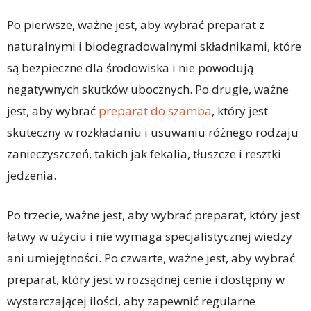
Po pierwsze, ważne jest, aby wybrać preparat z
naturalnymi i biodegradowalnymi składnikami, które
są bezpieczne dla środowiska i nie powodują
negatywnych skutków ubocznych. Po drugie, ważne
jest, aby wybrać
preparat do szamba
, który jest
skuteczny w rozkładaniu i usuwaniu różnego rodzaju
zanieczyszczeń, takich jak fekalia, tłuszcze i resztki
jedzenia.
Po trzecie, ważne jest, aby wybrać preparat, który jest
łatwy w użyciu i nie wymaga specjalistycznej wiedzy
ani umiejętności. Po czwarte, ważne jest, aby wybrać
preparat, który jest w rozsądnej cenie i dostępny w
wystarczającej ilości, aby zapewnić regularne