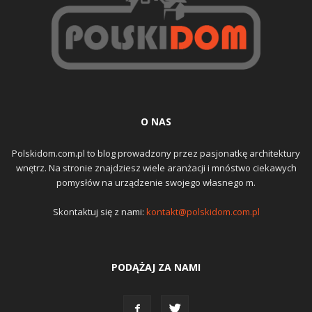
O NAS
Polskidom.com.pl to blog prowadzony przez pasjonatkę architektury
wnętrz. Na stronie znajdziesz wiele aranżacji i mnóstwo ciekawych
pomysłów na urządzenie swojego własnego m.
Skontaktuj się z nami:
kontakt@polskidom.com.pl
PODĄŻAJ ZA NAMI