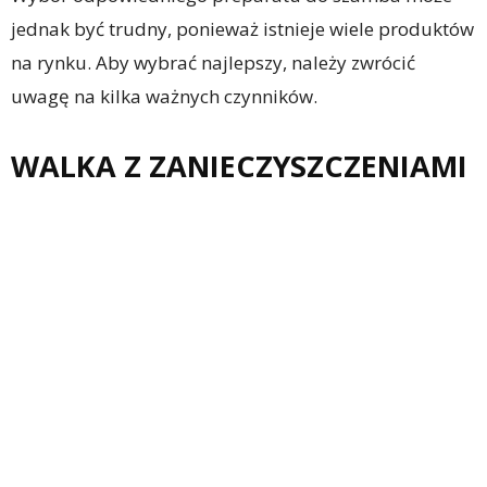
jednak być trudny, ponieważ istnieje wiele produktów
na rynku. Aby wybrać najlepszy, należy zwrócić
uwagę na kilka ważnych czynników.
WALKA Z ZANIECZYSZCZENIAMI