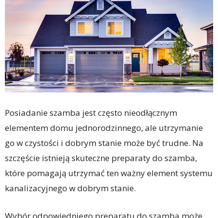
Posiadanie szamba jest często nieodłącznym
elementem domu jednorodzinnego, ale utrzymanie
go w czystości i dobrym stanie może być trudne. Na
szczęście istnieją skuteczne preparaty do szamba,
które pomagają utrzymać ten ważny element systemu
kanalizacyjnego w dobrym stanie.
Wybór odpowiedniego preparatu do szamba może