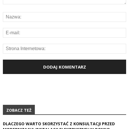
ZOBACZ TEŻ
DLACZEGO WARTO SKORZYSTAĆ Z KONSULTACJI PRZED