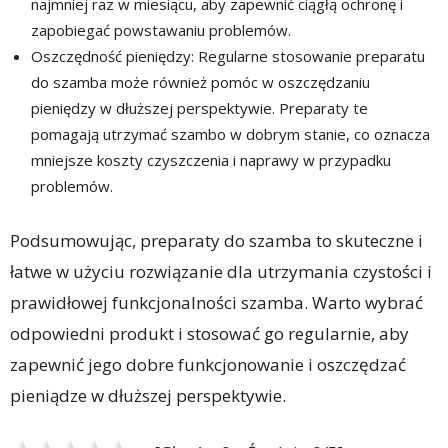
najmniej raz w miesiącu, aby zapewnić ciągłą ochronę i
zapobiegać powstawaniu problemów.
Oszczędność pieniędzy: Regularne stosowanie preparatu
do szamba może również pomóc w oszczędzaniu
pieniędzy w dłuższej perspektywie. Preparaty te
pomagają utrzymać szambo w dobrym stanie, co oznacza
mniejsze koszty czyszczenia i naprawy w przypadku
problemów.
Podsumowując, preparaty do szamba to skuteczne i
łatwe w użyciu rozwiązanie dla utrzymania czystości i
prawidłowej funkcjonalności szamba. Warto wybrać
odpowiedni produkt i stosować go regularnie, aby
zapewnić jego dobre funkcjonowanie i oszczędzać
pieniądze w dłuższej perspektywie.