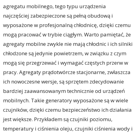
agregatu mobilnego, tego typu urządzenia
najczęściej zabezpieczone są pełną obudową i
wyposażone w profesjonalną chłodnicę, dzięki czemu
mogą pracować w trybie ciągłym. Warto pamiętać, że
agregaty mobilne zwykle nie mają chłodnic i ich silniki
chłodzone są jedynie powietrzem, w związku z czym
mogą się przegrzewać i wymagać częstych przerw w
pracy. Agregaty prądotwórcze stacjonarne, zwłaszcza
ich nowoczesne wersje, są sprzętem zdecydowanie
bardziej zaawansowanym technicznie od urządzeń
mobilnych. Takie generatory wyposażone są w wiele
czujników, dzięki czemu bezpieczeństwo ich działania
jest większe. Przykładem są czujniki poziomu,
temperatury i ciśnienia oleju, czujniki ciśnienia wody i