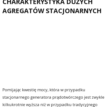
CHARAKTERYSTYKA DUŻYCH
AGREGATÓW STACJONARNYCH
Pomijając kwestię mocy, która w przypadku
stacjonarnego generatora prądotwórczego jest zwykle
kilkukrotnie wyższa niż w przypadku tradycyjnego