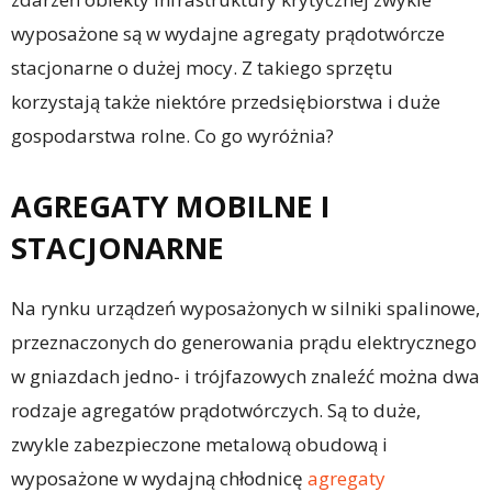
wyposażone są w wydajne agregaty prądotwórcze
stacjonarne o dużej mocy. Z takiego sprzętu
korzystają także niektóre przedsiębiorstwa i duże
gospodarstwa rolne. Co go wyróżnia?
AGREGATY MOBILNE I
STACJONARNE
Na rynku urządzeń wyposażonych w silniki spalinowe,
przeznaczonych do generowania prądu elektrycznego
w gniazdach jedno- i trójfazowych znaleźć można dwa
rodzaje agregatów prądotwórczych. Są to duże,
zwykle zabezpieczone metalową obudową i
wyposażone w wydajną chłodnicę
agregaty