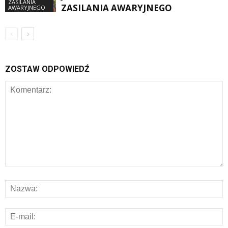
ZASILANIA
ZASILANIA AWARYJNEGO
AWARYJNEGO
ZOSTAW ODPOWIEDŹ