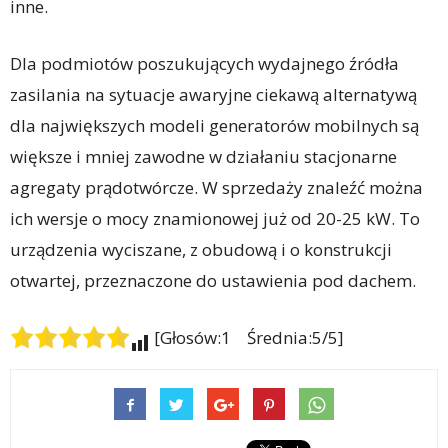
inne.
Dla podmiotów poszukujących wydajnego źródła
zasilania na sytuacje awaryjne ciekawą alternatywą
dla największych modeli generatorów mobilnych są
większe i mniej zawodne w działaniu stacjonarne
agregaty prądotwórcze. W sprzedaży znaleźć można
ich wersje o mocy znamionowej już od 20-25 kW. To
urządzenia wyciszane, z obudową i o konstrukcji
otwartej, przeznaczone do ustawienia pod dachem.
[Głosów:1 Średnia:5/5]