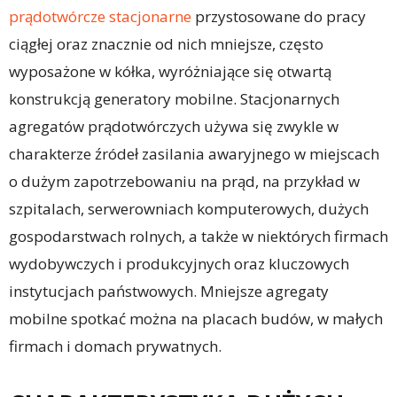
prądotwórcze stacjonarne
przystosowane do pracy
ciągłej oraz znacznie od nich mniejsze, często
wyposażone w kółka, wyróżniające się otwartą
konstrukcją generatory mobilne. Stacjonarnych
agregatów prądotwórczych używa się zwykle w
charakterze źródeł zasilania awaryjnego w miejscach
o dużym zapotrzebowaniu na prąd, na przykład w
szpitalach, serwerowniach komputerowych, dużych
gospodarstwach rolnych, a także w niektórych firmach
wydobywczych i produkcyjnych oraz kluczowych
instytucjach państwowych. Mniejsze agregaty
mobilne spotkać można na placach budów, w małych
firmach i domach prywatnych.