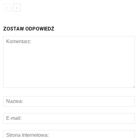
ZOSTAW ODPOWIEDŹ