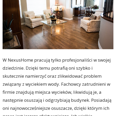
W NexusHome pracują tylko profesjonaliści w swojej
dziedzinie. Dzięki temu potrafią oni szybko i
skutecznie namierzyć oraz zlikwidować problem
związany z wyciekiem wody. Fachowcy zatrudnieni w
firmie znajdują miejsca wycieków, likwidują je, a
następnie osuszają i odgrzybiają budynek. Posiadają
oni najnowocześniejsze osuszacze, dzięki którym ich