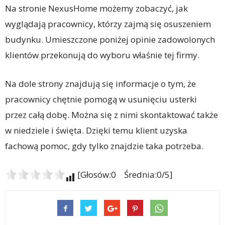
Na stronie NexusHome możemy zobaczyć, jak
wyglądają pracownicy, którzy zajmą się osuszeniem
budynku. Umieszczone poniżej opinie zadowolonych
klientów przekonują do wyboru właśnie tej firmy.
Na dole strony znajdują się informacje o tym, że
pracownicy chętnie pomogą w usunięciu usterki
przez całą dobę. Można się z nimi skontaktować także
w niedziele i święta. Dzięki temu klient uzyska
fachową pomoc, gdy tylko znajdzie taka potrzeba.
[Głosów:0 Średnia:0/5]