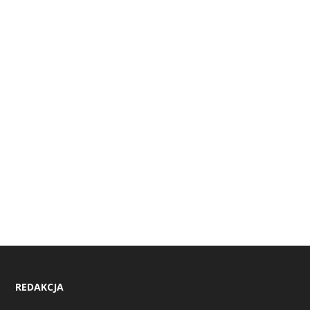
REDAKCJA