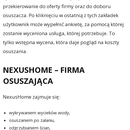
przekierowanie do oferty firmy oraz do doboru
osuszacza. Po kliknięciu w ostatnią z tych zakładek
użytkownik może wypełnić ankietę, za pomocą której
zostanie wyceniona usługa, której potrzebuje. To
tylko wstępna wycena, która daje pogląd na koszty
osuszania.
NEXUSHOME – FIRMA
OSUSZAJĄCA
NexusHome zajmuje się:
wykrywaniem wycieków wody,
osuszaniem po zalaniu,
odgrzybianiem ścian,