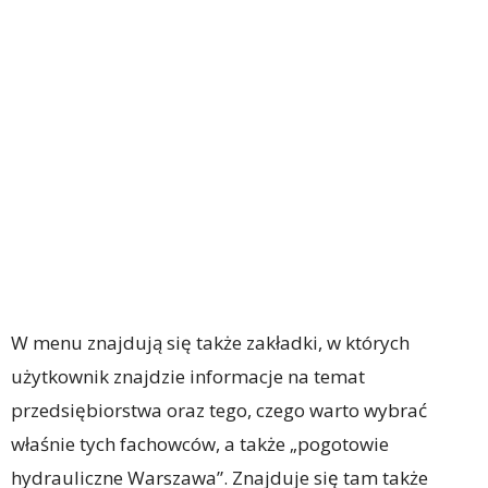
W menu znajdują się także zakładki, w których
użytkownik znajdzie informacje na temat
przedsiębiorstwa oraz tego, czego warto wybrać
właśnie tych fachowców, a także „pogotowie
hydrauliczne Warszawa”. Znajduje się tam także