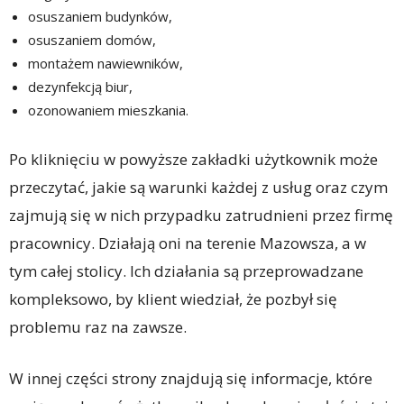
osuszaniem budynków,
osuszaniem domów,
montażem nawiewników,
dezynfekcją biur,
ozonowaniem mieszkania.
Po kliknięciu w powyższe zakładki użytkownik może
przeczytać, jakie są warunki każdej z usług oraz czym
zajmują się w nich przypadku zatrudnieni przez firmę
pracownicy. Działają oni na terenie Mazowsza, a w
tym całej stolicy. Ich działania są przeprowadzane
kompleksowo, by klient wiedział, że pozbył się
problemu raz na zawsze.
W innej części strony znajdują się informacje, które