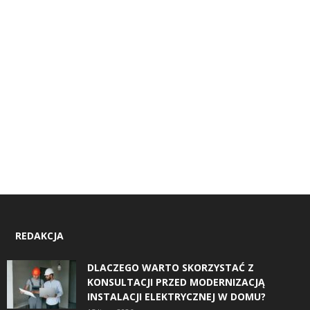
REDAKCJA
DLACZEGO WARTO SKORZYSTAĆ Z
KONSULTACJI PRZED MODERNIZACJĄ
INSTALACJI ELEKTRYCZNEJ W DOMU?