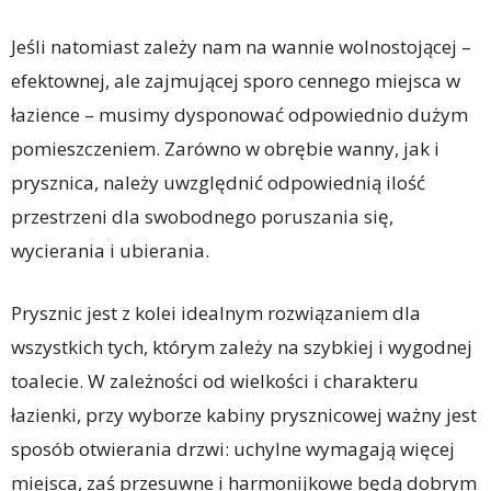
Jeśli natomiast zależy nam na wannie wolnostojącej –
efektownej, ale zajmującej sporo cennego miejsca w
łazience – musimy dysponować odpowiednio dużym
pomieszczeniem. Zarówno w obrębie wanny, jak i
prysznica, należy uwzględnić odpowiednią ilość
przestrzeni dla swobodnego poruszania się,
wycierania i ubierania.
Prysznic jest z kolei idealnym rozwiązaniem dla
wszystkich tych, którym zależy na szybkiej i wygodnej
toalecie. W zależności od wielkości i charakteru
łazienki, przy wyborze kabiny prysznicowej ważny jest
sposób otwierania drzwi: uchylne wymagają więcej
miejsca, zaś przesuwne i harmonijkowe będą dobrym