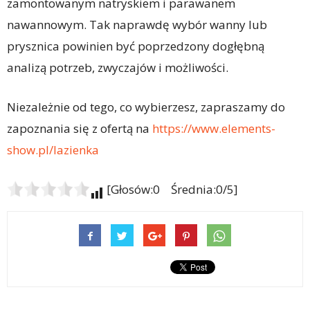
zamontowanym natryskiem i parawanem
nawannowym. Tak naprawdę wybór wanny lub
prysznica powinien być poprzedzony dogłębną
analizą potrzeb, zwyczajów i możliwości.
Niezależnie od tego, co wybierzesz, zapraszamy do
zapoznania się z ofertą na
https://www.elements-
show.pl/lazienka
[Głosów:0 Średnia:0/5]