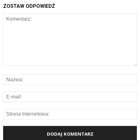
ZOSTAW ODPOWIEDŹ