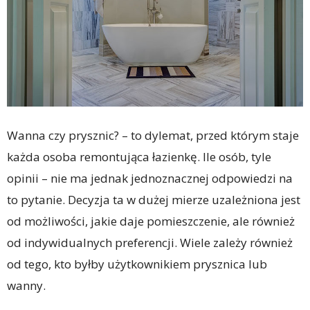
Wanna czy prysznic? – to dylemat, przed którym staje
każda osoba remontująca łazienkę. Ile osób, tyle
opinii – nie ma jednak jednoznacznej odpowiedzi na
to pytanie. Decyzja ta w dużej mierze uzależniona jest
od możliwości, jakie daje pomieszczenie, ale również
od indywidualnych preferencji. Wiele zależy również
od tego, kto byłby użytkownikiem prysznica lub
wanny.