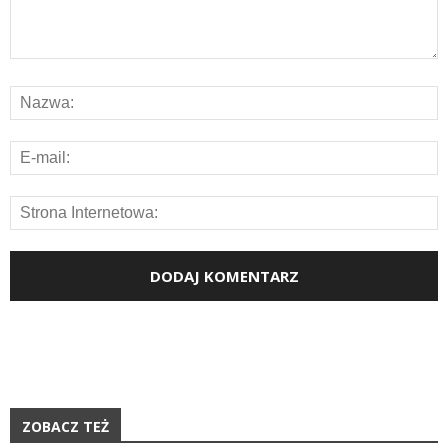
ZOBACZ TEŻ