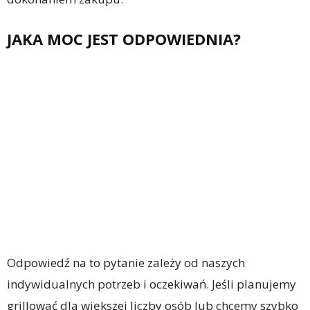
JAKA MOC JEST ODPOWIEDNIA?
Odpowiedź na to pytanie zależy od naszych
indywidualnych potrzeb i oczekiwań. Jeśli planujemy
grillować dla większej liczby osób lub chcemy szybko