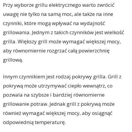
Przy wyborze grillu elektrycznego warto zwrócić
uwagę nie tylko na samą moc, ale także na inne
czynniki, które mogą wpływać na wydajność
grillowania. Jednym z takich czynników jest wielkość
grilla. Większy grill może wymagać większej mocy,
aby równomiernie rozgrzać całą powierzchnię
grillową.
Innym czynnikiem jest rodzaj pokrywy grilla. Grill z
pokrywą może utrzymywać ciepło wewnątrz, co
pozwala na szybsze i bardziej równomierne
grillowanie potraw. Jednak grill z pokrywą może
również wymagać większej mocy, aby osiągnąć
odpowiednią temperaturę.