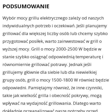
PODSUMOWANIE
Wybór mocy grillu elektrycznego zależy od naszych
indywidualnych potrzeb i oczekiwań. Jeśli planujemy
grillować dla większej liczby osób lub chcemy szybko
przygotować posiłek, warto zainwestować w grill o
wyższej mocy. Grill o mocy 2000-2500 W będzie w
stanie szybko osiągnąć odpowiednią temperaturę i
równomiernie grillować potrawy. Jednak jeśli
grillujemy głównie dla siebie lub dla niewielkiej
grupy osób, grill o mocy 1500-1800 W również będzie
odpowiedni. Pamiętajmy również, że inne czynniki,
takie jak wielkość grilla i obecność pokrywy, mogą
wpływać na wydajność grillowania. Dlatego warto
dokładnie przeanalizować nasze potrzeby przed