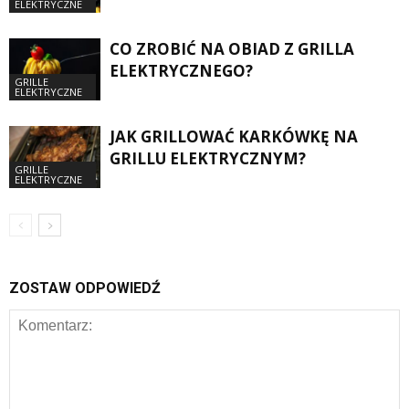
ELEKTRYCZNE
CO ZROBIĆ NA OBIAD Z GRILLA
ELEKTRYCZNEGO?
GRILLE
ELEKTRYCZNE
JAK GRILLOWAĆ KARKÓWKĘ NA
GRILLU ELEKTRYCZNYM?
GRILLE
ELEKTRYCZNE
ZOSTAW ODPOWIEDŹ