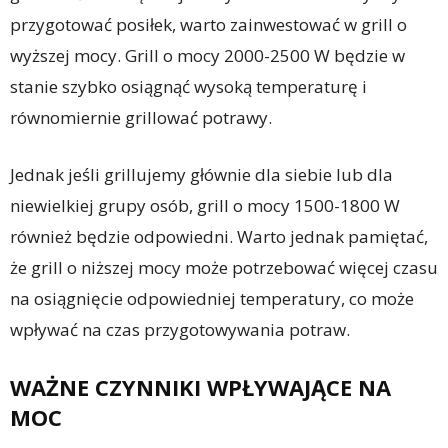
przygotować posiłek, warto zainwestować w grill o
wyższej mocy. Grill o mocy 2000-2500 W będzie w
stanie szybko osiągnąć wysoką temperaturę i
równomiernie grillować potrawy.
Jednak jeśli grillujemy głównie dla siebie lub dla
niewielkiej grupy osób, grill o mocy 1500-1800 W
również będzie odpowiedni. Warto jednak pamiętać,
że grill o niższej mocy może potrzebować więcej czasu
na osiągnięcie odpowiedniej temperatury, co może
wpływać na czas przygotowywania potraw.
WAŻNE CZYNNIKI WPŁYWAJĄCE NA
MOC