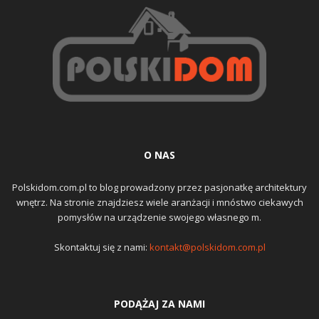
O NAS
Polskidom.com.pl to blog prowadzony przez pasjonatkę architektury
wnętrz. Na stronie znajdziesz wiele aranżacji i mnóstwo ciekawych
pomysłów na urządzenie swojego własnego m.
Skontaktuj się z nami:
kontakt@polskidom.com.pl
PODĄŻAJ ZA NAMI