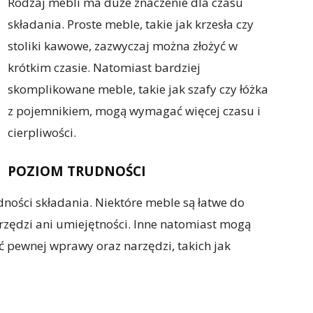
Rodzaj mebli ma duże znaczenie dla czasu
składania. Proste meble, takie jak krzesła czy
stoliki kawowe, zazwyczaj można złożyć w
krótkim czasie. Natomiast bardziej
skomplikowane meble, takie jak szafy czy łóżka
z pojemnikiem, mogą wymagać więcej czasu i
cierpliwości.
POZIOM TRUDNOŚCI
ości składania. Niektóre meble są łatwe do
arzędzi ani umiejętności. Inne natomiast mogą
 pewnej wprawy oraz narzędzi, takich jak