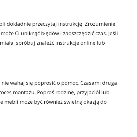
li dokładnie przeczytaj instrukcję. Zrozumienie
może Ci uniknąć błędów i zaoszczędzić czas. Jeśli
miała, spróbuj znaleźć instrukcje online lub
, nie wahaj się poprosić o pomoc. Czasami druga
oces montażu. Poproś rodzinę, przyjaciół lub
e mebli może być również świetną okazją do