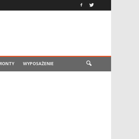
EMONTY
WYPOSAŻENIE