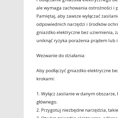
ale wymaga zachowania ostrożności i 
Pamiętaj, aby zawsze wyłączać zasilan
odpowiednich narzędzi i środków ochrony
gniazdko elektryczne bez uziemienia, za
uniknąć ryzyka porażenia prądem lub i
Wezwanie do działania:
Aby podłączyć gniazdko elektryczne be
krokami:
1. Wyłącz zasilanie w danym obszarze, 
głównego.
2. Przygotuj niezbędne narzędzia, takie 