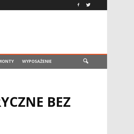
EMONTY
WYPOSAŻENIE
RYCZNE BEZ