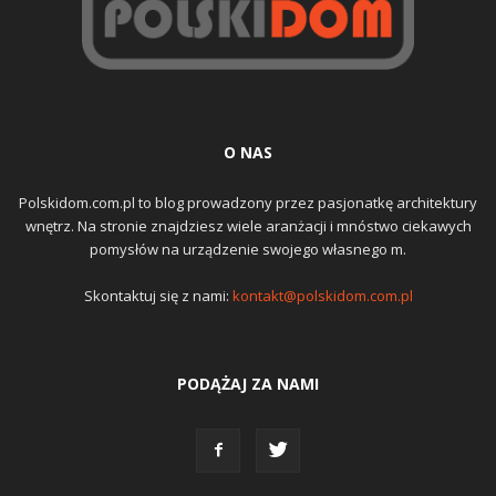
O NAS
Polskidom.com.pl to blog prowadzony przez pasjonatkę architektury
wnętrz. Na stronie znajdziesz wiele aranżacji i mnóstwo ciekawych
pomysłów na urządzenie swojego własnego m.
Skontaktuj się z nami:
kontakt@polskidom.com.pl
PODĄŻAJ ZA NAMI