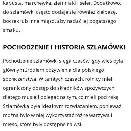
kapusta, marchewka, ziemniaki i seler. Dodatkowo,
do szlamówki często dodaje się również kiełbasę,
boczek lub inne mięso, aby nadać jej bogatszego
smaku.
POCHODZENIE I HISTORIA SZLAMÓWKI
Pochodzenie szlamówki sięga czasów, gdy wieś była
głównym źródłem pożywienia dla polskiego
społeczeństwa. W tamtych czasach, rolnicy mieli
ograniczony dostęp do składników spożywczych,
dlatego musieli polegać na tym, co mieli pod ręką.
Szlamówka była idealnym rozwiązaniem, ponieważ
można było w niej wykorzystać różne warzywa i
mięso, które były dostępne na wsi.