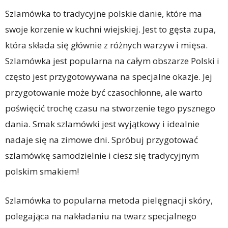
Szlamówka to tradycyjne polskie danie, które ma
swoje korzenie w kuchni wiejskiej. Jest to gęsta zupa,
która składa się głównie z różnych warzyw i mięsa.
Szlamówka jest popularna na całym obszarze Polski i
często jest przygotowywana na specjalne okazje. Jej
przygotowanie może być czasochłonne, ale warto
poświęcić trochę czasu na stworzenie tego pysznego
dania. Smak szlamówki jest wyjątkowy i idealnie
nadaje się na zimowe dni. Spróbuj przygotować
szlamówkę samodzielnie i ciesz się tradycyjnym
polskim smakiem!
Szlamówka to popularna metoda pielęgnacji skóry,
polegająca na nakładaniu na twarz specjalnego