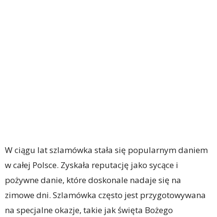
W ciągu lat szlamówka stała się popularnym daniem
w całej Polsce. Zyskała reputację jako sycące i
pożywne danie, które doskonale nadaje się na
zimowe dni. Szlamówka często jest przygotowywana
na specjalne okazje, takie jak święta Bożego