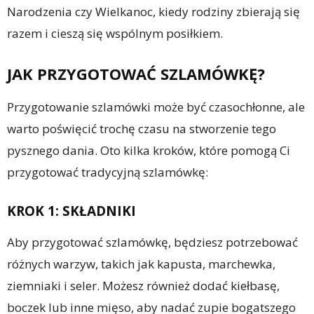
Narodzenia czy Wielkanoc, kiedy rodziny zbierają się
razem i cieszą się wspólnym posiłkiem.
JAK PRZYGOTOWAĆ SZLAMÓWKĘ?
Przygotowanie szlamówki może być czasochłonne, ale
warto poświęcić trochę czasu na stworzenie tego
pysznego dania. Oto kilka kroków, które pomogą Ci
przygotować tradycyjną szlamówkę:
KROK 1: SKŁADNIKI
Aby przygotować szlamówkę, będziesz potrzebować
różnych warzyw, takich jak kapusta, marchewka,
ziemniaki i seler. Możesz również dodać kiełbasę,
boczek lub inne mięso, aby nadać zupie bogatszego