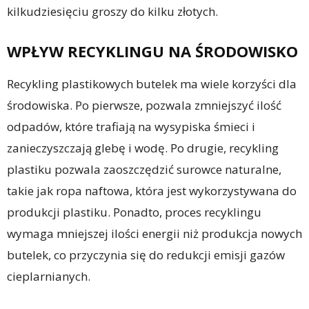
kilkudziesięciu groszy do kilku złotych.
WPŁYW RECYKLINGU NA ŚRODOWISKO
Recykling plastikowych butelek ma wiele korzyści dla
środowiska. Po pierwsze, pozwala zmniejszyć ilość
odpadów, które trafiają na wysypiska śmieci i
zanieczyszczają glebę i wodę. Po drugie, recykling
plastiku pozwala zaoszczędzić surowce naturalne,
takie jak ropa naftowa, która jest wykorzystywana do
produkcji plastiku. Ponadto, proces recyklingu
wymaga mniejszej ilości energii niż produkcja nowych
butelek, co przyczynia się do redukcji emisji gazów
cieplarnianych.