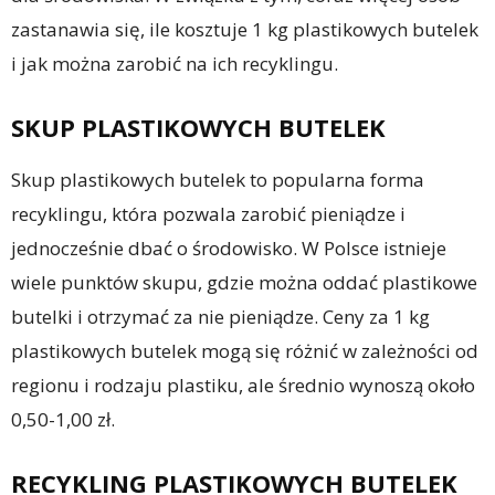
zastanawia się, ile kosztuje 1 kg plastikowych butelek
i jak można zarobić na ich recyklingu.
SKUP PLASTIKOWYCH BUTELEK
Skup plastikowych butelek to popularna forma
recyklingu, która pozwala zarobić pieniądze i
jednocześnie dbać o środowisko. W Polsce istnieje
wiele punktów skupu, gdzie można oddać plastikowe
butelki i otrzymać za nie pieniądze. Ceny za 1 kg
plastikowych butelek mogą się różnić w zależności od
regionu i rodzaju plastiku, ale średnio wynoszą około
0,50-1,00 zł.
RECYKLING PLASTIKOWYCH BUTELEK