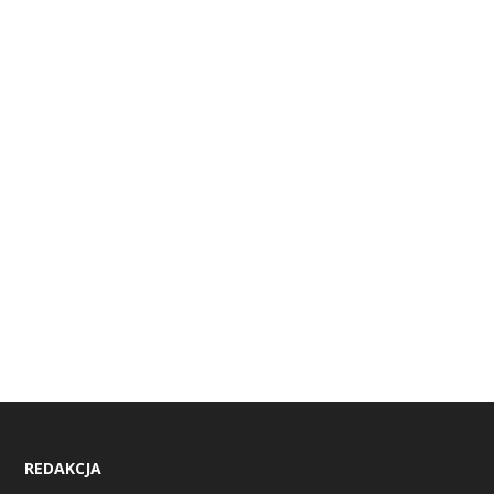
REDAKCJA