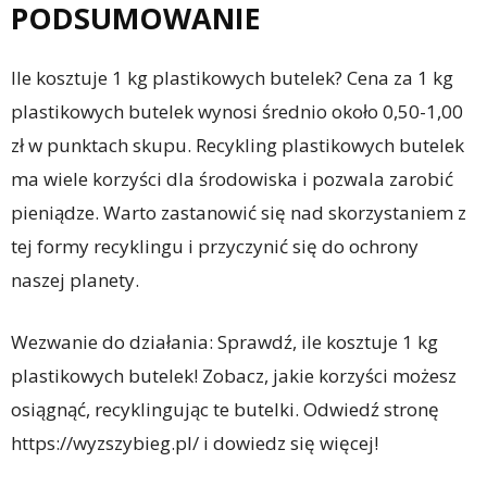
PODSUMOWANIE
Ile kosztuje 1 kg plastikowych butelek? Cena za 1 kg
plastikowych butelek wynosi średnio około 0,50-1,00
zł w punktach skupu. Recykling plastikowych butelek
ma wiele korzyści dla środowiska i pozwala zarobić
pieniądze. Warto zastanowić się nad skorzystaniem z
tej formy recyklingu i przyczynić się do ochrony
naszej planety.
Wezwanie do działania: Sprawdź, ile kosztuje 1 kg
plastikowych butelek! Zobacz, jakie korzyści możesz
osiągnąć, recyklingując te butelki. Odwiedź stronę
https://wyzszybieg.pl/ i dowiedz się więcej!