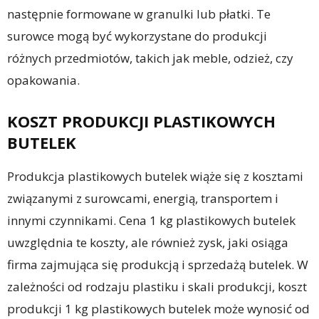
następnie formowane w granulki lub płatki. Te
surowce mogą być wykorzystane do produkcji
różnych przedmiotów, takich jak meble, odzież, czy
opakowania.
KOSZT PRODUKCJI PLASTIKOWYCH
BUTELEK
Produkcja plastikowych butelek wiąże się z kosztami
związanymi z surowcami, energią, transportem i
innymi czynnikami. Cena 1 kg plastikowych butelek
uwzględnia te koszty, ale również zysk, jaki osiąga
firma zajmująca się produkcją i sprzedażą butelek. W
zależności od rodzaju plastiku i skali produkcji, koszt
produkcji 1 kg plastikowych butelek może wynosić od