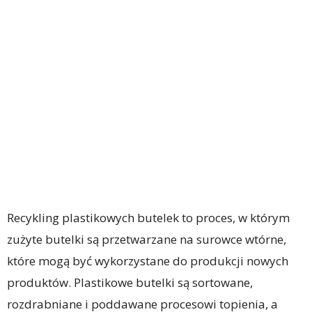
Recykling plastikowych butelek to proces, w którym
zużyte butelki są przetwarzane na surowce wtórne,
które mogą być wykorzystane do produkcji nowych
produktów. Plastikowe butelki są sortowane,
rozdrabniane i poddawane procesowi topienia, a