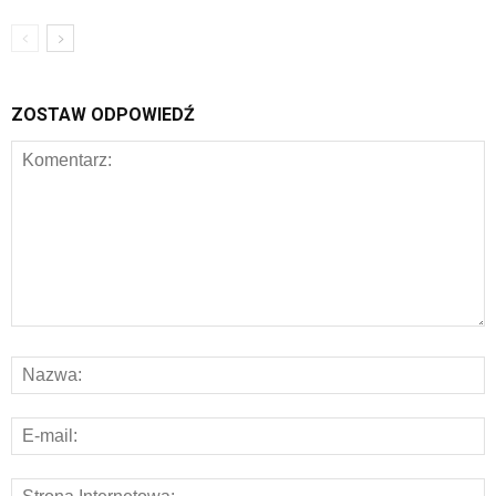
ZOSTAW ODPOWIEDŹ