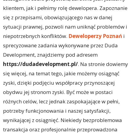
klientem, jak i pełnimy rolę dewelopera. Zapoznanie
się z przepisami, obowiązującego nas w danej
sytuacji prawnej, pozwoli nam uniknąć problemów i
niepotrzebnych konfliktów.
Deweloperzy Poznań
i
sprecyzowane zadania wykonywane przez Duda
Development, znajdziemy pod adresem
https://dudadevelopment.pl/
. Na stronie dowiemy
się więcej, na temat tego, jakie możemy osiągnąć
zyski, dzięki podjęciu współpracy przynoszącej
obydwu jej stronom zyski. Być może w postaci
różnych celów, lecz jednak zaspokajające w pełni,
potrzeby funkcjonowania i naszej satysfakcji,
wynikającej z osiągnięć. Niekiedy bezproblemowa
transakcja oraz profesjonalnie przeprowadzona