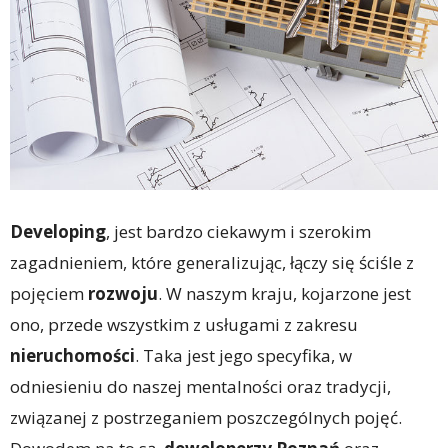
Developing
, jest bardzo ciekawym i szerokim
zagadnieniem, które generalizując, łączy się ściśle z
pojęciem
rozwoju
. W naszym kraju, kojarzone jest
ono, przede wszystkim z usługami z zakresu
nieruchomości
. Taka jest jego specyfika, w
odniesieniu do naszej mentalności oraz tradycji,
związanej z postrzeganiem poszczególnych pojęć.