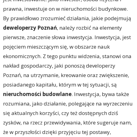
prawna, inwestuje on w nieruchomości budynkowe.
By prawidłowo zrozumieć działania, jakie podejmują
deweloperzy Poznań
, należy rozbić na elementy
pierwsze, znaczenie słowa inwestycja. Inwestycja, jest
pojęciem mieszczącym się, w obszarze nauk
ekonomicznych. Z tego punktu widzenia, stanowi ona
nakład gospodarczy, jaki ponoszą developerzy
Poznań, na utrzymanie, kreowanie oraz zwiększenie,
posiadanego kapitału, którym w tej sytuacji, są
nieruchomości budowlane
. Inwestycja, bywa także
rozumiana, jako działanie, polegające na wyrzeczeniu
się aktualnych korzyści, czy też dostępnych dziś
zysków, na rzecz przewidywania, które sugeruje nam,
że w przyszłości dzięki przyjęciu tej postawy,