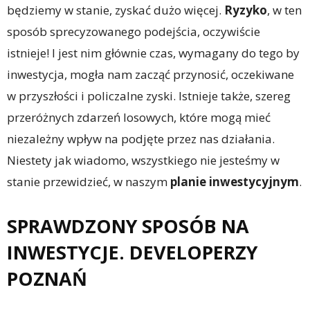
będziemy w stanie, zyskać dużo więcej.
Ryzyko
, w ten
sposób sprecyzowanego podejścia, oczywiście
istnieje! I jest nim głównie czas, wymagany do tego by
inwestycja, mogła nam zacząć przynosić, oczekiwane
w przyszłości i policzalne zyski. Istnieje także, szereg
przeróżnych zdarzeń losowych, które mogą mieć
niezależny wpływ na podjęte przez nas działania.
Niestety jak wiadomo, wszystkiego nie jesteśmy w
stanie przewidzieć, w naszym
planie inwestycyjnym
.
SPRAWDZONY SPOSÓB NA
INWESTYCJE. DEVELOPERZY
POZNAŃ