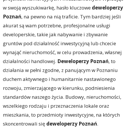
w swoją wyszukiwarkę, hasło kluczowe
deweloperzy
Poznań
, na pewno na nią traficie. Tym bardziej jeśli
akurat są wam potrzebne, profesjonalne usługi
developerskie, takie jak nabywanie i zbywanie
gruntów pod działalność inwestycyjną lub chcecie
wynająć nieruchomość, w celu prowadzenia, własnej
działalności handlowej.
Deweloperzy Poznań
, to
działania w pełni zgodne, z panującym w Poznaniu
duchem aktywnego i humanitarnie nastawionego
rozwoju, zmierzającego w kierunku, podniesienia
standardów naszego życia. Budowy, nieruchomości,
wszelkiego rodzaju i przeznaczenia lokale oraz
mieszkania, to przedmioty inwestycyjne, na których
skoncentrowali się
deweloperzy Poznań
.