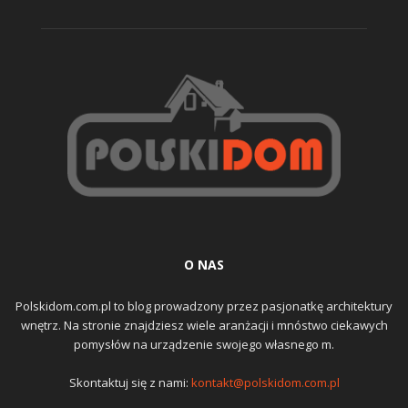
O NAS
Polskidom.com.pl to blog prowadzony przez pasjonatkę architektury
wnętrz. Na stronie znajdziesz wiele aranżacji i mnóstwo ciekawych
pomysłów na urządzenie swojego własnego m.
Skontaktuj się z nami:
kontakt@polskidom.com.pl