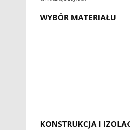
WYBÓR MATERIAŁU
KONSTRUKCJA I IZOLA