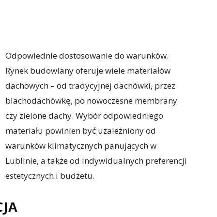
Odpowiednie dostosowanie do warunków.
Rynek budowlany oferuje wiele materiałów
dachowych – od tradycyjnej dachówki, przez
blachodachówkę, po nowoczesne membrany
czy zielone dachy. Wybór odpowiedniego
materiału powinien być uzależniony od
warunków klimatycznych panujących w
Lublinie, a także od indywidualnych preferencji
estetycznych i budżetu.
CJA