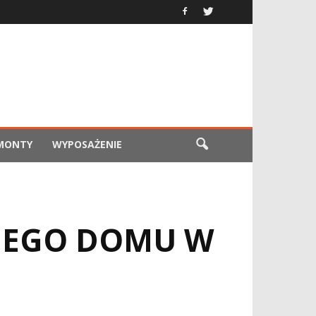
EMONTY
WYPOSAŻENIE
JEGO DOMU W