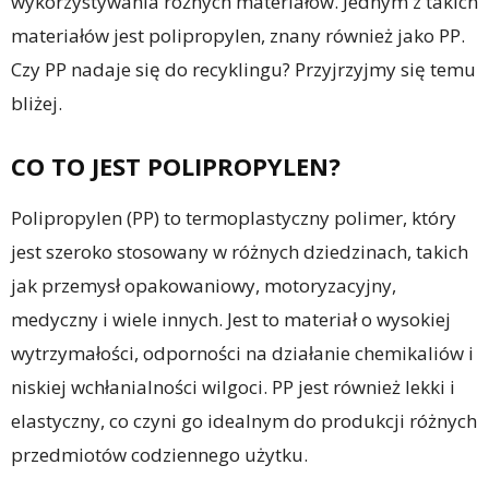
wykorzystywania różnych materiałów. Jednym z takich
materiałów jest polipropylen, znany również jako PP.
Czy PP nadaje się do recyklingu? Przyjrzyjmy się temu
bliżej.
CO TO JEST POLIPROPYLEN?
Polipropylen (PP) to termoplastyczny polimer, który
jest szeroko stosowany w różnych dziedzinach, takich
jak przemysł opakowaniowy, motoryzacyjny,
medyczny i wiele innych. Jest to materiał o wysokiej
wytrzymałości, odporności na działanie chemikaliów i
niskiej wchłanialności wilgoci. PP jest również lekki i
elastyczny, co czyni go idealnym do produkcji różnych
przedmiotów codziennego użytku.