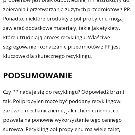
zbierania i przetwarzania zużytych przedmiotów z PP.
Ponadto, niektóre produkty z polipropylenu mogą
zawierać dodatkowe materiały, takie jak etykiety,
które utrudniają proces recyklingu. Właściwe
segregowanie i oznaczanie przedmiotów z PP jest
kluczowe dla skutecznego recyklingu.
PODSUMOWANIE
Czy PP nadaje się do recyklingu? Odpowiedź brzmi
tak. Polipropylen może być poddany recyklingowi
zarówno mechanicznemu, jak i chemicznemu, co
pozwala na ponowne wykorzystanie tego cennego
surowca. Recykling polipropylenu ma wiele zalet,