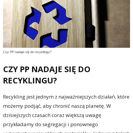
Czy PP nadaje się do recyklingu?
CZY PP NADAJE SIĘ DO
RECYKLINGU?
Recykling jest jednym z najważniejszych działań, które
możemy podjąć, aby chronić naszą planetę. W
dzisiejszych czasach coraz większą uwagę
przykładamy do segregacji i ponownego