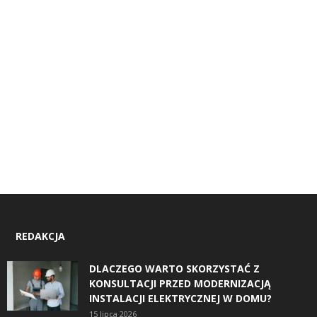
REDAKCJA
DLACZEGO WARTO SKORZYSTAĆ Z
KONSULTACJI PRZED MODERNIZACJĄ
INSTALACJI ELEKTRYCZNEJ W DOMU?
15 lipca 2026