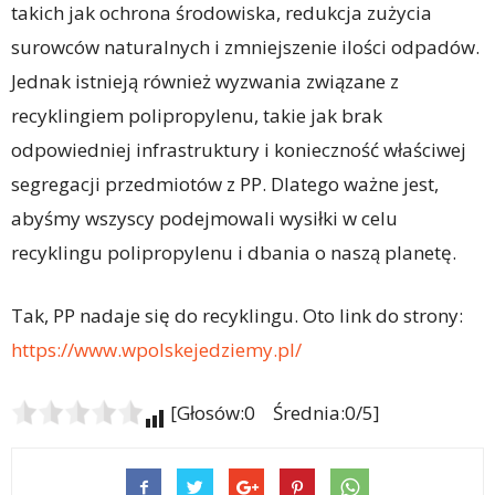
takich jak ochrona środowiska, redukcja zużycia
surowców naturalnych i zmniejszenie ilości odpadów.
Jednak istnieją również wyzwania związane z
recyklingiem polipropylenu, takie jak brak
odpowiedniej infrastruktury i konieczność właściwej
segregacji przedmiotów z PP. Dlatego ważne jest,
abyśmy wszyscy podejmowali wysiłki w celu
recyklingu polipropylenu i dbania o naszą planetę.
Tak, PP nadaje się do recyklingu. Oto link do strony:
https://www.wpolskejedziemy.pl/
[Głosów:0 Średnia:0/5]