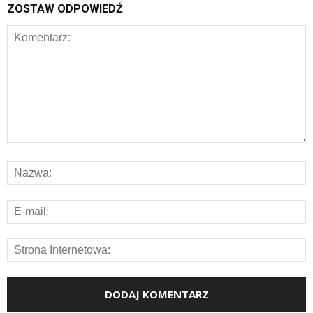
ZOSTAW ODPOWIEDŹ