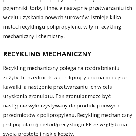
pojemniki, torby i inne, a następnie przetwarzaniu ich
w celu uzyskania nowych surowców. Istnieje kilka
metod recyklingu polipropylenu, w tym recykling
mechaniczny i chemiczny.
RECYKLING MECHANICZNY
Recykling mechaniczny polega na rozdrabnianiu
zużytych przedmiotów z polipropylenu na mniejsze
kawałki, a następnie przetwarzaniu ich w celu
uzyskania granulatu. Ten granulat może być
następnie wykorzystywany do produkcji nowych
przedmiotów z polipropylenu. Recykling mechaniczny
jest popularną metodą recyklingu PP ze względu na
swoją prostotę i niskie koszty.