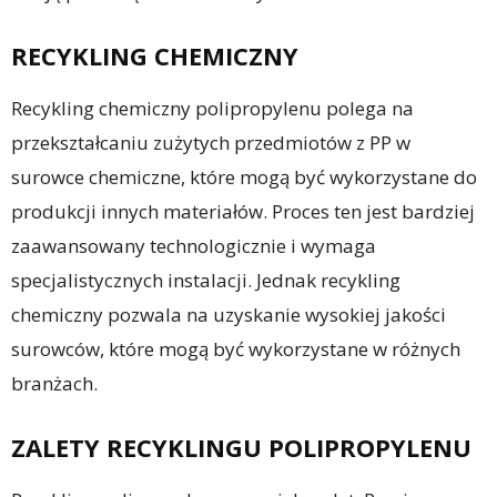
RECYKLING CHEMICZNY
Recykling chemiczny polipropylenu polega na
przekształcaniu zużytych przedmiotów z PP w
surowce chemiczne, które mogą być wykorzystane do
produkcji innych materiałów. Proces ten jest bardziej
zaawansowany technologicznie i wymaga
specjalistycznych instalacji. Jednak recykling
chemiczny pozwala na uzyskanie wysokiej jakości
surowców, które mogą być wykorzystane w różnych
branżach.
ZALETY RECYKLINGU POLIPROPYLENU