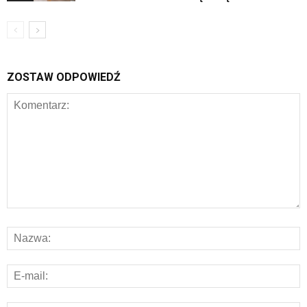
ZOSTAW ODPOWIEDŹ