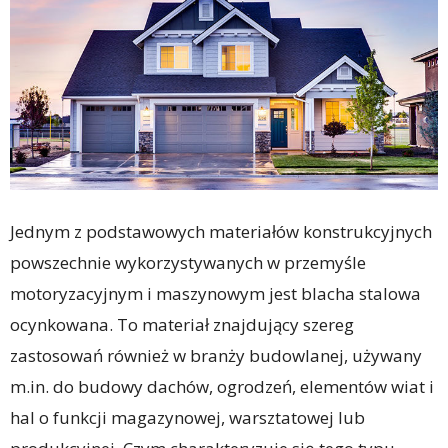
Jednym z podstawowych materiałów konstrukcyjnych
powszechnie wykorzystywanych w przemyśle
motoryzacyjnym i maszynowym jest blacha stalowa
ocynkowana. To materiał znajdujący szereg
zastosowań również w branży budowlanej, używany
m.in. do budowy dachów, ogrodzeń, elementów wiat i
hal o funkcji magazynowej, warsztatowej lub