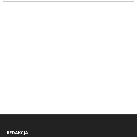
REDAKCJA