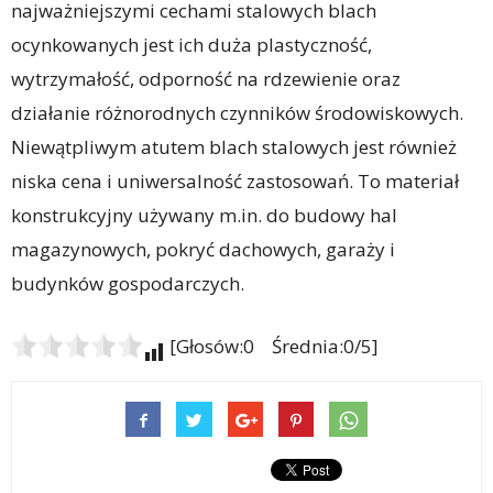
najważniejszymi cechami stalowych blach
ocynkowanych jest ich duża plastyczność,
wytrzymałość, odporność na rdzewienie oraz
działanie różnorodnych czynników środowiskowych.
Niewątpliwym atutem blach stalowych jest również
niska cena i uniwersalność zastosowań. To materiał
konstrukcyjny używany m.in. do budowy hal
magazynowych, pokryć dachowych, garaży i
budynków gospodarczych.
[Głosów:0 Średnia:0/5]