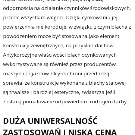
odpornością na działanie czynników środowiskowych,
przede wszystkim wilgoci. Dzięki cynkowaniu jej
powierzchnia nie koroduje, w związku z czym blacha z
powodzeniem może być stosowana jako element
konstrukcji zewnętrznych, na przykład dachów.
Antykorozyjne właściwości blach ocynkowanych
wykorzystywane są również przez producentów
maszyn i pojazdów. Ocynk chroni przed rdzą i
sprawia, że konstrukcje wykonane z blachy stalowej
są trwalsze i bardziej estetyczne, zwłaszcza jeśli
zostaną pomalowane odpowiednim rodzajem farby.
DUŻA UNIWERSALNOŚĆ
ZASTOSOWAŃ I NISKA CENA