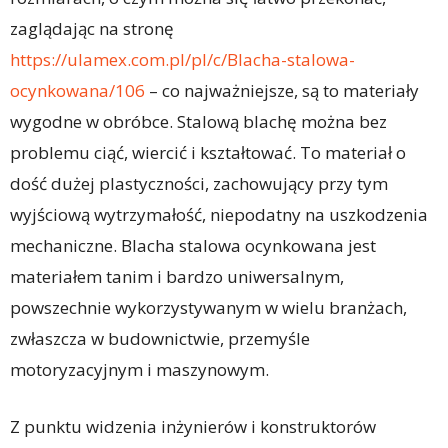
zaglądając na stronę
https://ulamex.com.pl/pl/c/Blacha-stalowa-
ocynkowana/106
– co najważniejsze, są to materiały
wygodne w obróbce. Stalową blachę można bez
problemu ciąć, wiercić i kształtować. To materiał o
dość dużej plastyczności, zachowujący przy tym
wyjściową wytrzymałość, niepodatny na uszkodzenia
mechaniczne. Blacha stalowa ocynkowana jest
materiałem tanim i bardzo uniwersalnym,
powszechnie wykorzystywanym w wielu branżach,
zwłaszcza w budownictwie, przemyśle
motoryzacyjnym i maszynowym.
Z punktu widzenia inżynierów i konstruktorów