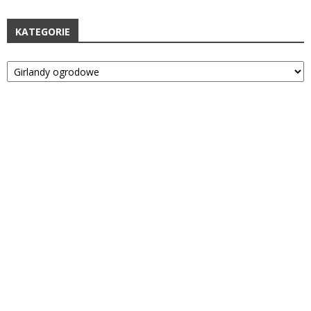
KATEGORIE
Kategorie