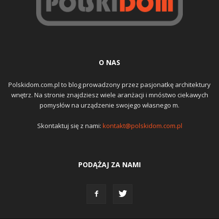
O NAS
Polskidom.com.pl to blog prowadzony przez pasjonatkę architektury
wnętrz. Na stronie znajdziesz wiele aranżacji i mnóstwo ciekawych
pomysłów na urządzenie swojego własnego m.
Skontaktuj się z nami:
kontakt@polskidom.com.pl
PODĄŻAJ ZA NAMI