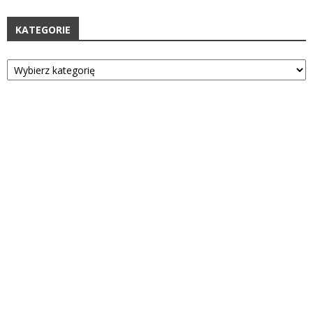
KATEGORIE
Kategorie