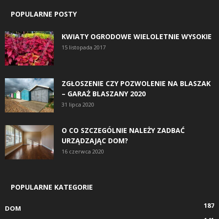
POPULARNE POSTY
KWIATY OGRODOWE WIELOLETNIE WYSOKIE
15 listopada 2017
ZGŁOSZENIE CZY POZWOLENIE NA BLASZAK
– GARAŻ BLASZANY 2020
31 lipca 2020
O CO SZCZEGÓLNIE NALEŻY ZADBAĆ
URZĄDZAJĄC DOM?
16 czerwca 2020
POPULARNE KATEGORIE
187
DOM