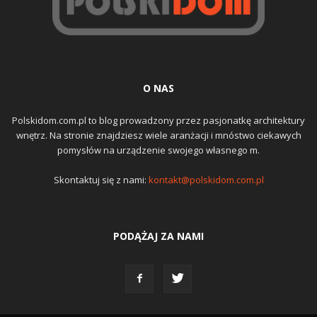
O NAS
Polskidom.com.pl to blog prowadzony przez pasjonatkę architektury
wnętrz. Na stronie znajdziesz wiele aranżacji i mnóstwo ciekawych
pomysłów na urządzenie swojego własnego m.
Skontaktuj się z nami:
kontakt@polskidom.com.pl
PODĄŻAJ ZA NAMI