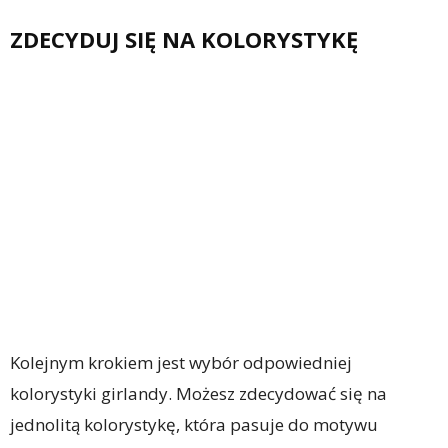
ZDECYDUJ SIĘ NA KOLORYSTYKĘ
Kolejnym krokiem jest wybór odpowiedniej
kolorystyki girlandy. Możesz zdecydować się na
jednolitą kolorystykę, która pasuje do motywu