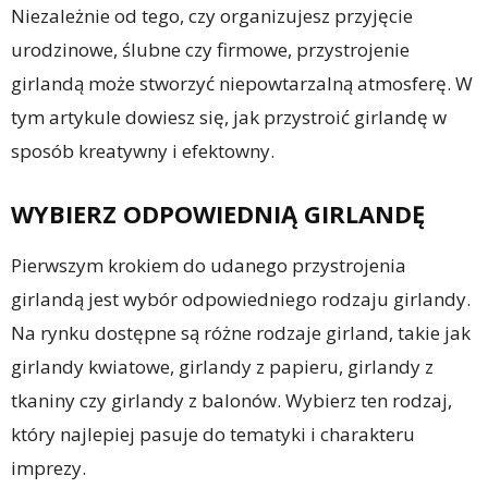
Niezależnie od tego, czy organizujesz przyjęcie
urodzinowe, ślubne czy firmowe, przystrojenie
girlandą może stworzyć niepowtarzalną atmosferę. W
tym artykule dowiesz się, jak przystroić girlandę w
sposób kreatywny i efektowny.
WYBIERZ ODPOWIEDNIĄ GIRLANDĘ
Pierwszym krokiem do udanego przystrojenia
girlandą jest wybór odpowiedniego rodzaju girlandy.
Na rynku dostępne są różne rodzaje girland, takie jak
girlandy kwiatowe, girlandy z papieru, girlandy z
tkaniny czy girlandy z balonów. Wybierz ten rodzaj,
który najlepiej pasuje do tematyki i charakteru
imprezy.