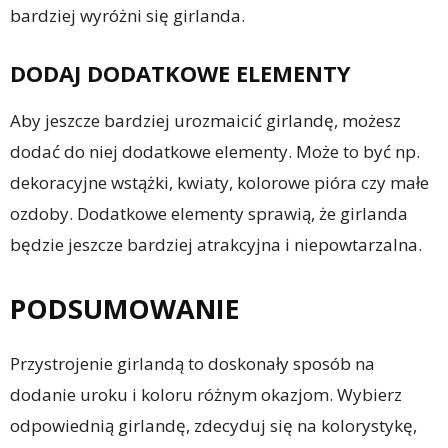
bardziej wyróżni się girlanda.
DODAJ DODATKOWE ELEMENTY
Aby jeszcze bardziej urozmaicić girlandę, możesz
dodać do niej dodatkowe elementy. Może to być np.
dekoracyjne wstążki, kwiaty, kolorowe pióra czy małe
ozdoby. Dodatkowe elementy sprawią, że girlanda
będzie jeszcze bardziej atrakcyjna i niepowtarzalna.
PODSUMOWANIE
Przystrojenie girlandą to doskonały sposób na
dodanie uroku i koloru różnym okazjom. Wybierz
odpowiednią girlandę, zdecyduj się na kolorystykę,