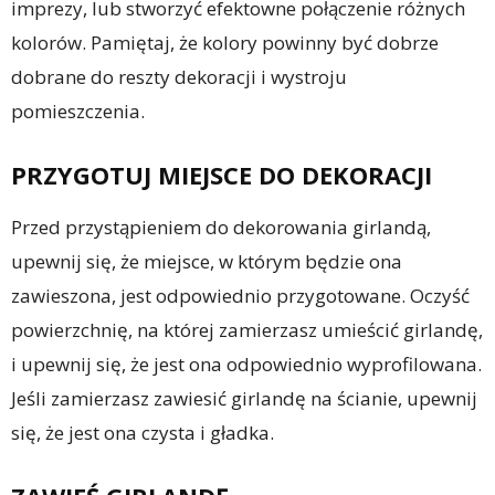
imprezy, lub stworzyć efektowne połączenie różnych
kolorów. Pamiętaj, że kolory powinny być dobrze
dobrane do reszty dekoracji i wystroju
pomieszczenia.
PRZYGOTUJ MIEJSCE DO DEKORACJI
Przed przystąpieniem do dekorowania girlandą,
upewnij się, że miejsce, w którym będzie ona
zawieszona, jest odpowiednio przygotowane. Oczyść
powierzchnię, na której zamierzasz umieścić girlandę,
i upewnij się, że jest ona odpowiednio wyprofilowana.
Jeśli zamierzasz zawiesić girlandę na ścianie, upewnij
się, że jest ona czysta i gładka.