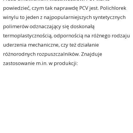
powiedzieć, czym tak naprawdę PCV jest. Polichlorek
winylu to jeden z najpopularniejszych syntetycznych
polimerów odznaczający się doskonałą
termoplastycznością, odpornością na różnego rodzaju
uderzenia mechaniczne, czy też działanie
różnorodnych rozpuszczalników. Znajduje
zastosowanie m.in. w produkcji: