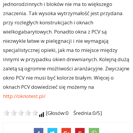
jednorodzinnych i bloków nie ma to większego
znaczenia. Tak wysoka wytrzymałość jest przydana
przy rozległych konstrukcjach i oknach
wielkogabarytowych. Ponadto okna z PCV są
niezwykle łatwe w pielęgnacji i nie wymagają
specjalistycznej opieki, jak ma to miejsce między
innymi w przypadku okien drewnianych. Kolejną dużą
zaletą są ogromne możliwości aranżacyjne. Zwyczajne
okno PCV nie musi być kolorze białym. Więcej o
oknach PCV dowiedzieć się możemy na
http://oknotest.pl/
[Głosów:0 Średnia:0/5]