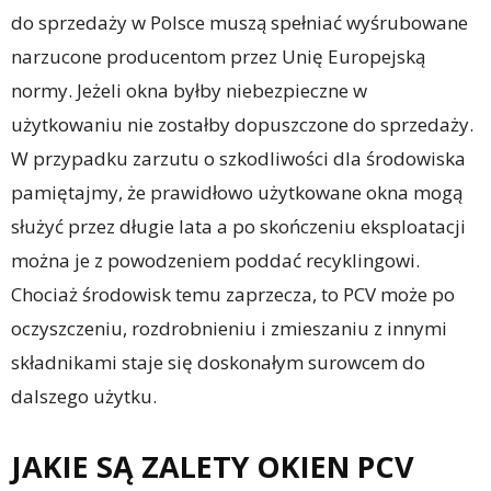
do sprzedaży w Polsce muszą spełniać wyśrubowane
narzucone producentom przez Unię Europejską
normy. Jeżeli okna byłby niebezpieczne w
użytkowaniu nie zostałby dopuszczone do sprzedaży.
W przypadku zarzutu o szkodliwości dla środowiska
pamiętajmy, że prawidłowo użytkowane okna mogą
służyć przez długie lata a po skończeniu eksploatacji
można je z powodzeniem poddać recyklingowi.
Chociaż środowisk temu zaprzecza, to PCV może po
oczyszczeniu, rozdrobnieniu i zmieszaniu z innymi
składnikami staje się doskonałym surowcem do
dalszego użytku.
JAKIE SĄ ZALETY OKIEN PCV