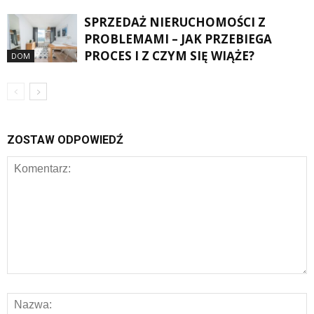
SPRZEDAŻ NIERUCHOMOŚCI Z
PROBLEMAMI – JAK PRZEBIEGA
PROCES I Z CZYM SIĘ WIĄŻE?
DOM
ZOSTAW ODPOWIEDŹ