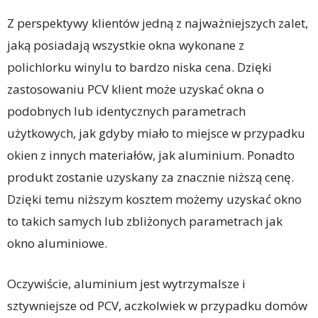
Z perspektywy klientów jedną z najważniejszych zalet,
jaką posiadają wszystkie okna wykonane z
polichlorku winylu to bardzo niska cena. Dzięki
zastosowaniu PCV klient może uzyskać okna o
podobnych lub identycznych parametrach
użytkowych, jak gdyby miało to miejsce w przypadku
okien z innych materiałów, jak aluminium. Ponadto
produkt zostanie uzyskany za znacznie niższą cenę.
Dzięki temu niższym kosztem możemy uzyskać okno
to takich samych lub zbliżonych parametrach jak
okno aluminiowe.
Oczywiście, aluminium jest wytrzymalsze i
sztywniejsze od PCV, aczkolwiek w przypadku domów