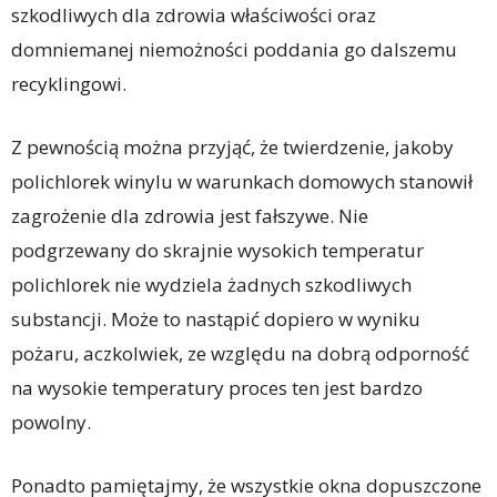
szkodliwych dla zdrowia właściwości oraz
domniemanej niemożności poddania go dalszemu
recyklingowi.
Z pewnością można przyjąć, że twierdzenie, jakoby
polichlorek winylu w warunkach domowych stanowił
zagrożenie dla zdrowia jest fałszywe. Nie
podgrzewany do skrajnie wysokich temperatur
polichlorek nie wydziela żadnych szkodliwych
substancji. Może to nastąpić dopiero w wyniku
pożaru, aczkolwiek, ze względu na dobrą odporność
na wysokie temperatury proces ten jest bardzo
powolny.
Ponadto pamiętajmy, że wszystkie okna dopuszczone