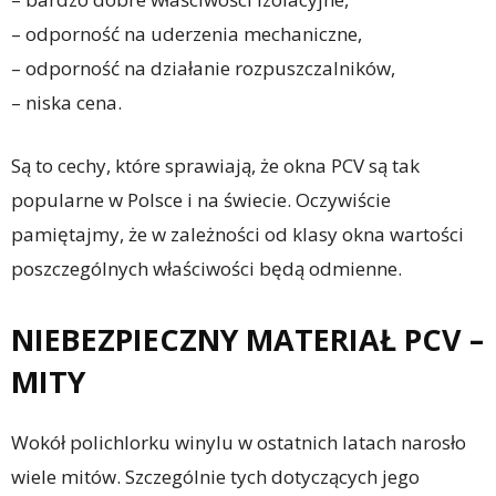
– odporność na uderzenia mechaniczne,
– odporność na działanie rozpuszczalników,
– niska cena.
Są to cechy, które sprawiają, że okna PCV są tak
popularne w Polsce i na świecie. Oczywiście
pamiętajmy, że w zależności od klasy okna wartości
poszczególnych właściwości będą odmienne.
NIEBEZPIECZNY MATERIAŁ PCV –
MITY
Wokół polichlorku winylu w ostatnich latach narosło
wiele mitów. Szczególnie tych dotyczących jego