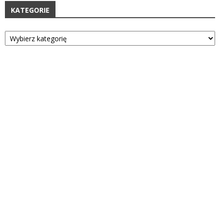
KATEGORIE
Kategorie