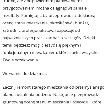
trudne, ale z odpowiednim planowaniem i
przygotowaniem, można osiągnąć wspaniałe
rezultaty. Pamiętaj, aby przeprowadzić dokładną
ocenę stanu mieszkania, określić swój budżet,
zatrudnić profesjonalistów, rozpocząć od
najważniejszych prac i zadbać o szczegóły. Dzięki
temu będziesz mógł cieszyć się pięknym i
funkcjonalnym mieszkaniem, które spełni wszystkie
Twoje oczekiwania.
Wezwanie do działania:
Zacznij remont starego mieszkania od przemyślanego
planu i ustalenia budżetu. Następnie przeprowadź
gruntowną ocenę stanu mieszkania i zdecyduj, które