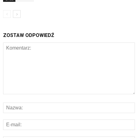
ZOSTAW ODPOWIEDŹ