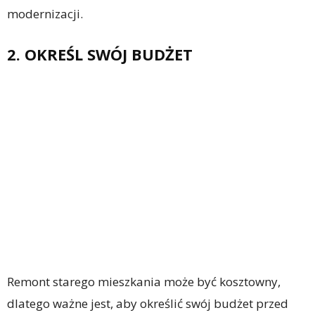
modernizacji.
2. OKREŚL SWÓJ BUDŻET
Remont starego mieszkania może być kosztowny,
dlatego ważne jest, aby określić swój budżet przed