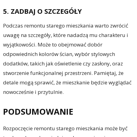
5. ZADBAJ O SZCZEGÓŁY
Podczas remontu starego mieszkania warto zwrócić
uwagę na szczegóły, które nadadzą mu charakteru i
wyjątkowości. Może to obejmować dobór
odpowiednich kolorów ścian, wybór stylowych
dodatków, takich jak oświetlenie czy zasłony, oraz
stworzenie funkcjonalnej przestrzeni. Pamiętaj, że
detale mogą sprawić, że mieszkanie będzie wyglądać
nowocześnie i przytulnie.
PODSUMOWANIE
Rozpoczęcie remontu starego mieszkania może być