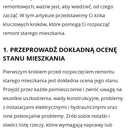
remontowych, ważne jest, aby wiedzieć, od czego
zacząć. W tym artykule przedstawimy Ci kilka
kluczowych kroków, które pomogą Ci rozpocząć
remont starego mieszkania.
1. PRZEPROWADŹ DOKŁADNĄ OCENĘ
STANU MIESZKANIA
Pierwszym krokiem przed rozpoczęciem remontu
starego mieszkania jest dokładna ocena jego stanu.
Przejdź przez każde pomieszczenie i zwróć uwagę na
wszelkie uszkodzenia, wady konstrukcyjne, problemy
z instalacjami elektrycznymi i hydraulicznymi oraz
inne potencjalne problemy. Zrób sobie notatki i
stwórz listę rzeczy, które wymagają naprawy lub