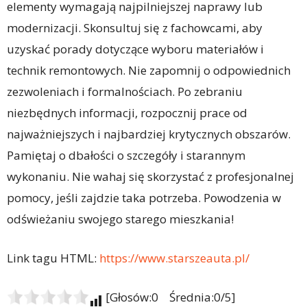
elementy wymagają najpilniejszej naprawy lub
modernizacji. Skonsultuj się z fachowcami, aby
uzyskać porady dotyczące wyboru materiałów i
technik remontowych. Nie zapomnij o odpowiednich
zezwoleniach i formalnościach. Po zebraniu
niezbędnych informacji, rozpocznij prace od
najważniejszych i najbardziej krytycznych obszarów.
Pamiętaj o dbałości o szczegóły i starannym
wykonaniu. Nie wahaj się skorzystać z profesjonalnej
pomocy, jeśli zajdzie taka potrzeba. Powodzenia w
odświeżaniu swojego starego mieszkania!
Link tagu HTML:
https://www.starszeauta.pl/
[Głosów:0 Średnia:0/5]