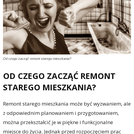
Od czego zacząć remont starego mieszkania?
OD CZEGO ZACZĄĆ REMONT
STAREGO MIESZKANIA?
Remont starego mieszkania może być wyzwaniem, ale
z odpowiednim planowaniem i przygotowaniem,
można przekształcić je w piękne i funkcjonalne
miejsce do życia. Jednak przed rozpoczęciem prac