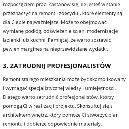
rozpoczęciem prac. Zastanów się, ile jesteś w stanie
przeznaczyć na remont i zdecyduj, które elementy są
dla Ciebie najważniejsze. Może to obejmować
wymianę podłóg, odświeżenie ścian, modernizację
łazienki lub kuchni. Pamiętaj, że warto zostawić
pewien margines na nieprzewidziane wydatki.
3. ZATRUDNIJ PROFESJONALISTÓW
Remont starego mieszkania może być skomplikowany
i wymagać specjalistycznej wiedzy i umiejętności.
Dlatego warto zatrudnić profesjonalistów, którzy
pomogą Ci w realizacji projektu. Skonsultuj się z
architektem wnętrz, który pomoże Ci stworzyć plan
remontu i dobierze odpowiednie materiały.