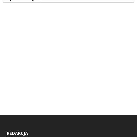
REDAKCJA