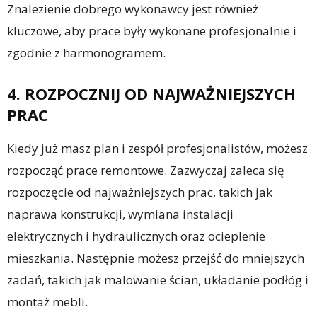
Znalezienie dobrego wykonawcy jest również
kluczowe, aby prace były wykonane profesjonalnie i
zgodnie z harmonogramem.
4. ROZPOCZNIJ OD NAJWAŻNIEJSZYCH
PRAC
Kiedy już masz plan i zespół profesjonalistów, możesz
rozpocząć prace remontowe. Zazwyczaj zaleca się
rozpoczęcie od najważniejszych prac, takich jak
naprawa konstrukcji, wymiana instalacji
elektrycznych i hydraulicznych oraz ocieplenie
mieszkania. Następnie możesz przejść do mniejszych
zadań, takich jak malowanie ścian, układanie podłóg i
montaż mebli.