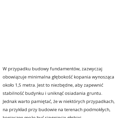
W przypadku budowy fundamentów, zazwyczaj
obowiązuje minimalna głębokość kopania wynosząca
około 1,5 metra. Jest to niezbędne, aby zapewnić
stabilność budynku i uniknąć osiadania gruntu.
Jednak warto pamiętać, że w niektórych przypadkach,
na przykład przy budowie na terenach podmokłych,
konieczne może być sięgnięcie głębiej.