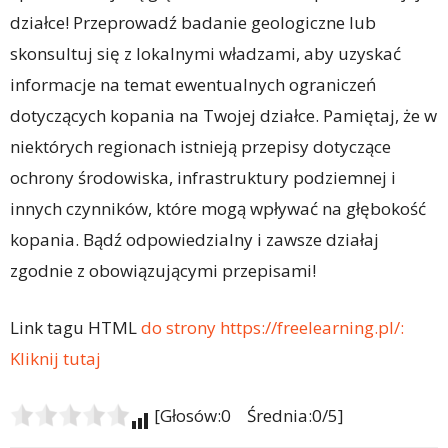
działce! Przeprowadź badanie geologiczne lub
skonsultuj się z lokalnymi władzami, aby uzyskać
informacje na temat ewentualnych ograniczeń
dotyczących kopania na Twojej działce. Pamiętaj, że w
niektórych regionach istnieją przepisy dotyczące
ochrony środowiska, infrastruktury podziemnej i
innych czynników, które mogą wpływać na głębokość
kopania. Bądź odpowiedzialny i zawsze działaj
zgodnie z obowiązującymi przepisami!
Link tagu HTML
do strony https://freelearning.pl/:
Kliknij tutaj
[Głosów:0 Średnia:0/5]