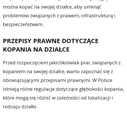
można kopać na swojej działce, aby uniknąć
problemów związanych z prawem, infrastrukturą i
bezpieczeństwem.
PRZEPISY PRAWNE DOTYCZĄCE
KOPANIA NA DZIAŁCE
Przed rozpoczęciem jakichkolwiek prac związanych z
kopaniem na swojej działce, warto zapoznać się z
obowiązującymi przepisami prawnymi. W Polsce
istnieją różne regulacje dotyczące głębokości kopania,
które mogą się różnić w zależności od lokalizacji i
rodzaju działki.