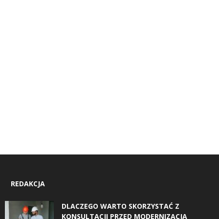
REDAKCJA
DLACZEGO WARTO SKORZYSTAĆ Z
KONSULTACJI PRZED MODERNIZACJĄ