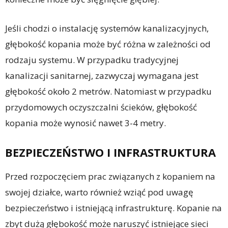
Jeśli chodzi o instalację systemów kanalizacyjnych,
głębokość kopania może być różna w zależności od
rodzaju systemu. W przypadku tradycyjnej
kanalizacji sanitarnej, zazwyczaj wymagana jest
głębokość około 2 metrów. Natomiast w przypadku
przydomowych oczyszczalni ścieków, głębokość
kopania może wynosić nawet 3-4 metry.
BEZPIECZEŃSTWO I INFRASTRUKTURA
Przed rozpoczęciem prac związanych z kopaniem na
swojej działce, warto również wziąć pod uwagę
bezpieczeństwo i istniejącą infrastrukturę. Kopanie na
zbyt dużą głębokość może naruszyć istniejące sieci