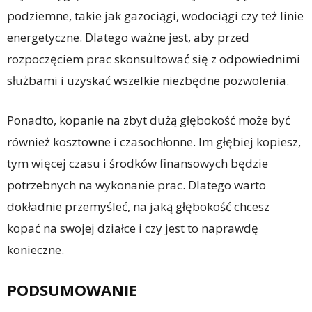
podziemne, takie jak gazociągi, wodociągi czy też linie
energetyczne. Dlatego ważne jest, aby przed
rozpoczęciem prac skonsultować się z odpowiednimi
służbami i uzyskać wszelkie niezbędne pozwolenia.
Ponadto, kopanie na zbyt dużą głębokość może być
również kosztowne i czasochłonne. Im głębiej kopiesz,
tym więcej czasu i środków finansowych będzie
potrzebnych na wykonanie prac. Dlatego warto
dokładnie przemyśleć, na jaką głębokość chcesz
kopać na swojej działce i czy jest to naprawdę
konieczne.
PODSUMOWANIE