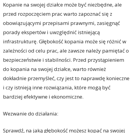
Kopanie na swojej działce może być niezbędne, ale
przed rozpoczęciem prac warto zapoznać się z
obowiązującymi przepisami prawnymi, zasięgnąć
porady ekspertów i uwzględnić istniejącą
infrastrukturę. Głębokość kopania może się różnić w
zależności od celu prac, ale zawsze należy pamiętać o
bezpieczeństwie i stabilności. Przed przystąpieniem
do kopania na swojej działce, warto również
dokładnie przemyśleć, czy jest to naprawdę konieczne
i czy istnieją inne rozwiązania, które mogą być
bardziej efektywne i ekonomiczne.
Wezwanie do działania:
Sprawdź, na jaką głębokość możesz kopać na swojej