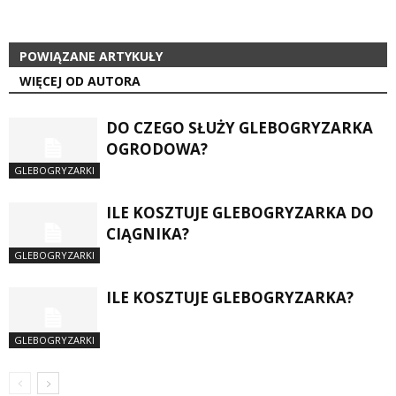
POWIĄZANE ARTYKUŁY
WIĘCEJ OD AUTORA
DO CZEGO SŁUŻY GLEBOGRYZARKA
OGRODOWA?
GLEBOGRYZARKI
ILE KOSZTUJE GLEBOGRYZARKA DO
CIĄGNIKA?
GLEBOGRYZARKI
ILE KOSZTUJE GLEBOGRYZARKA?
GLEBOGRYZARKI