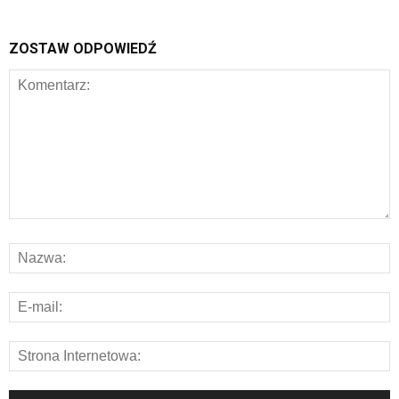
ZOSTAW ODPOWIEDŹ