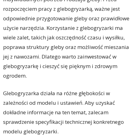
rozpoczęciem pracy z glebogryzarką, ważne jest
odpowiednie przygotowanie gleby oraz prawidłowe
użycie narzędzia. Korzystanie z glebogryzarki ma
wiele zalet, takich jak oszczędność czasu i wysiłku,
poprawa struktury gleby oraz możliwość mieszania
jej z nawozami. Dlatego warto zainwestować w
glebogryzarkę i cieszyć się pięknym i zdrowym
ogrodem.
Glebogryzarka działa na różne głębokości w
zależności od modelu i ustawień. Aby uzyskać
dokładne informacje na ten temat, zalecam
sprawdzenie specyfikacji technicznej konkretnego
modelu glebogryzarki.