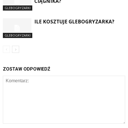
CIĄGNIKA?
GLEBOGRYZARKI
ILE KOSZTUJE GLEBOGRYZARKA?
GLEBOGRYZARKI
ZOSTAW ODPOWIEDŹ