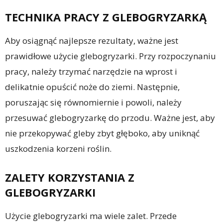
TECHNIKA PRACY Z GLEBOGRYZARKĄ
Aby osiągnąć najlepsze rezultaty, ważne jest
prawidłowe użycie glebogryzarki. Przy rozpoczynaniu
pracy, należy trzymać narzędzie na wprost i
delikatnie opuścić noże do ziemi. Następnie,
poruszając się równomiernie i powoli, należy
przesuwać glebogryzarkę do przodu. Ważne jest, aby
nie przekopywać gleby zbyt głęboko, aby uniknąć
uszkodzenia korzeni roślin.
ZALETY KORZYSTANIA Z
GLEBOGRYZARKI
Użycie glebogryzarki ma wiele zalet. Przede