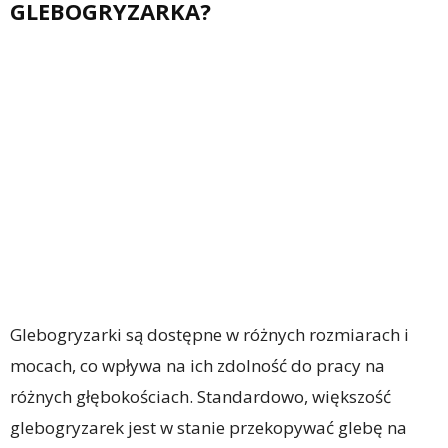
GLEBOGRYZARKA?
Glebogryzarki są dostępne w różnych rozmiarach i
mocach, co wpływa na ich zdolność do pracy na
różnych głębokościach. Standardowo, większość
glebogryzarek jest w stanie przekopywać glebę na