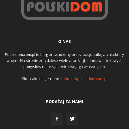
O NAS
Polskidom.com.pl to blog prowadzony przez pasjonatkę architektury
wnętrz. Na stronie znajdziesz wiele aranżacji i mnóstwo ciekawych
pomysłów na urządzenie swojego własnego m.
Skontaktuj się z nami:
kontakt@polskidom.com.pl
PODĄŻAJ ZA NAMI