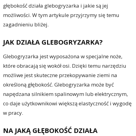
głębokość działa glebogryzarka i jakie są jej
możliwości. W tym artykule przyjrzymy się temu
zagadnieniu bliżej.
JAK DZIAŁA GLEBOGRYZARKA?
Glebogryzarka jest wyposażona w specjalne noże,
które obracają się wokół osi. Dzięki temu narzędziu
możliwe jest skuteczne przekopywanie ziemi na
określoną głębokość. Glebogryzarka może być
napędzana silnikiem spalinowym lub elektrycznym,
co daje użytkownikowi większą elastyczność i wygodę
w pracy.
NA JAKĄ GŁĘBOKOŚĆ DZIAŁA