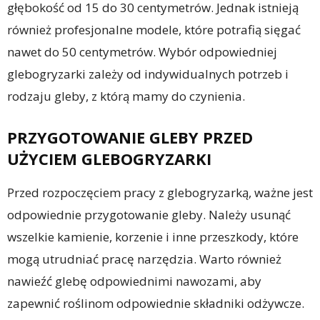
głębokość od 15 do 30 centymetrów. Jednak istnieją
również profesjonalne modele, które potrafią sięgać
nawet do 50 centymetrów. Wybór odpowiedniej
glebogryzarki zależy od indywidualnych potrzeb i
rodzaju gleby, z którą mamy do czynienia.
PRZYGOTOWANIE GLEBY PRZED
UŻYCIEM GLEBOGRYZARKI
Przed rozpoczęciem pracy z glebogryzarką, ważne jest
odpowiednie przygotowanie gleby. Należy usunąć
wszelkie kamienie, korzenie i inne przeszkody, które
mogą utrudniać pracę narzędzia. Warto również
nawieźć glebę odpowiednimi nawozami, aby
zapewnić roślinom odpowiednie składniki odżywcze.