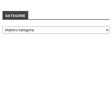
KATEGORIE
Kategorie