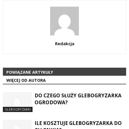
Redakcja
POWIĄZANE ARTYKUŁY
WIĘCEJ OD AUTORA
DO CZEGO SŁUŻY GLEBOGRYZARKA
OGRODOWA?
GLEBOGRYZARKI
ILE KOSZTUJE GLEBOGRYZARKA DO