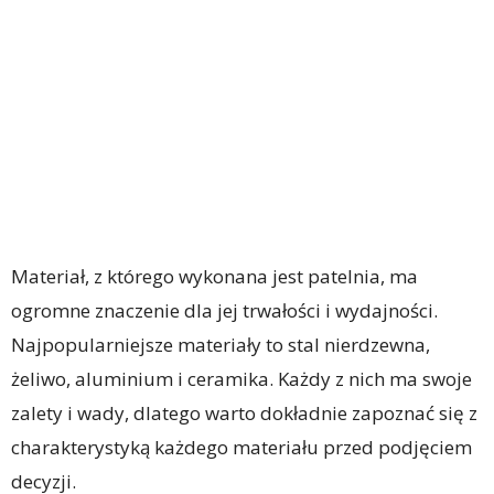
Materiał, z którego wykonana jest patelnia, ma
ogromne znaczenie dla jej trwałości i wydajności.
Najpopularniejsze materiały to stal nierdzewna,
żeliwo, aluminium i ceramika. Każdy z nich ma swoje
zalety i wady, dlatego warto dokładnie zapoznać się z
charakterystyką każdego materiału przed podjęciem
decyzji.