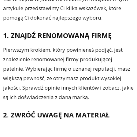
artykule przedstawimy Ci kilka wskazówek, które
pomogą Ci dokonać najlepszego wyboru.
1. ZNAJDŹ RENOMOWANĄ FIRMĘ
Pierwszym krokiem, który powinieneś podjąć, jest
znalezienie renomowanej firmy produkującej
patelnie. Wybierając firmę o uznanej reputacji, masz
większą pewność, że otrzymasz produkt wysokiej
jakości. Sprawdź opinie innych klientów i zobacz, jakie
są ich doświadczenia z daną marką.
2. ZWRÓĆ UWAGĘ NA MATERIAŁ