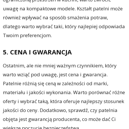
uwagę na kompaktowe modele. Kształt patelni może
również wpływać na sposób smażenia potraw,
dlatego warto wybrać taki, który najlepiej odpowiada
Twoim preferencjom.
5. CENA I GWARANCJA
Ostatnim, ale nie mniej ważnym czynnikiem, który
warto wziąć pod uwagę, jest cena i gwarancja.
Patelnie różnią się ceną w zależności od marki,
materiału i jakości wykonania. Warto porównać różne
oferty i wybrać taką, która oferuje najlepszy stosunek
jakości do ceny. Dodatkowo, sprawdź, czy patelnia
objęta jest gwarancją producenta, co może dać Ci
większe poczucie bezpieczeństwa.