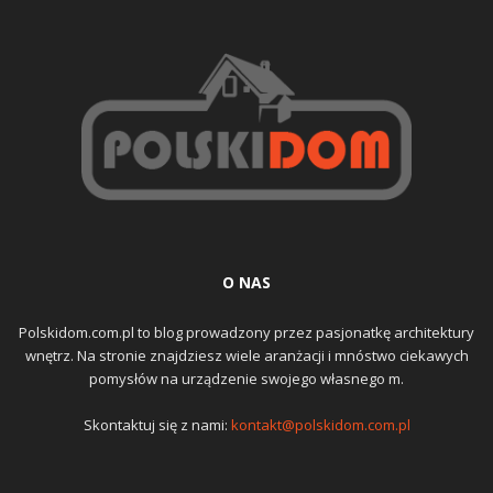
O NAS
Polskidom.com.pl to blog prowadzony przez pasjonatkę architektury
wnętrz. Na stronie znajdziesz wiele aranżacji i mnóstwo ciekawych
pomysłów na urządzenie swojego własnego m.
Skontaktuj się z nami:
kontakt@polskidom.com.pl