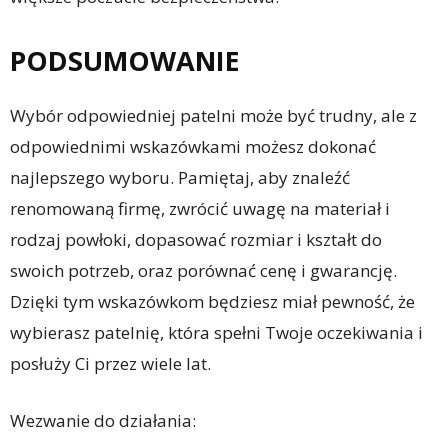
PODSUMOWANIE
Wybór odpowiedniej patelni może być trudny, ale z
odpowiednimi wskazówkami możesz dokonać
najlepszego wyboru. Pamiętaj, aby znaleźć
renomowaną firmę, zwrócić uwagę na materiał i
rodzaj powłoki, dopasować rozmiar i kształt do
swoich potrzeb, oraz porównać cenę i gwarancję.
Dzięki tym wskazówkom będziesz miał pewność, że
wybierasz patelnię, która spełni Twoje oczekiwania i
posłuży Ci przez wiele lat.
Wezwanie do działania: