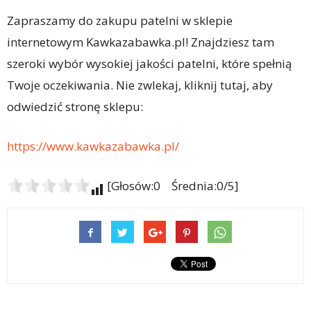
Zapraszamy do zakupu patelni w sklepie
internetowym Kawkazabawka.pl! Znajdziesz tam
szeroki wybór wysokiej jakości patelni, które spełnią
Twoje oczekiwania. Nie zwlekaj, kliknij tutaj, aby
odwiedzić stronę sklepu:
https://www.kawkazabawka.pl/
[Głosów:0 Średnia:0/5]