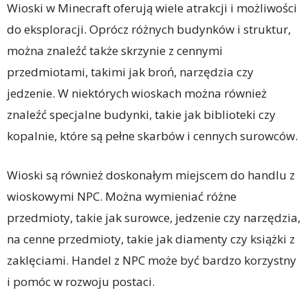
Wioski w Minecraft oferują wiele atrakcji i możliwości
do eksploracji. Oprócz różnych budynków i struktur,
można znaleźć także skrzynie z cennymi
przedmiotami, takimi jak broń, narzędzia czy
jedzenie. W niektórych wioskach można również
znaleźć specjalne budynki, takie jak biblioteki czy
kopalnie, które są pełne skarbów i cennych surowców.
Wioski są również doskonałym miejscem do handlu z
wioskowymi NPC. Można wymieniać różne
przedmioty, takie jak surowce, jedzenie czy narzędzia,
na cenne przedmioty, takie jak diamenty czy książki z
zaklęciami. Handel z NPC może być bardzo korzystny
i pomóc w rozwoju postaci.