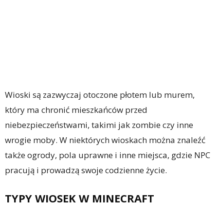
Wioski są zazwyczaj otoczone płotem lub murem,
który ma chronić mieszkańców przed
niebezpieczeństwami, takimi jak zombie czy inne
wrogie moby. W niektórych wioskach można znaleźć
także ogrody, pola uprawne i inne miejsca, gdzie NPC
pracują i prowadzą swoje codzienne życie.
TYPY WIOSEK W MINECRAFT