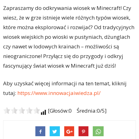
Zapraszamy do odkrywania wiosek w Minecraft! Czy
wiesz, że w grze istnieje wiele różnych typów wiosek,
które można eksplorować i rozwijać? Od tradycyjnych
wiosek wiejskich po wioski w pustyniach, dżunglach
czy nawet w lodowych krainach – możliwości są
nieograniczone! Przyłącz się do przygody i odkryj
fascynujący świat wiosek w Minecraft już dziś!
Aby uzyskać więcej informacji na ten temat, kliknij
tutaj:
https://www.innowacjaiwiedza.pl/
[Głosów:0 Średnia:0/5]