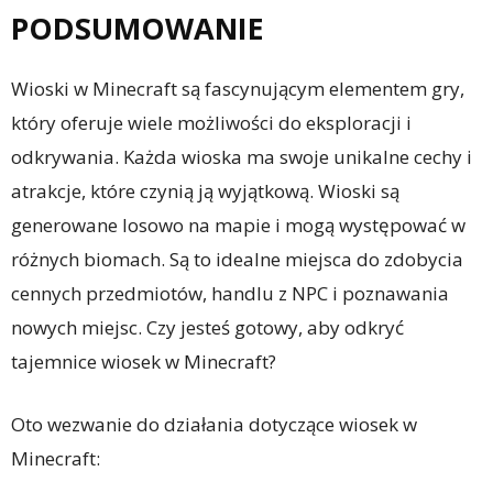
PODSUMOWANIE
Wioski w Minecraft są fascynującym elementem gry,
który oferuje wiele możliwości do eksploracji i
odkrywania. Każda wioska ma swoje unikalne cechy i
atrakcje, które czynią ją wyjątkową. Wioski są
generowane losowo na mapie i mogą występować w
różnych biomach. Są to idealne miejsca do zdobycia
cennych przedmiotów, handlu z NPC i poznawania
nowych miejsc. Czy jesteś gotowy, aby odkryć
tajemnice wiosek w Minecraft?
Oto wezwanie do działania dotyczące wiosek w
Minecraft: