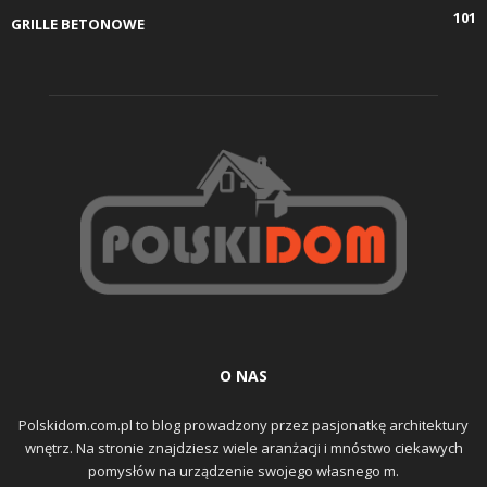
101
GRILLE BETONOWE
O NAS
Polskidom.com.pl to blog prowadzony przez pasjonatkę architektury
wnętrz. Na stronie znajdziesz wiele aranżacji i mnóstwo ciekawych
pomysłów na urządzenie swojego własnego m.