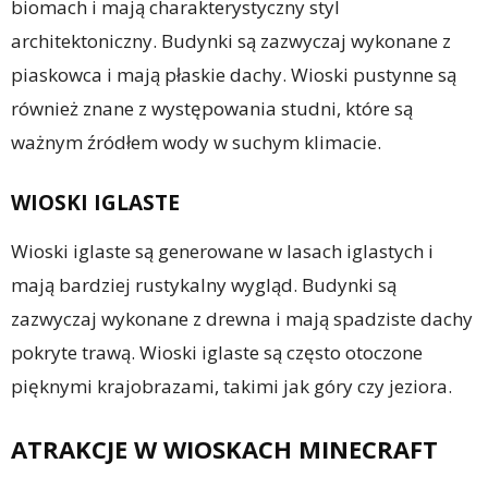
biomach i mają charakterystyczny styl
architektoniczny. Budynki są zazwyczaj wykonane z
piaskowca i mają płaskie dachy. Wioski pustynne są
również znane z występowania studni, które są
ważnym źródłem wody w suchym klimacie.
WIOSKI IGLASTE
Wioski iglaste są generowane w lasach iglastych i
mają bardziej rustykalny wygląd. Budynki są
zazwyczaj wykonane z drewna i mają spadziste dachy
pokryte trawą. Wioski iglaste są często otoczone
pięknymi krajobrazami, takimi jak góry czy jeziora.
ATRAKCJE W WIOSKACH MINECRAFT