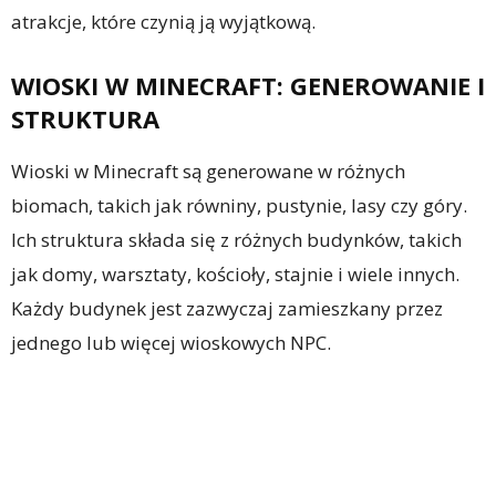
atrakcje, które czynią ją wyjątkową.
WIOSKI W MINECRAFT: GENEROWANIE I
STRUKTURA
Wioski w Minecraft są generowane w różnych
biomach, takich jak równiny, pustynie, lasy czy góry.
Ich struktura składa się z różnych budynków, takich
jak domy, warsztaty, kościoły, stajnie i wiele innych.
Każdy budynek jest zazwyczaj zamieszkany przez
jednego lub więcej wioskowych NPC.