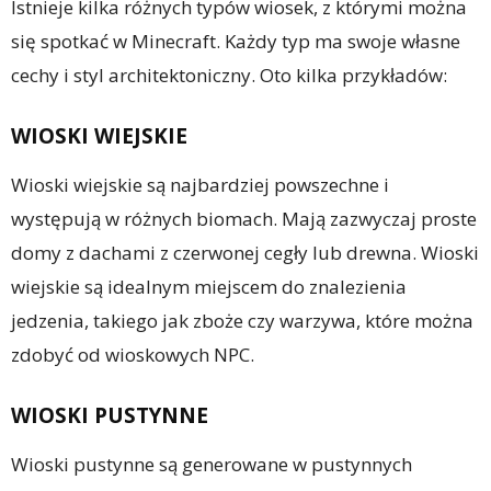
Istnieje kilka różnych typów wiosek, z którymi można
się spotkać w Minecraft. Każdy typ ma swoje własne
cechy i styl architektoniczny. Oto kilka przykładów:
WIOSKI WIEJSKIE
Wioski wiejskie są najbardziej powszechne i
występują w różnych biomach. Mają zazwyczaj proste
domy z dachami z czerwonej cegły lub drewna. Wioski
wiejskie są idealnym miejscem do znalezienia
jedzenia, takiego jak zboże czy warzywa, które można
zdobyć od wioskowych NPC.
WIOSKI PUSTYNNE
Wioski pustynne są generowane w pustynnych