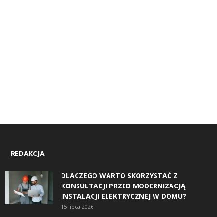
REDAKCJA
DLACZEGO WARTO SKORZYSTAĆ Z
KONSULTACJI PRZED MODERNIZACJĄ
INSTALACJI ELEKTRYCZNEJ W DOMU?
15 lipca 2026