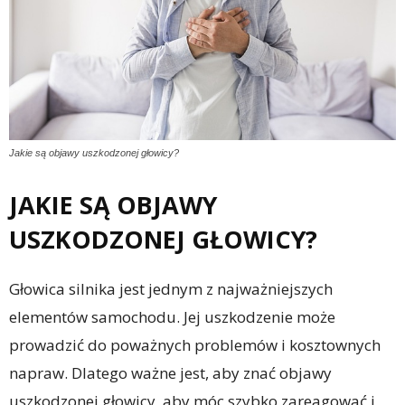
Jakie są objawy uszkodzonej głowicy?
JAKIE SĄ OBJAWY
USZKODZONEJ GŁOWICY?
Głowica silnika jest jednym z najważniejszych
elementów samochodu. Jej uszkodzenie może
prowadzić do poważnych problemów i kosztownych
napraw. Dlatego ważne jest, aby znać objawy
uszkodzonej głowicy, aby móc szybko zareagować i