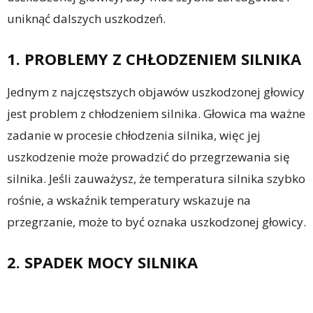
uniknąć dalszych uszkodzeń.
1. PROBLEMY Z CHŁODZENIEM SILNIKA
Jednym z najczęstszych objawów uszkodzonej głowicy
jest problem z chłodzeniem silnika. Głowica ma ważne
zadanie w procesie chłodzenia silnika, więc jej
uszkodzenie może prowadzić do przegrzewania się
silnika. Jeśli zauważysz, że temperatura silnika szybko
rośnie, a wskaźnik temperatury wskazuje na
przegrzanie, może to być oznaka uszkodzonej głowicy.
2. SPADEK MOCY SILNIKA