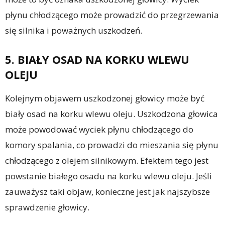
płynu chłodzącego może prowadzić do przegrzewania
się silnika i poważnych uszkodzeń.
5. BIAŁY OSAD NA KORKU WLEWU
OLEJU
Kolejnym objawem uszkodzonej głowicy może być
biały osad na korku wlewu oleju. Uszkodzona głowica
może powodować wyciek płynu chłodzącego do
komory spalania, co prowadzi do mieszania się płynu
chłodzącego z olejem silnikowym. Efektem tego jest
powstanie białego osadu na korku wlewu oleju. Jeśli
zauważysz taki objaw, konieczne jest jak najszybsze
sprawdzenie głowicy.