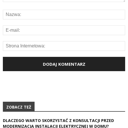
ZOBACZ TEŻ
DLACZEGO WARTO SKORZYSTAĆ Z KONSULTACJI PRZED
MODERNIZACJĄ INSTALACJI ELEKTRYCZNEJ W DOMU?