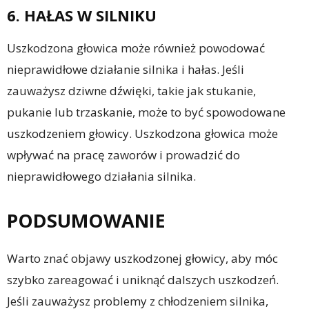
6. HAŁAS W SILNIKU
Uszkodzona głowica może również powodować
nieprawidłowe działanie silnika i hałas. Jeśli
zauważysz dziwne dźwięki, takie jak stukanie,
pukanie lub trzaskanie, może to być spowodowane
uszkodzeniem głowicy. Uszkodzona głowica może
wpływać na pracę zaworów i prowadzić do
nieprawidłowego działania silnika.
PODSUMOWANIE
Warto znać objawy uszkodzonej głowicy, aby móc
szybko zareagować i uniknąć dalszych uszkodzeń.
Jeśli zauważysz problemy z chłodzeniem silnika,