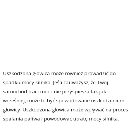
Uszkodzona głowica może również prowadzić do
spadku mocy silnika. Jeśli zauważysz, że Twój
samochód traci moc i nie przyspiesza tak jak
wcześniej, może to być spowodowane uszkodzeniem
głowicy. Uszkodzona głowica może wpływać na proces
spalania paliwa i powodować utratę mocy silnika.