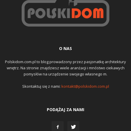
O NAS
Polskidom.com.pl to blog prowadzony przez pasjonatkę architektury
wnętrz. Na stronie znajdziesz wiele aranżacji i mnóstwo ciekawych
pomysłów na urządzenie swojego własnego m.
Skontaktuj się z nami:
kontakt@polskidom.com.pl
PODĄŻAJ ZA NAMI