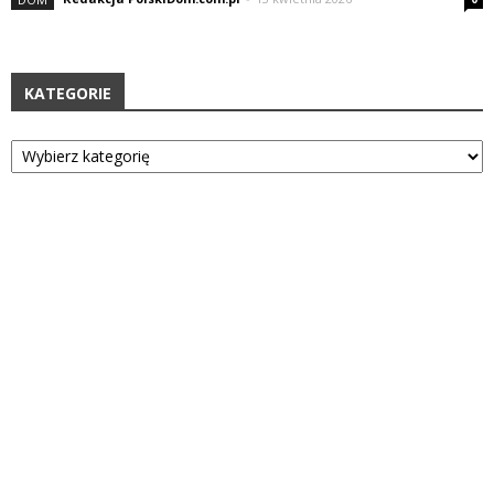
KATEGORIE
Kategorie