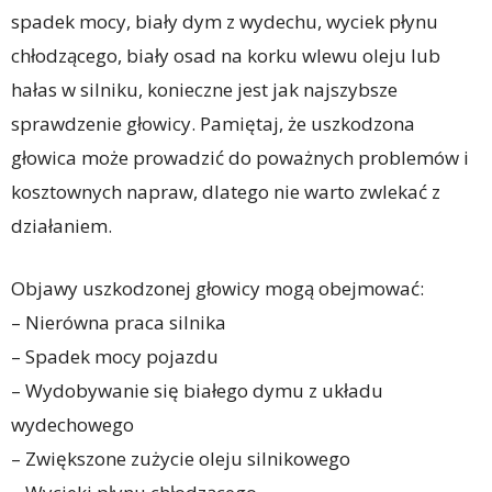
spadek mocy, biały dym z wydechu, wyciek płynu
chłodzącego, biały osad na korku wlewu oleju lub
hałas w silniku, konieczne jest jak najszybsze
sprawdzenie głowicy. Pamiętaj, że uszkodzona
głowica może prowadzić do poważnych problemów i
kosztownych napraw, dlatego nie warto zwlekać z
działaniem.
Objawy uszkodzonej głowicy mogą obejmować:
– Nierówna praca silnika
– Spadek mocy pojazdu
– Wydobywanie się białego dymu z układu
wydechowego
– Zwiększone zużycie oleju silnikowego