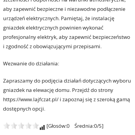
aby zapewnić bezpieczne i niezawodne podłączenie
urządzeń elektrycznych. Pamiętaj, że instalację
gniazdek elektrycznych powinien wykonać
profesjonalny elektryk, aby zapewnić bezpieczeństwo
i zgodność z obowiązującymi przepisami.
Wezwanie do działania:
Zapraszamy do podjęcia działań dotyczących wyboru
gniazdek na elewację domu. Przejdź do strony
https://www.lajfczat.pl/ i zapoznaj się z szeroką gamą
dostępnych opcji.
[Głosów:0 Średnia:0/5]