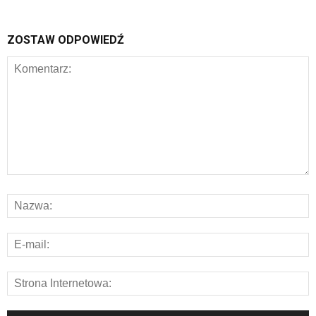
ZOSTAW ODPOWIEDŹ