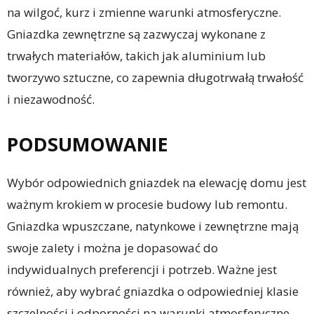
na wilgoć, kurz i zmienne warunki atmosferyczne.
Gniazdka zewnętrzne są zazwyczaj wykonane z
trwałych materiałów, takich jak aluminium lub
tworzywo sztuczne, co zapewnia długotrwałą trwałość
i niezawodność.
PODSUMOWANIE
Wybór odpowiednich gniazdek na elewację domu jest
ważnym krokiem w procesie budowy lub remontu.
Gniazdka wpuszczane, natynkowe i zewnętrzne mają
swoje zalety i można je dopasować do
indywidualnych preferencji i potrzeb. Ważne jest
również, aby wybrać gniazdka o odpowiedniej klasie
szczelności i odporności na warunki atmosferyczne,