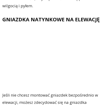
wilgocią i pyłem.
GNIAZDKA NATYNKOWE NA ELEWACJĘ
Jeśli nie chcesz montować gniazdek bezpośrednio w
elewacji, możesz zdecydować się na gniazdka