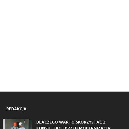
REDAKCJA
DLACZEGO WARTO SKORZYSTAĆ Z
KONSULTACJI PRZED MODERNIZACJĄ