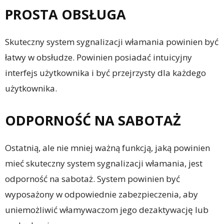
PROSTA OBSŁUGA
Skuteczny system sygnalizacji włamania powinien być
łatwy w obsłudze. Powinien posiadać intuicyjny
interfejs użytkownika i być przejrzysty dla każdego
użytkownika.
ODPORNOŚĆ NA SABOTAŻ
Ostatnią, ale nie mniej ważną funkcją, jaką powinien
mieć skuteczny system sygnalizacji włamania, jest
odporność na sabotaż. System powinien być
wyposażony w odpowiednie zabezpieczenia, aby
uniemożliwić włamywaczom jego dezaktywację lub