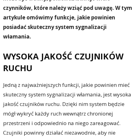
czynników, które należy wziąć pod uwagę. W tym
artykule omówimy funkcje, jakie powinien
posiadać skuteczny system sygnalizacji
włamania.
WYSOKA JAKOŚĆ CZUJNIKÓW
RUCHU
Jedną z najważniejszych funkcji, jakie powinien mieć
skuteczny system sygnalizacji włamania, jest wysoka
jakość czujników ruchu. Dzięki nim system będzie
mógł wykryć każdy ruch wewnątrz chronionej
przestrzeni i odpowiednio na niego zareagować.
Czujniki powinny działać niezawodnie, aby nie