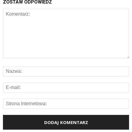
ZOSTAW ODPOWIEDŹ