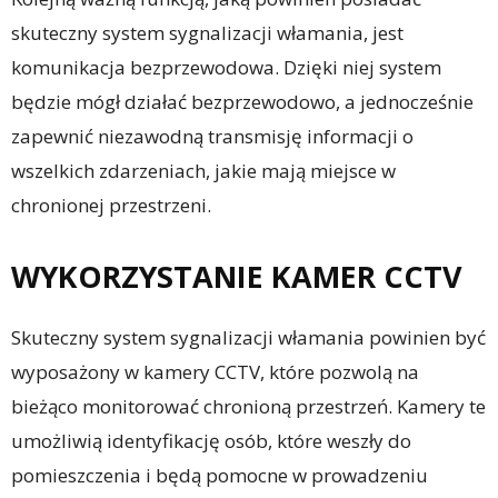
skuteczny system sygnalizacji włamania, jest
komunikacja bezprzewodowa. Dzięki niej system
będzie mógł działać bezprzewodowo, a jednocześnie
zapewnić niezawodną transmisję informacji o
wszelkich zdarzeniach, jakie mają miejsce w
chronionej przestrzeni.
WYKORZYSTANIE KAMER CCTV
Skuteczny system sygnalizacji włamania powinien być
wyposażony w kamery CCTV, które pozwolą na
bieżąco monitorować chronioną przestrzeń. Kamery te
umożliwią identyfikację osób, które weszły do
pomieszczenia i będą pomocne w prowadzeniu