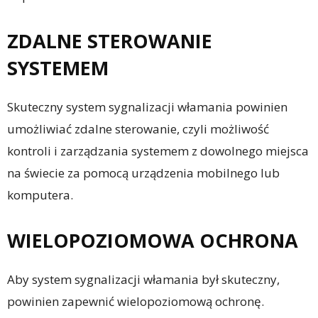
ZDALNE STEROWANIE
SYSTEMEM
Skuteczny system sygnalizacji włamania powinien
umożliwiać zdalne sterowanie, czyli możliwość
kontroli i zarządzania systemem z dowolnego miejsca
na świecie za pomocą urządzenia mobilnego lub
komputera.
WIELOPOZIOMOWA OCHRONA
Aby system sygnalizacji włamania był skuteczny,
powinien zapewnić wielopoziomową ochronę.