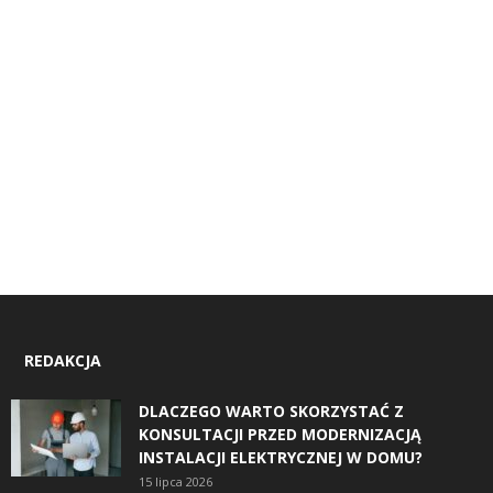
REDAKCJA
DLACZEGO WARTO SKORZYSTAĆ Z
KONSULTACJI PRZED MODERNIZACJĄ
INSTALACJI ELEKTRYCZNEJ W DOMU?
15 lipca 2026