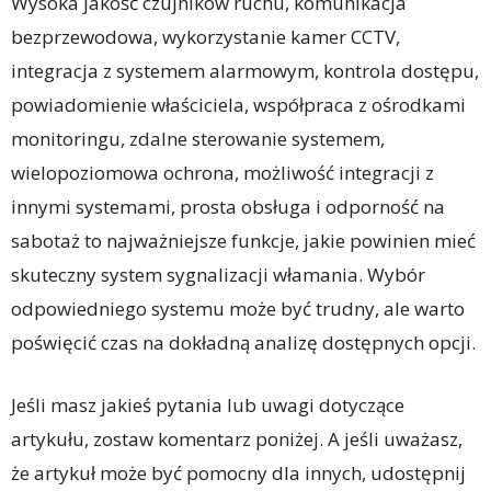
Wysoka jakość czujników ruchu, komunikacja
bezprzewodowa, wykorzystanie kamer CCTV,
integracja z systemem alarmowym, kontrola dostępu,
powiadomienie właściciela, współpraca z ośrodkami
monitoringu, zdalne sterowanie systemem,
wielopoziomowa ochrona, możliwość integracji z
innymi systemami, prosta obsługa i odporność na
sabotaż to najważniejsze funkcje, jakie powinien mieć
skuteczny system sygnalizacji włamania. Wybór
odpowiedniego systemu może być trudny, ale warto
poświęcić czas na dokładną analizę dostępnych opcji.
Jeśli masz jakieś pytania lub uwagi dotyczące
artykułu, zostaw komentarz poniżej. A jeśli uważasz,
że artykuł może być pomocny dla innych, udostępnij