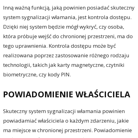
Inną ważną funkcją, jaką powinien posiadać skuteczny
system sygnalizacji włamania, jest kontrola dostępu.
Dzięki niej system będzie mógł wykryć, czy osoba,
która próbuje wejść do chronionej przestrzeni, ma do
tego uprawnienia. Kontrola dostępu może być
realizowana poprzez zastosowanie różnego rodzaju
technologii, takich jak karty magnetyczne, czytniki
biometryczne, czy kody PIN.
POWIADOMIENIE WŁAŚCICIELA
Skuteczny system sygnalizacji włamania powinien
powiadamiać właściciela o każdym zdarzeniu, jakie
ma miejsce w chronionej przestrzeni. Powiadomienie