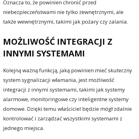
Oznacza to, że powinien chronić przed
niebezpieczeństwami nie tylko zewnętrznymi, ale
także wewnętrznymi, takimi jak pożary czy zalania.
MOŻLIWOŚĆ INTEGRACJI Z
INNYMI SYSTEMAMI
Kolejną ważną funkcją, jaką powinien mieć skuteczny
system sygnalizacji włamania, jest możliwość
integracji z innymi systemami, takimi jak systemy
alarmowe, monitoringowe czy inteligentne systemy
domowe. Dzięki temu właściciel będzie mógł zdalnie
kontrolować i zarządzać wszystkimi systemami z
jednego miejsca.