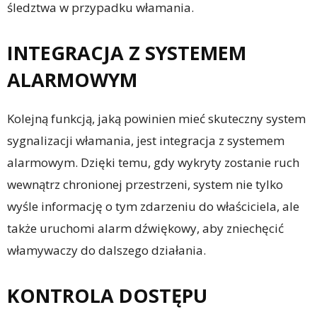
śledztwa w przypadku włamania.
INTEGRACJA Z SYSTEMEM
ALARMOWYM
Kolejną funkcją, jaką powinien mieć skuteczny system
sygnalizacji włamania, jest integracja z systemem
alarmowym. Dzięki temu, gdy wykryty zostanie ruch
wewnątrz chronionej przestrzeni, system nie tylko
wyśle informację o tym zdarzeniu do właściciela, ale
także uruchomi alarm dźwiękowy, aby zniechęcić
włamywaczy do dalszego działania.
KONTROLA DOSTĘPU