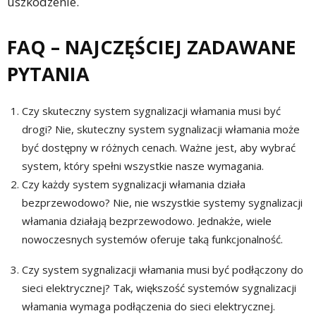
uszkodzenie.
FAQ – NAJCZĘŚCIEJ ZADAWANE
PYTANIA
Czy skuteczny system sygnalizacji włamania musi być
drogi? Nie, skuteczny system sygnalizacji włamania może
być dostępny w różnych cenach. Ważne jest, aby wybrać
system, który spełni wszystkie nasze wymagania.
Czy każdy system sygnalizacji włamania działa
bezprzewodowo? Nie, nie wszystkie systemy sygnalizacji
włamania działają bezprzewodowo. Jednakże, wiele
nowoczesnych systemów oferuje taką funkcjonalność.
Czy system sygnalizacji włamania musi być podłączony do
sieci elektrycznej? Tak, większość systemów sygnalizacji
włamania wymaga podłączenia do sieci elektrycznej.