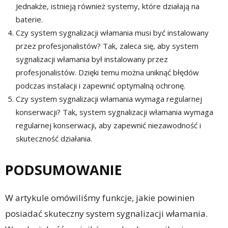
Jednakże, istnieją również systemy, które działają na
baterie.
Czy system sygnalizacji włamania musi być instalowany
przez profesjonalistów? Tak, zaleca się, aby system
sygnalizacji włamania był instalowany przez
profesjonalistów. Dzięki temu można uniknąć błędów
podczas instalacji i zapewnić optymalną ochronę.
Czy system sygnalizacji włamania wymaga regularnej
konserwacji? Tak, system sygnalizacji włamania wymaga
regularnej konserwacji, aby zapewnić niezawodność i
skuteczność działania.
PODSUMOWANIE
W artykule omówiliśmy funkcje, jakie powinien
posiadać skuteczny system sygnalizacji włamania.