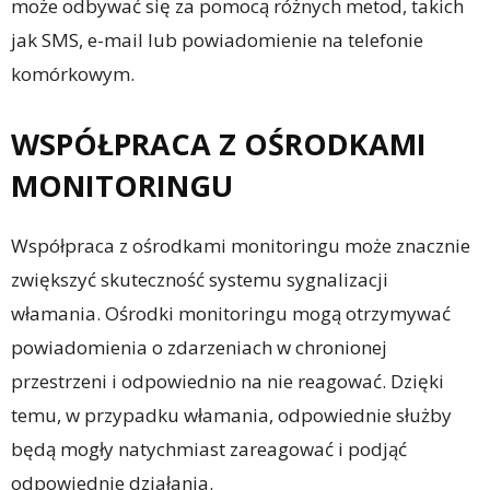
może odbywać się za pomocą różnych metod, takich
jak SMS, e-mail lub powiadomienie na telefonie
komórkowym.
WSPÓŁPRACA Z OŚRODKAMI
MONITORINGU
Współpraca z ośrodkami monitoringu może znacznie
zwiększyć skuteczność systemu sygnalizacji
włamania. Ośrodki monitoringu mogą otrzymywać
powiadomienia o zdarzeniach w chronionej
przestrzeni i odpowiednio na nie reagować. Dzięki
temu, w przypadku włamania, odpowiednie służby
będą mogły natychmiast zareagować i podjąć
odpowiednie działania.