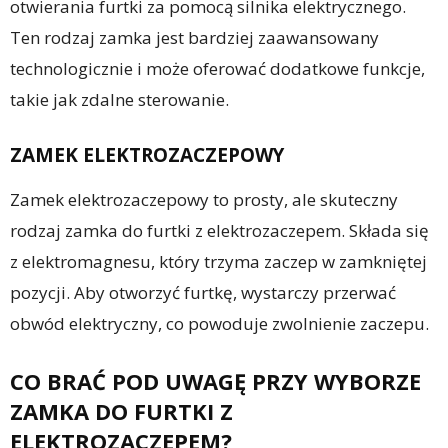
otwierania furtki za pomocą silnika elektrycznego.
Ten rodzaj zamka jest bardziej zaawansowany
technologicznie i może oferować dodatkowe funkcje,
takie jak zdalne sterowanie.
ZAMEK ELEKTROZACZEPOWY
Zamek elektrozaczepowy to prosty, ale skuteczny
rodzaj zamka do furtki z elektrozaczepem. Składa się
z elektromagnesu, który trzyma zaczep w zamkniętej
pozycji. Aby otworzyć furtkę, wystarczy przerwać
obwód elektryczny, co powoduje zwolnienie zaczepu.
CO BRAĆ POD UWAGĘ PRZY WYBORZE
ZAMKA DO FURTKI Z
ELEKTROZACZEPEM?