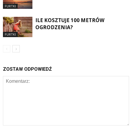
FURTKI
ILE KOSZTUJE 100 METRÓW
OGRODZENIA?
FURTKI
ZOSTAW ODPOWIEDŹ