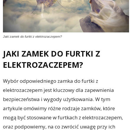
Jaki zamek do furtki z elektrozaczepem?
JAKI ZAMEK DO FURTKI Z
ELEKTROZACZEPEM?
Wybór odpowiedniego zamka do furtki z
elektrozaczepem jest kluczowy dla zapewnienia
bezpieczeństwa i wygody użytkowania. W tym
artykule omówimy różne rodzaje zamków, które
mogą być stosowane w furtkach z elektrozaczepem,
oraz podpowiemy, na co zwrócić uwagę przy ich