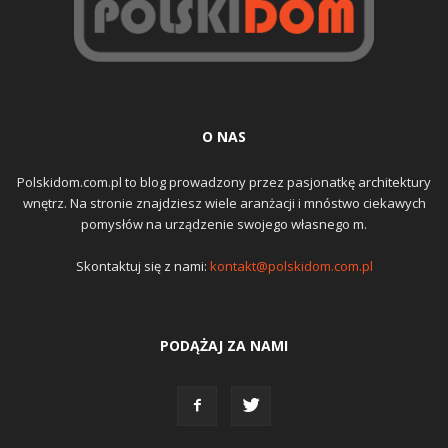
O NAS
Polskidom.com.pl to blog prowadzony przez pasjonatkę architektury
wnętrz. Na stronie znajdziesz wiele aranżacji i mnóstwo ciekawych
pomysłów na urządzenie swojego własnego m.
Skontaktuj się z nami:
kontakt@polskidom.com.pl
PODĄŻAJ ZA NAMI