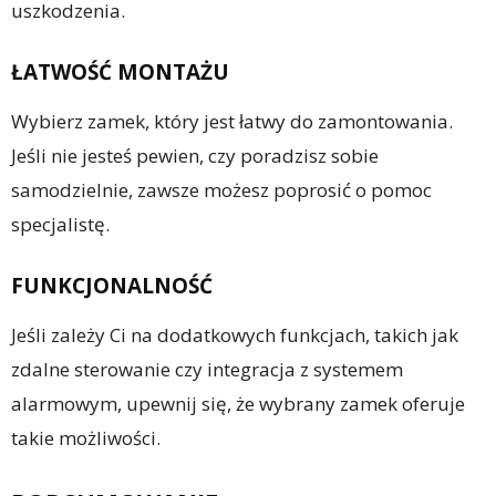
uszkodzenia.
ŁATWOŚĆ MONTAŻU
Wybierz zamek, który jest łatwy do zamontowania.
Jeśli nie jesteś pewien, czy poradzisz sobie
samodzielnie, zawsze możesz poprosić o pomoc
specjalistę.
FUNKCJONALNOŚĆ
Jeśli zależy Ci na dodatkowych funkcjach, takich jak
zdalne sterowanie czy integracja z systemem
alarmowym, upewnij się, że wybrany zamek oferuje
takie możliwości.