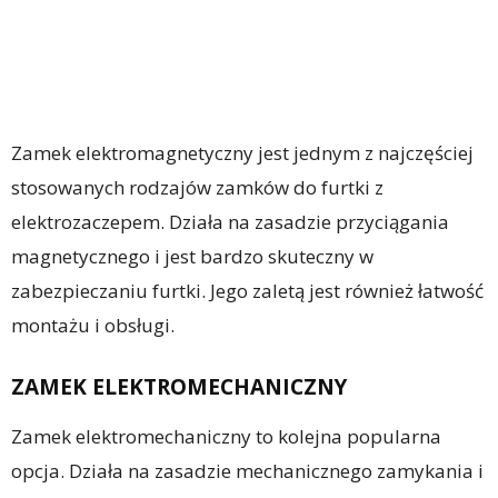
Zamek elektromagnetyczny jest jednym z najczęściej
stosowanych rodzajów zamków do furtki z
elektrozaczepem. Działa na zasadzie przyciągania
magnetycznego i jest bardzo skuteczny w
zabezpieczaniu furtki. Jego zaletą jest również łatwość
montażu i obsługi.
ZAMEK ELEKTROMECHANICZNY
Zamek elektromechaniczny to kolejna popularna
opcja. Działa na zasadzie mechanicznego zamykania i