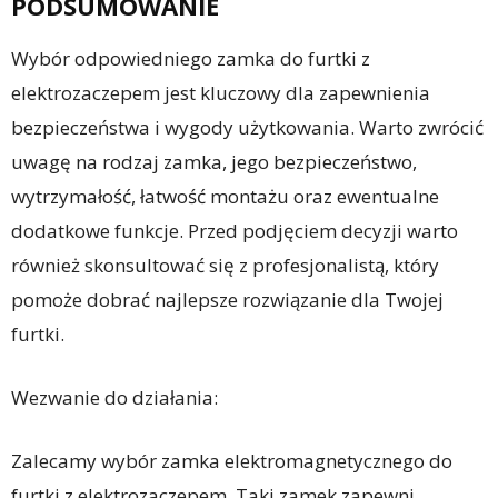
PODSUMOWANIE
Wybór odpowiedniego zamka do furtki z
elektrozaczepem jest kluczowy dla zapewnienia
bezpieczeństwa i wygody użytkowania. Warto zwrócić
uwagę na rodzaj zamka, jego bezpieczeństwo,
wytrzymałość, łatwość montażu oraz ewentualne
dodatkowe funkcje. Przed podjęciem decyzji warto
również skonsultować się z profesjonalistą, który
pomoże dobrać najlepsze rozwiązanie dla Twojej
furtki.
Wezwanie do działania:
Zalecamy wybór zamka elektromagnetycznego do
furtki z elektrozaczepem. Taki zamek zapewni