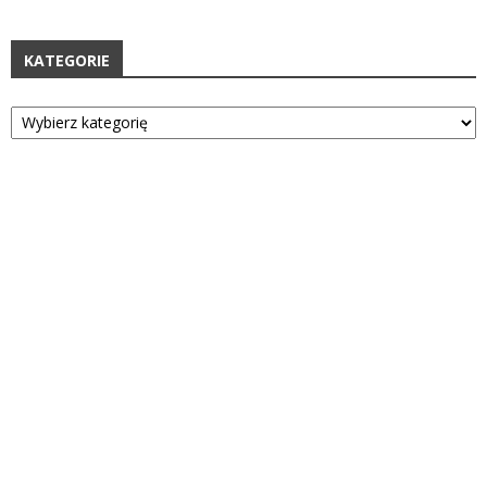
KATEGORIE
Kategorie