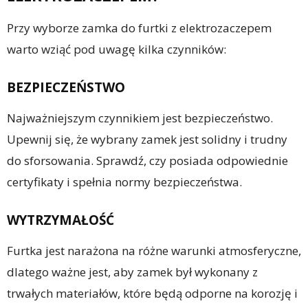
Przy wyborze zamka do furtki z elektrozaczepem
warto wziąć pod uwagę kilka czynników:
BEZPIECZEŃSTWO
Najważniejszym czynnikiem jest bezpieczeństwo.
Upewnij się, że wybrany zamek jest solidny i trudny
do sforsowania. Sprawdź, czy posiada odpowiednie
certyfikaty i spełnia normy bezpieczeństwa.
WYTRZYMAŁOŚĆ
Furtka jest narażona na różne warunki atmosferyczne,
dlatego ważne jest, aby zamek był wykonany z
trwałych materiałów, które będą odporne na korozję i