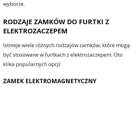
wyborze.
RODZAJE ZAMKÓW DO FURTKI Z
ELEKTROZACZEPEM
Istnieje wiele różnych rodzajów zamków, które mogą
być stosowane w furtkach z elektrozaczepem. Oto
kilka popularnych opcji:
ZAMEK ELEKTROMAGNETYCZNY