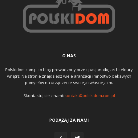
O NAS
Polskidom.com.pl to blog prowadzony przez pasjonatkę architektury
wnętrz. Na stronie znajdziesz wiele aranżacji i mnóstwo ciekawych
pomysłów na urządzenie swojego własnego m.
Skontaktuj się z nami:
kontakt@polskidom.com.pl
PODĄŻAJ ZA NAMI