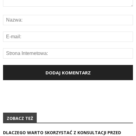
ZOBACZ TEŻ
DLACZEGO WARTO SKORZYSTAĆ Z KONSULTACJI PRZED