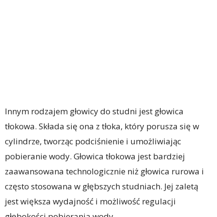
Innym rodzajem głowicy do studni jest głowica
tłokowa. Składa się ona z tłoka, który porusza się w
cylindrze, tworząc podciśnienie i umożliwiając
pobieranie wody. Głowica tłokowa jest bardziej
zaawansowana technologicznie niż głowica rurowa i
często stosowana w głębszych studniach. Jej zaletą
jest większa wydajność i możliwość regulacji
głębokości pobierania wody.