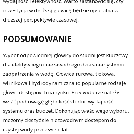
wydajność i efektywność. Warto zastanowić się, czy
inwestycja w droższą głowicę będzie opłacalna w
dłuższej perspektywie czasowej.
PODSUMOWANIE
Wybór odpowiedniej głowicy do studni jest kluczowy
dla efektywnego i niezawodnego działania systemu
zaopatrzenia w wodę. Głowica rurowa, tłokowa,
wirnikowa i hydrodynamiczna to popularne rodzaje
głowic dostępnych na rynku. Przy wyborze należy
wziąć pod uwagę głębokość studni, wydajność
systemu oraz budżet. Dokonując właściwego wyboru,
możemy cieszyć się niezawodnym dostępem do
czystej wody przez wiele lat.