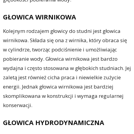
GŁOWICA WIRNIKOWA
Kolejnym rodzajem głowicy do studni jest głowica
wirnikowa. Składa się ona z wirnika, który obraca się
w cylindrze, tworząc podciśnienie i umożliwiając
pobieranie wody. Głowica wirnikowa jest bardzo
wydajna i często stosowana w głębokich studniach. Jej
zaletą jest również cicha praca i niewielkie zużycie
energii. Jednak głowica wirnikowa jest bardziej
skomplikowana w konstrukcji i wymaga regularnej
konserwacji.
GŁOWICA HYDRODYNAMICZNA