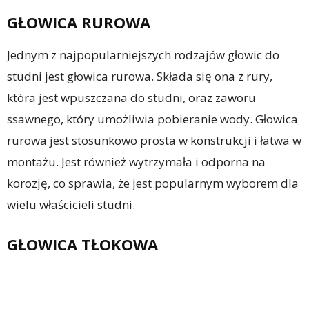
GŁOWICA RUROWA
Jednym z najpopularniejszych rodzajów głowic do
studni jest głowica rurowa. Składa się ona z rury,
która jest wpuszczana do studni, oraz zaworu
ssawnego, który umożliwia pobieranie wody. Głowica
rurowa jest stosunkowo prosta w konstrukcji i łatwa w
montażu. Jest również wytrzymała i odporna na
korozję, co sprawia, że jest popularnym wyborem dla
wielu właścicieli studni.
GŁOWICA TŁOKOWA