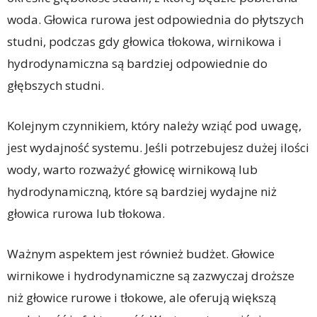
woda. Głowica rurowa jest odpowiednia do płytszych
studni, podczas gdy głowica tłokowa, wirnikowa i
hydrodynamiczna są bardziej odpowiednie do
głębszych studni.
Kolejnym czynnikiem, który należy wziąć pod uwagę,
jest wydajność systemu. Jeśli potrzebujesz dużej ilości
wody, warto rozważyć głowicę wirnikową lub
hydrodynamiczną, które są bardziej wydajne niż
głowica rurowa lub tłokowa.
Ważnym aspektem jest również budżet. Głowice
wirnikowe i hydrodynamiczne są zazwyczaj droższe
niż głowice rurowe i tłokowe, ale oferują większą