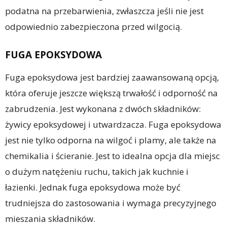
podatna na przebarwienia, zwłaszcza jeśli nie jest
odpowiednio zabezpieczona przed wilgocią.
FUGA EPOKSYDOWA
Fuga epoksydowa jest bardziej zaawansowaną opcją,
która oferuje jeszcze większą trwałość i odporność na
zabrudzenia. Jest wykonana z dwóch składników:
żywicy epoksydowej i utwardzacza. Fuga epoksydowa
jest nie tylko odporna na wilgoć i plamy, ale także na
chemikalia i ścieranie. Jest to idealna opcja dla miejsc
o dużym natężeniu ruchu, takich jak kuchnie i
łazienki. Jednak fuga epoksydowa może być
trudniejsza do zastosowania i wymaga precyzyjnego
mieszania składników.