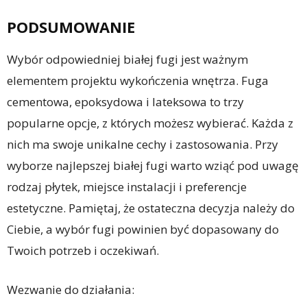
PODSUMOWANIE
Wybór odpowiedniej białej fugi jest ważnym
elementem projektu wykończenia wnętrza. Fuga
cementowa, epoksydowa i lateksowa to trzy
popularne opcje, z których możesz wybierać. Każda z
nich ma swoje unikalne cechy i zastosowania. Przy
wyborze najlepszej białej fugi warto wziąć pod uwagę
rodzaj płytek, miejsce instalacji i preferencje
estetyczne. Pamiętaj, że ostateczna decyzja należy do
Ciebie, a wybór fugi powinien być dopasowany do
Twoich potrzeb i oczekiwań.
Wezwanie do działania: