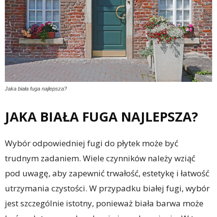
Jaka biała fuga najlepsza?
JAKA BIAŁA FUGA NAJLEPSZA?
Wybór odpowiedniej fugi do płytek może być
trudnym zadaniem. Wiele czynników należy wziąć
pod uwagę, aby zapewnić trwałość, estetykę i łatwość
utrzymania czystości. W przypadku białej fugi, wybór
jest szczególnie istotny, ponieważ biała barwa może