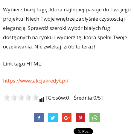
Wybierz białą fugę, która najlepiej pasuje do Twojego
projektu! Niech Twoje wnętrze zabłyśnie czystością i
elegancją. Sprawdź szeroki wybór białych fug
dostępnych na rynku i wybierz tę, która spełni Twoje
oczekiwania. Nie zwlekaj, zrób to teraz!
Link tagu HTML:
https://www.akcjakredyt.pl/
[Głosów:0 Średnia:0/5]