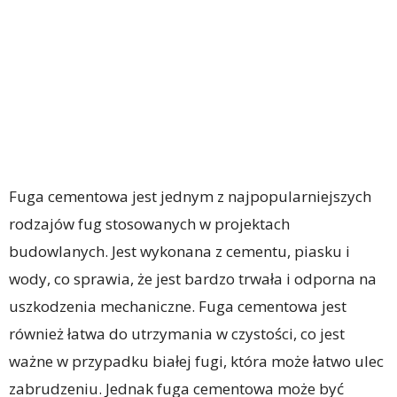
Fuga cementowa jest jednym z najpopularniejszych
rodzajów fug stosowanych w projektach
budowlanych. Jest wykonana z cementu, piasku i
wody, co sprawia, że jest bardzo trwała i odporna na
uszkodzenia mechaniczne. Fuga cementowa jest
również łatwa do utrzymania w czystości, co jest
ważne w przypadku białej fugi, która może łatwo ulec
zabrudzeniu. Jednak fuga cementowa może być