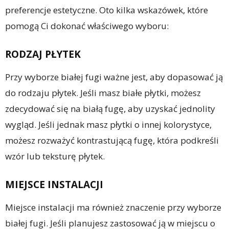
preferencje estetyczne. Oto kilka wskazówek, które
pomogą Ci dokonać właściwego wyboru:
RODZAJ PŁYTEK
Przy wyborze białej fugi ważne jest, aby dopasować ją
do rodzaju płytek. Jeśli masz białe płytki, możesz
zdecydować się na białą fugę, aby uzyskać jednolity
wygląd. Jeśli jednak masz płytki o innej kolorystyce,
możesz rozważyć kontrastującą fugę, która podkreśli
wzór lub teksturę płytek.
MIEJSCE INSTALACJI
Miejsce instalacji ma również znaczenie przy wyborze
białej fugi. Jeśli planujesz zastosować ją w miejscu o