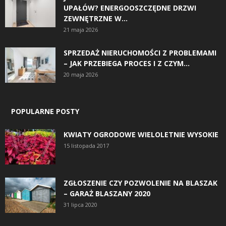
UPAŁÓW? ENERGOOSZCZĘDNE DRZWI
ZEWNĘTRZNE W...
21 maja 2026
SPRZEDAŻ NIERUCHOMOŚCI Z PROBLEMAMI
– JAK PRZEBIEGA PROCES I Z CZYM...
20 maja 2026
POPULARNE POSTY
KWIATY OGRODOWE WIELOLETNIE WYSOKIE
15 listopada 2017
ZGŁOSZENIE CZY POZWOLENIE NA BLASZAK
– GARAŻ BLASZANY 2020
31 lipca 2020