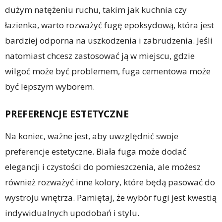
dużym natężeniu ruchu, takim jak kuchnia czy
łazienka, warto rozważyć fugę epoksydową, która jest
bardziej odporna na uszkodzenia i zabrudzenia. Jeśli
natomiast chcesz zastosować ją w miejscu, gdzie
wilgoć może być problemem, fuga cementowa może
być lepszym wyborem.
PREFERENCJE ESTETYCZNE
Na koniec, ważne jest, aby uwzględnić swoje
preferencje estetyczne. Biała fuga może dodać
elegancji i czystości do pomieszczenia, ale możesz
również rozważyć inne kolory, które będą pasować do
wystroju wnętrza. Pamiętaj, że wybór fugi jest kwestią
indywidualnych upodobań i stylu.