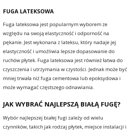
FUGA LATEKSOWA
Fuga lateksowa jest popularnym wyborem ze
względu na swoją elastyczność i odporność na
pękanie. Jest wykonana z lateksu, który nadaje jej
elastyczność i umożliwia lepsze dopasowanie do
ruchów płytek. Fuga lateksowa jest również łatwa do
czyszczenia i utrzymania w czystości. Jednak może być
mniej trwała niż fuga cementowa lub epoksydowa i
może wymagać częstszego odnawiania.
JAK WYBRAĆ NAJLEPSZĄ BIAŁĄ FUGĘ?
Wybór najlepszej białej fugi zależy od wielu
czynników, takich jak rodzaj płytek, miejsce instalacji i