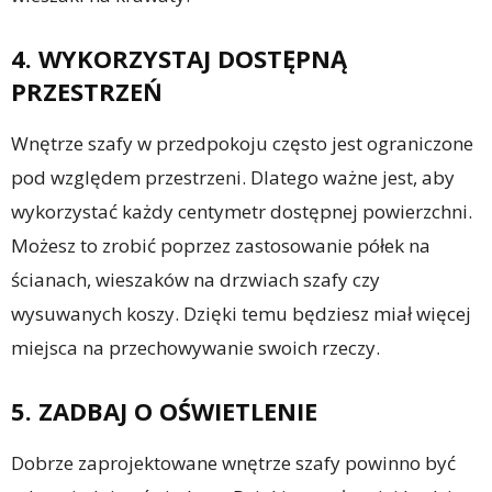
4. WYKORZYSTAJ DOSTĘPNĄ
PRZESTRZEŃ
Wnętrze szafy w przedpokoju często jest ograniczone
pod względem przestrzeni. Dlatego ważne jest, aby
wykorzystać każdy centymetr dostępnej powierzchni.
Możesz to zrobić poprzez zastosowanie półek na
ścianach, wieszaków na drzwiach szafy czy
wysuwanych koszy. Dzięki temu będziesz miał więcej
miejsca na przechowywanie swoich rzeczy.
5. ZADBAJ O OŚWIETLENIE
Dobrze zaprojektowane wnętrze szafy powinno być