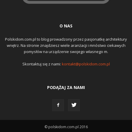
O NAS
Polskidom.com.pl to blog prowadzony przez pasjonatkę architektury
wnętrz. Na stronie znajdziesz wiele aranżacji i mnóstwo ciekawych
pomysłów na urządzenie swojego własnego m.
Skontaktuj się z nami:
kontakt@polskidom.com.pl
PODĄŻAJ ZA NAMI
© polskidom.com.pl 2016