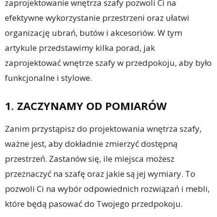
zaprojektowanie wnętrza szafy pozwoli Ci na
efektywne wykorzystanie przestrzeni oraz ułatwi
organizację ubrań, butów i akcesoriów. W tym
artykule przedstawimy kilka porad, jak
zaprojektować wnętrze szafy w przedpokoju, aby było
funkcjonalne i stylowe.
1. ZACZYNAMY OD POMIARÓW
Zanim przystąpisz do projektowania wnętrza szafy,
ważne jest, aby dokładnie zmierzyć dostępną
przestrzeń. Zastanów się, ile miejsca możesz
przeznaczyć na szafę oraz jakie są jej wymiary. To
pozwoli Ci na wybór odpowiednich rozwiązań i mebli,
które będą pasować do Twojego przedpokoju.