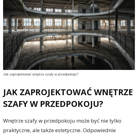
Jak zaprojektować wnętrze szafy w przedpokoju?
JAK ZAPROJEKTOWAĆ WNĘTRZE
SZAFY W PRZEDPOKOJU?
Wnętrze szafy w przedpokoju może być nie tylko
praktyczne, ale także estetyczne. Odpowiednie