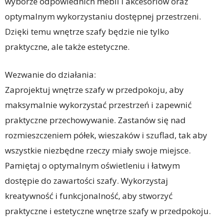
wyborze odpowiednich mebli i akcesoriów oraz
optymalnym wykorzystaniu dostępnej przestrzeni.
Dzięki temu wnętrze szafy będzie nie tylko
praktyczne, ale także estetyczne.
Wezwanie do działania:
Zaprojektuj wnętrze szafy w przedpokoju, aby
maksymalnie wykorzystać przestrzeń i zapewnić
praktyczne przechowywanie. Zastanów się nad
rozmieszczeniem półek, wieszaków i szuflad, tak aby
wszystkie niezbędne rzeczy miały swoje miejsce.
Pamiętaj o optymalnym oświetleniu i łatwym
dostępie do zawartości szafy. Wykorzystaj
kreatywność i funkcjonalność, aby stworzyć
praktyczne i estetyczne wnętrze szafy w przedpokoju.