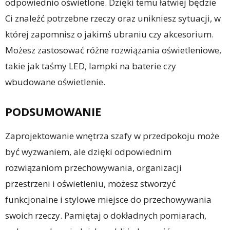
odpowiednio oświetlone. Dzięki temu łatwiej będzie
Ci znaleźć potrzebne rzeczy oraz unikniesz sytuacji, w
której zapomnisz o jakimś ubraniu czy akcesorium.
Możesz zastosować różne rozwiązania oświetleniowe,
takie jak taśmy LED, lampki na baterie czy
wbudowane oświetlenie.
PODSUMOWANIE
Zaprojektowanie wnętrza szafy w przedpokoju może
być wyzwaniem, ale dzięki odpowiednim
rozwiązaniom przechowywania, organizacji
przestrzeni i oświetleniu, możesz stworzyć
funkcjonalne i stylowe miejsce do przechowywania
swoich rzeczy. Pamiętaj o dokładnych pomiarach,