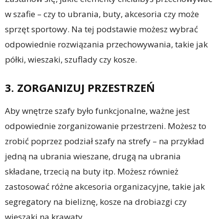
w szafie – czy to ubrania, buty, akcesoria czy może
sprzęt sportowy. Na tej podstawie możesz wybrać
odpowiednie rozwiązania przechowywania, takie jak
półki, wieszaki, szuflady czy kosze.
3. ZORGANIZUJ PRZESTRZEŃ
Aby wnętrze szafy było funkcjonalne, ważne jest
odpowiednie zorganizowanie przestrzeni. Możesz to
zrobić poprzez podział szafy na strefy – na przykład
jedną na ubrania wieszane, drugą na ubrania
składane, trzecią na buty itp. Możesz również
zastosować różne akcesoria organizacyjne, takie jak
segregatory na bieliznę, kosze na drobiazgi czy
wieszaki na krawaty.