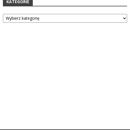
KATEGORIE
Kategorie