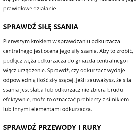
prawidłowe działanie.
SPRAWDŹ SIŁĘ SSANIA
Pierwszym krokiem w sprawdzaniu odkurzacza
centralnego jest ocena jego siły ssania. Aby to zrobić,
podłącz węża odkurzacza do gniazda centralnego i
włącz urządzenie. Sprawdź, czy odkurzacz wydaje
odpowiednią ilość siły ssącej. Jeśli zauważysz, że siła
ssania jest słaba lub odkurzacz nie zbiera brudu
efektywnie, może to oznaczać problemy z silnikiem
lub innymi elementami odkurzacza.
SPRAWDŹ PRZEWODY I RURY