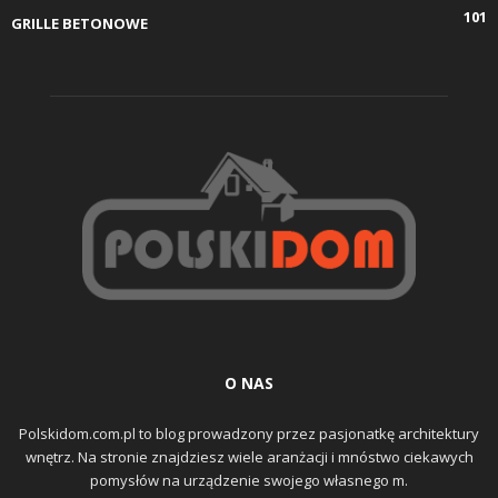
101
GRILLE BETONOWE
O NAS
Polskidom.com.pl to blog prowadzony przez pasjonatkę architektury
wnętrz. Na stronie znajdziesz wiele aranżacji i mnóstwo ciekawych
pomysłów na urządzenie swojego własnego m.