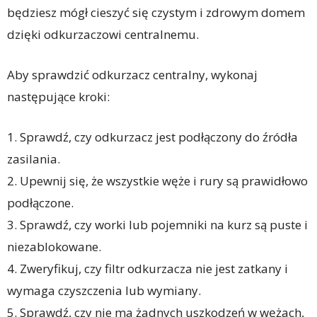
będziesz mógł cieszyć się czystym i zdrowym domem
dzięki odkurzaczowi centralnemu.
Aby sprawdzić odkurzacz centralny, wykonaj
następujące kroki:
1. Sprawdź, czy odkurzacz jest podłączony do źródła
zasilania.
2. Upewnij się, że wszystkie węże i rury są prawidłowo
podłączone.
3. Sprawdź, czy worki lub pojemniki na kurz są puste i
niezablokowane.
4. Zweryfikuj, czy filtr odkurzacza nie jest zatkany i
wymaga czyszczenia lub wymiany.
5. Sprawdź, czy nie ma żadnych uszkodzeń w wężach,