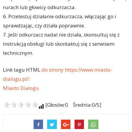
rurach lub głowicy odkurzacza.
6. Przetestuj działanie odkurzacza, włączając go i
sprawdzając, czy działa poprawnie.
7. Jeśli odkurzacz nadal nie działa, skonsultuj się z
instrukcją obsługi lub skontaktuj się z serwisem
technicznym.
Link tagu HTML
do strony https://www.miasto-
dialogu.pl/:
Miasto Dialogu
[Głosów:0 Średnia:0/5]