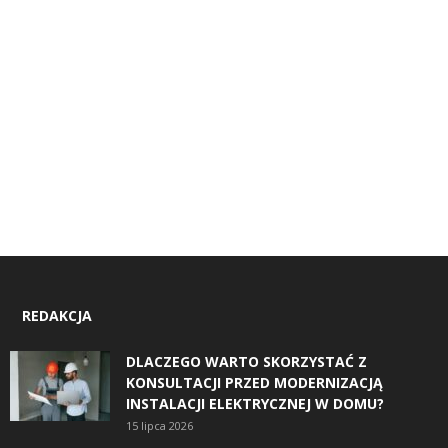
REDAKCJA
DLACZEGO WARTO SKORZYSTAĆ Z
KONSULTACJI PRZED MODERNIZACJĄ
INSTALACJI ELEKTRYCZNEJ W DOMU?
15 lipca 2026