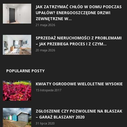
JAK ZATRZYMAĆ CHŁÓD W DOMU PODCZAS
UPAŁÓW? ENERGOOSZCZĘDNE DRZWI
ZEWNĘTRZNE W...
21 maja 2026
SPRZEDAŻ NIERUCHOMOŚCI Z PROBLEMAMI
– JAK PRZEBIEGA PROCES I Z CZYM...
20 maja 2026
POPULARNE POSTY
KWIATY OGRODOWE WIELOLETNIE WYSOKIE
15 listopada 2017
ZGŁOSZENIE CZY POZWOLENIE NA BLASZAK
– GARAŻ BLASZANY 2020
31 lipca 2020