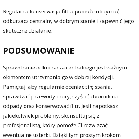
Regularna konserwacja filtra pomoże utrzymać
odkurzacz centralny w dobrym stanie i zapewnić jego
skuteczne działanie.
PODSUMOWANIE
Sprawdzanie odkurzacza centralnego jest ważnym
elementem utrzymania go w dobrej kondycji.
Pamiętaj, aby regularnie oceniać siłę ssania,
sprawdzać przewody i rury, czyścić zbiornik na
odpady oraz konserwować filtr. Jeśli napotkasz
jakiekolwiek problemy, skonsultuj się z
profesjonalistą, który pomoże Ci rozwiązać
ewentualne usterki. Dzięki tym prostym krokom