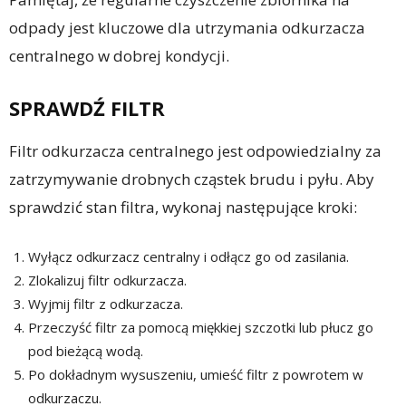
odpady jest kluczowe dla utrzymania odkurzacza
centralnego w dobrej kondycji.
SPRAWDŹ FILTR
Filtr odkurzacza centralnego jest odpowiedzialny za
zatrzymywanie drobnych cząstek brudu i pyłu. Aby
sprawdzić stan filtra, wykonaj następujące kroki:
Wyłącz odkurzacz centralny i odłącz go od zasilania.
Zlokalizuj filtr odkurzacza.
Wyjmij filtr z odkurzacza.
Przeczyść filtr za pomocą miękkiej szczotki lub płucz go
pod bieżącą wodą.
Po dokładnym wysuszeniu, umieść filtr z powrotem w
odkurzaczu.