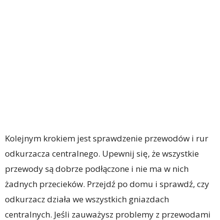
Kolejnym krokiem jest sprawdzenie przewodów i rur
odkurzacza centralnego. Upewnij się, że wszystkie
przewody są dobrze podłączone i nie ma w nich
żadnych przecieków. Przejdź po domu i sprawdź, czy
odkurzacz działa we wszystkich gniazdach
centralnych. Jeśli zauważysz problemy z przewodami