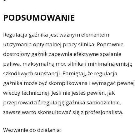
PODSUMOWANIE
Regulacja gaźnika jest ważnym elementem
utrzymania optymalnej pracy silnika. Poprawnie
dostrojony gaźnik zapewnia efektywne spalanie
paliwa, maksymalną moc silnika i minimalną emisję
szkodliwych substancji. Pamiętaj, że regulacja
gaźnika może być skomplikowana i wymagać pewnej
wiedzy technicznej. Jeśli nie jesteś pewien, jak
przeprowadzić regulację gaźnika samodzielnie,
zawsze warto skonsultować się z profesjonalistą.
Wezwanie do działania: