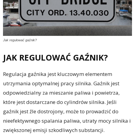
Jak regulować gaźnik?
JAK REGULOWAĆ GAŹNIK?
Regulacja gaźnika jest kluczowym elementem
utrzymania optymalnej pracy silnika. Gaźnik jest
odpowiedzialny za mieszanie paliwa i powietrza,
które jest dostarczane do cylindrów silnika. Jeśli
gaźnik jest źle dostrojony, może to prowadzić do
nieefektywnego spalania paliwa, utraty mocy silnika i
zwiększonej emisji szkodliwych substancji.