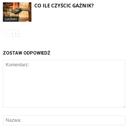
CO ILE CZYŚCIC GAŹNIK?
GAŹNIKI
ZOSTAW ODPOWIEDŹ