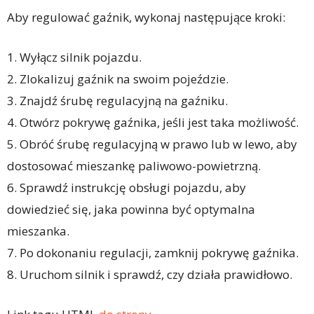
Aby regulować gaźnik, wykonaj następujące kroki:
1. Wyłącz silnik pojazdu.
2. Zlokalizuj gaźnik na swoim pojeździe.
3. Znajdź śrubę regulacyjną na gaźniku.
4. Otwórz pokrywę gaźnika, jeśli jest taka możliwość.
5. Obróć śrubę regulacyjną w prawo lub w lewo, aby
dostosować mieszankę paliwowo-powietrzną.
6. Sprawdź instrukcję obsługi pojazdu, aby
dowiedzieć się, jaka powinna być optymalna
mieszanka.
7. Po dokonaniu regulacji, zamknij pokrywę gaźnika.
8. Uruchom silnik i sprawdź, czy działa prawidłowo.