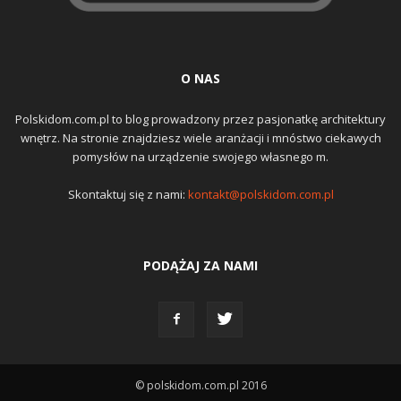
O NAS
Polskidom.com.pl to blog prowadzony przez pasjonatkę architektury
wnętrz. Na stronie znajdziesz wiele aranżacji i mnóstwo ciekawych
pomysłów na urządzenie swojego własnego m.
Skontaktuj się z nami:
kontakt@polskidom.com.pl
PODĄŻAJ ZA NAMI
© polskidom.com.pl 2016