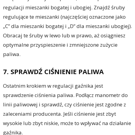
regulacji mieszanki bogatej i ubogiej. Znajdź śruby
regulujące te mieszanki (najczęściej oznaczone jako
„C” dla mieszanki bogatej i „D” dla mieszanki ubogiej).
Obracaj te śruby w lewo lub w prawo, aż osiągniesz
optymalne przyspieszenie i zmniejszone zużycie
paliwa.
7. SPRAWDŹ CIŚNIENIE PALIWA
Ostatnim krokiem w regulacji gaźnika jest
sprawdzenie ciśnienia paliwa. Podłącz manometr do
linii paliwowej i sprawdź, czy ciśnienie jest zgodne z
zaleceniami producenta. Jeśli ciśnienie jest zbyt
wysokie lub zbyt niskie, może to wpływać na działanie
gaźnika.