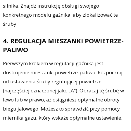
silnika. Znajdź instrukcję obsługi swojego
konkretnego modelu gaźnika, aby zlokalizować te
śruby.
4. REGULACJA MIESZANKI POWIETRZE-
PALIWO
Pierwszym krokiem w regulacji gaźnika jest
dostrojenie mieszanki powietrze-paliwo. Rozpocznij
od ustawienia śruby regulującej powietrze
(najczęściej oznaczonej jako „A”). Obracaj tę śrubę w
lewo lub w prawo, aż osiągniesz optymalne obroty
biegu jałowego. Możesz to sprawdzić przy pomocy
miernika gazu, który wskaże optymalne ustawienie.