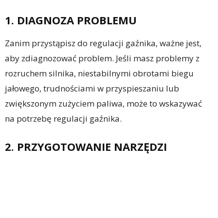
1. DIAGNOZA PROBLEMU
Zanim przystąpisz do regulacji gaźnika, ważne jest,
aby zdiagnozować problem. Jeśli masz problemy z
rozruchem silnika, niestabilnymi obrotami biegu
jałowego, trudnościami w przyspieszaniu lub
zwiększonym zużyciem paliwa, może to wskazywać
na potrzebę regulacji gaźnika.
2. PRZYGOTOWANIE NARZĘDZI