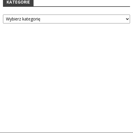
KATEGORIE
Kategorie