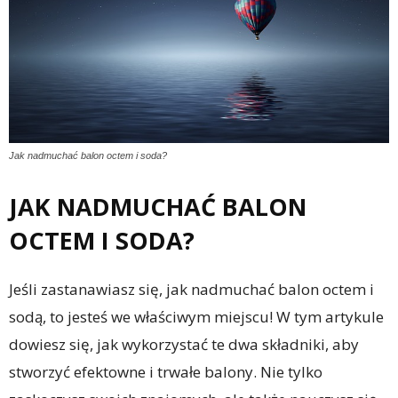
Jak nadmuchać balon octem i soda?
JAK NADMUCHAĆ BALON
OCTEM I SODA?
Jeśli zastanawiasz się, jak nadmuchać balon octem i
sodą, to jesteś we właściwym miejscu! W tym artykule
dowiesz się, jak wykorzystać te dwa składniki, aby
stworzyć efektowne i trwałe balony. Nie tylko