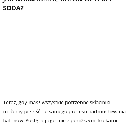
SODA?
Teraz, gdy masz wszystkie potrzebne składniki,
możemy przejść do samego procesu nadmuchiwania
balonów. Postępuj zgodnie z poniższymi krokami: