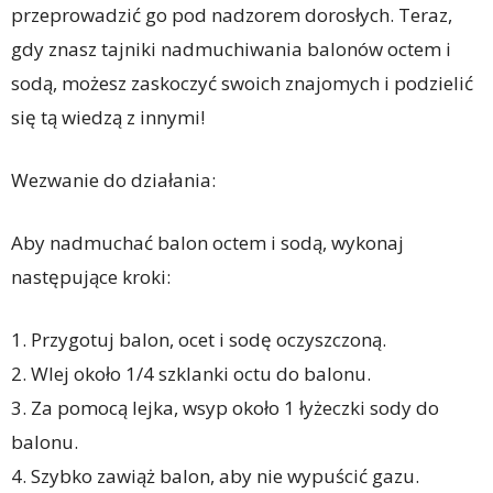
przeprowadzić go pod nadzorem dorosłych. Teraz,
gdy znasz tajniki nadmuchiwania balonów octem i
sodą, możesz zaskoczyć swoich znajomych i podzielić
się tą wiedzą z innymi!
Wezwanie do działania:
Aby nadmuchać balon octem i sodą, wykonaj
następujące kroki:
1. Przygotuj balon, ocet i sodę oczyszczoną.
2. Wlej około 1/4 szklanki octu do balonu.
3. Za pomocą lejka, wsyp około 1 łyżeczki sody do
balonu.
4. Szybko zawiąż balon, aby nie wypuścić gazu.