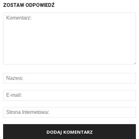
ZOSTAW ODPOWIEDŹ