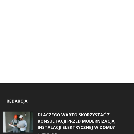
REDAKCJA
DLACZEGO WARTO SKORZYSTAĆ Z
KONSULTACJI PRZED MODERNIZACJĄ
INSTALACJI ELEKTRYCZNEJ W DOMU?
15 lipca 2026