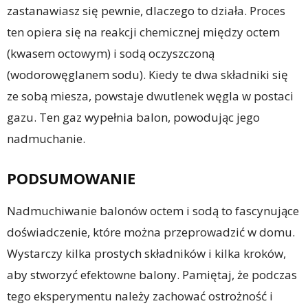
zastanawiasz się pewnie, dlaczego to działa. Proces
ten opiera się na reakcji chemicznej między octem
(kwasem octowym) i sodą oczyszczoną
(wodorowęglanem sodu). Kiedy te dwa składniki się
ze sobą miesza, powstaje dwutlenek węgla w postaci
gazu. Ten gaz wypełnia balon, powodując jego
nadmuchanie.
PODSUMOWANIE
Nadmuchiwanie balonów octem i sodą to fascynujące
doświadczenie, które można przeprowadzić w domu.
Wystarczy kilka prostych składników i kilka kroków,
aby stworzyć efektowne balony. Pamiętaj, że podczas
tego eksperymentu należy zachować ostrożność i