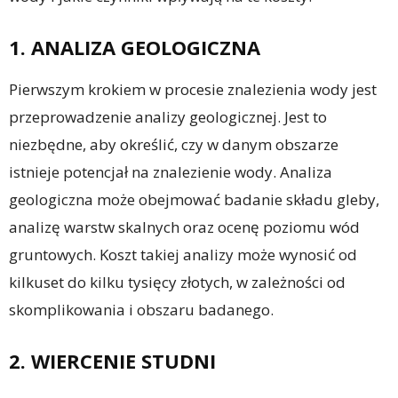
1. ANALIZA GEOLOGICZNA
Pierwszym krokiem w procesie znalezienia wody jest
przeprowadzenie analizy geologicznej. Jest to
niezbędne, aby określić, czy w danym obszarze
istnieje potencjał na znalezienie wody. Analiza
geologiczna może obejmować badanie składu gleby,
analizę warstw skalnych oraz ocenę poziomu wód
gruntowych. Koszt takiej analizy może wynosić od
kilkuset do kilku tysięcy złotych, w zależności od
skomplikowania i obszaru badanego.
2. WIERCENIE STUDNI