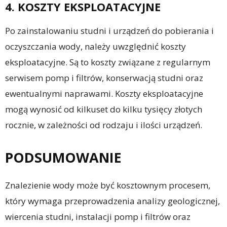
4. KOSZTY EKSPLOATACYJNE
Po zainstalowaniu studni i urządzeń do pobierania i
oczyszczania wody, należy uwzględnić koszty
eksploatacyjne. Są to koszty związane z regularnym
serwisem pomp i filtrów, konserwacją studni oraz
ewentualnymi naprawami. Koszty eksploatacyjne
mogą wynosić od kilkuset do kilku tysięcy złotych
rocznie, w zależności od rodzaju i ilości urządzeń.
PODSUMOWANIE
Znalezienie wody może być kosztownym procesem,
który wymaga przeprowadzenia analizy geologicznej,
wiercenia studni, instalacji pomp i filtrów oraz