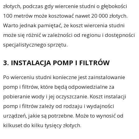
złotych, podczas gdy wiercenie studni o głębokości
100 metrów może kosztować nawet 20 000 złotych.
Warto jednak pamiętać, że koszt wiercenia studni
może się różnić w zależności od regionu i dostępności
specjalistycznego sprzętu.
3. INSTALACJA POMP I FILTRÓW
Po wierceniu studni konieczne jest zainstalowanie
pomp i filtrów, które będą odpowiedzialne za
pobieranie wody i jej oczyszczanie. Koszt instalacji
pomp i filtrów zależy od rodzaju i wydajności
urządzeń, jakie są potrzebne. Może to wynosić od
kilkuset do kilku tysięcy złotych.