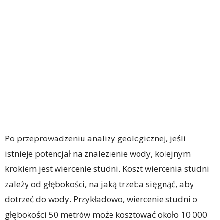
Po przeprowadzeniu analizy geologicznej, jeśli
istnieje potencjał na znalezienie wody, kolejnym
krokiem jest wiercenie studni. Koszt wiercenia studni
zależy od głębokości, na jaką trzeba sięgnąć, aby
dotrzeć do wody. Przykładowo, wiercenie studni o
głębokości 50 metrów może kosztować około 10 000