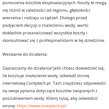
ponoszenia kosztów eksploatacyjnych. Koszty te mogą
się różnić w zależności od regionu, głębokości
wiercenia i rodzaju urządzeń. Dlatego przed
podjęciem decyzji o znalezieniu wody, warto
dokładnie przeanalizować wszystkie koszty i
skonsultować się z profesjonalistami w tej dziedzinie.
Wezwanie do działania:
Zapraszamy do działania! Jeśli chcesz dowiedzieć się,
ile kosztuje znalezienie wody, odwiedź stronę
internetową Comptech.pl. Tam znajdziesz odpowiedzi
na swoje pytania dotyczące kosztów związanych z
poszukiwaniem wody. Kliknij tutaj, aby odwiedzić
stronę:
https://www.comptech.pl/
.