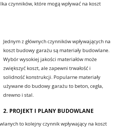
ilka czynników, które mogą wpływać na koszt
Jednym z głównych czynników wpływających na
koszt budowy garażu są materiały budowlane.
Wybór wysokiej jakości materiałów może
zwiększyć koszt, ale zapewni trwałość i
solidność konstrukcji. Popularne materiały
używane do budowy garażu to beton, cegła,
drewno i stal.
2. PROJEKT I PLANY BUDOWLANE
lanych to kolejny czynnik wpływający na koszt