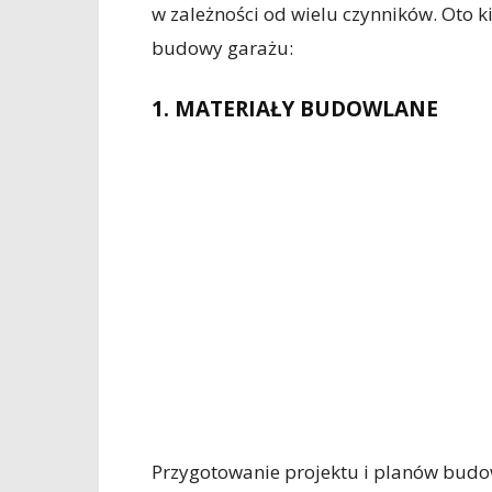
w zależności od wielu czynników. Oto k
budowy garażu:
1. MATERIAŁY BUDOWLANE
Przygotowanie projektu i planów budow