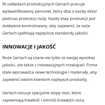
W zakładach produkcyjnych Gerlach pracuje
wykwalifikowany personel, który dba o każdy detal
podczas produkcji noży. Każdy etap produkcji jest
dokładnie kontrolowany, aby zapewnić, że noże
Gerlach spełniają najwyższe standardy jakości.
INNOWACJE I JAKOŚĆ
Noże Gerlach są znane nie tylko ze swojej wysokiej
jakości, ale także z innowacyjnych rozwiązań. Firma
stale wprowadza nowe technologie i materiały, aby
zapewnić swoim klientom najlepsze produkty.
Gerlach stosuje specjalne stopy stali, które
zapewniają trwałość i ostrość krawędzi noża.