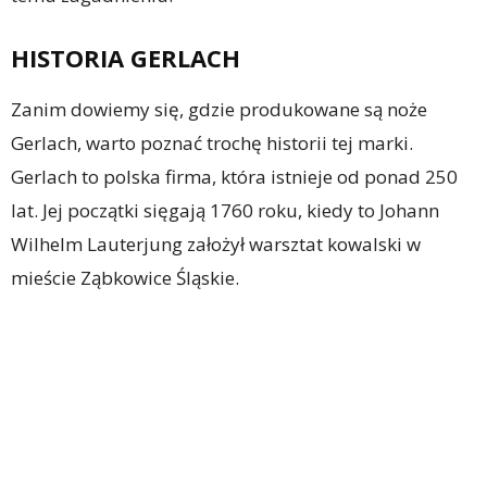
HISTORIA GERLACH
Zanim dowiemy się, gdzie produkowane są noże
Gerlach, warto poznać trochę historii tej marki.
Gerlach to polska firma, która istnieje od ponad 250
lat. Jej początki sięgają 1760 roku, kiedy to Johann
Wilhelm Lauterjung założył warsztat kowalski w
mieście Ząbkowice Śląskie.