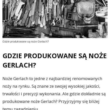
Gdzie produkowane są noże Gerlach?
GDZIE PRODUKOWANE SĄ NOŻE
GERLACH?
Noże Gerlach to jedne z najbardziej renomowanych
noży na rynku. Są znane ze swojej wysokiej jakości,
trwałości i precyzji wykonania. Ale gdzie dokładnie są
produkowane noże Gerlach? Przyjrzyjmy się bliżej
temu zagadnieniu.