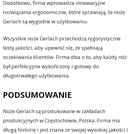
Dodatkowo, firma wprowadza innowacyjne
rozwiązania ergonomiczne, które sprawiają, że noże
Gerlach są wygodne w użytkowaniu.
Wszystkie noże Gerlach przechodzą rygorystyczne
testy jakości, aby upewnić się, że spełniają
oczekiwania klientów. Firma dba o to, aby każdy nóż
był perfekcyjnie wykończony i gotowy do
długotrwałego użytkowania.
PODSUMOWANIE
Noże Gerlach są produkowane w zakładach
produkcyjnych w Częstochowie, Polska. Firma ma
długą historię i jest znana ze swojej wysokiej jakości i