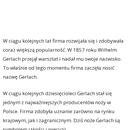
W ciągu kolejnych lat firma rozwijała się i zdobywała
coraz większą popularność. W 1857 roku Wilhelm
Gerlach przejął warsztat i nadał mu swoje nazwisko.
To właśnie od tego momentu firma zaczęła nosić
nazwę Gerlach.
W ciągu kolejnych dziesięcioleci Gerlach stał się
jednym z najważniejszych producentów noży w
Polsce. Firma zdobyła uznanie zarówno na rynku
krajowym, jak i zagranicznym. Dziś noże Gerlach są
symbolem jakości i precyzji.