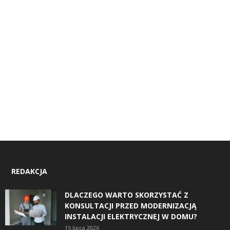
REDAKCJA
DLACZEGO WARTO SKORZYSTAĆ Z
KONSULTACJI PRZED MODERNIZACJĄ
INSTALACJI ELEKTRYCZNEJ W DOMU?
15 lipca 2026