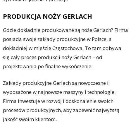
PRODUKCJA NOŻY GERLACH
Gdzie dokładnie produkowane są noże Gerlach? Firma
posiada swoje zakłady produkcyjne w Polsce, a
dokładniej w mieście Częstochowa. To tam odbywa
się cały proces produkcji noży Gerlach – od
projektowania po finalne wykończenie.
Zakłady produkcyjne Gerlach są nowoczesne i
wyposażone w najnowsze maszyny i technologie.
Firma inwestuje w rozwój i doskonalenie swoich
procesów produkcyjnych, aby zapewnić najwyższą
jakość swoim klientom.