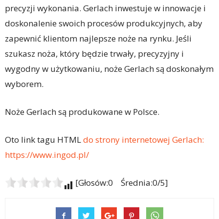
precyzji wykonania. Gerlach inwestuje w innowacje i
doskonalenie swoich procesów produkcyjnych, aby
zapewnić klientom najlepsze noże na rynku. Jeśli
szukasz noża, który będzie trwały, precyzyjny i
wygodny w użytkowaniu, noże Gerlach są doskonałym
wyborem.
Noże Gerlach są produkowane w Polsce.
Oto link tagu HTML
do strony internetowej Gerlach:
https://www.ingod.pl/
[Głosów:0 Średnia:0/5]