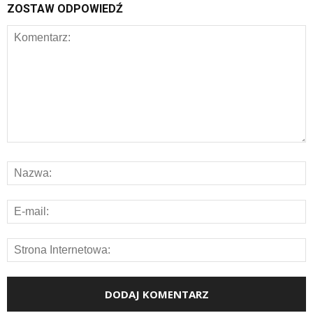
ZOSTAW ODPOWIEDŹ