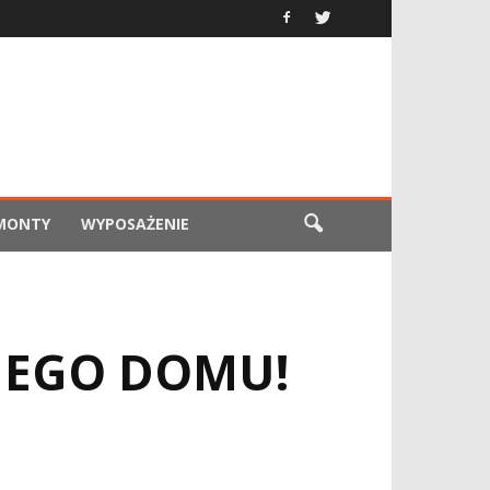
EMONTY
WYPOSAŻENIE
JEGO DOMU!