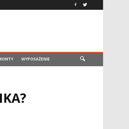
EMONTY
WYPOSAŻENIE
IKA?