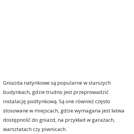
Gniazda natynkowe są popularne w starszych
budynkach, gdzie trudno jest przeprowadzić
instalację podtynkową. Są one również często
stosowane w miejscach, gdzie wymagana jest łatwa
dostępność do gniazd, na przykład w garażach,
warsztatach czy piwnicach.