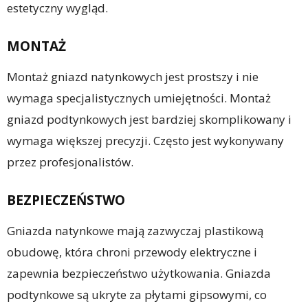
estetyczny wygląd.
MONTAŻ
Montaż gniazd natynkowych jest prostszy i nie
wymaga specjalistycznych umiejętności. Montaż
gniazd podtynkowych jest bardziej skomplikowany i
wymaga większej precyzji. Często jest wykonywany
przez profesjonalistów.
BEZPIECZEŃSTWO
Gniazda natynkowe mają zazwyczaj plastikową
obudowę, która chroni przewody elektryczne i
zapewnia bezpieczeństwo użytkowania. Gniazda
podtynkowe są ukryte za płytami gipsowymi, co