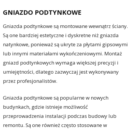
GNIAZDO PODTYNKOWE
Gniazda podtynkowe są montowane wewnątrz ściany.
Są one bardziej estetyczne i dyskretne niż gniazda
natynkowe, ponieważ są ukryte za płytami gipsowymi
lub innymi materiałami wykończeniowymi. Montaż
gniazd podtynkowych wymaga większej precyzji i
umiejętności, dlatego zazwyczaj jest wykonywany
przez profesjonalistów.
Gniazda podtynkowe są popularne w nowych
budynkach, gdzie istnieje możliwość
przeprowadzenia instalacji podczas budowy lub
remontu. Są one również często stosowane w