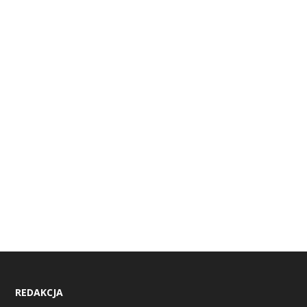
REDAKCJA