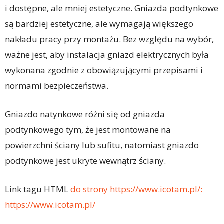
i dostępne, ale mniej estetyczne. Gniazda podtynkowe
są bardziej estetyczne, ale wymagają większego
nakładu pracy przy montażu. Bez względu na wybór,
ważne jest, aby instalacja gniazd elektrycznych była
wykonana zgodnie z obowiązującymi przepisami i
normami bezpieczeństwa.
Gniazdo natynkowe różni się od gniazda
podtynkowego tym, że jest montowane na
powierzchni ściany lub sufitu, natomiast gniazdo
podtynkowe jest ukryte wewnątrz ściany.
Link tagu HTML
do strony https://www.icotam.pl/:
https://www.icotam.pl/