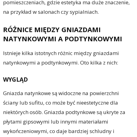
pomieszczeniach, gdzie estetyka ma duże znaczenie,
na przykład w salonach czy sypialniach.
RÓŻNICE MIĘDZY GNIAZDAMI
NATYNKOWYMI A PODTYNKOWYMI
Istnieje kilka istotnych różnic między gniazdami
natynkowymi a podtynkowymi. Oto kilka z nich:
WYGLĄD
Gniazda natynkowe są widoczne na powierzchni
ściany lub sufitu, co może być nieestetyczne dla
niektórych osób. Gniazda podtynkowe są ukryte za
płytami gipsowymi lub innymi materiałami
wykończeniowymi, co daje bardziej schludny i