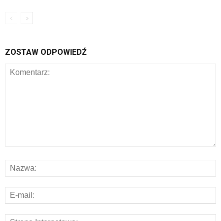
ZOSTAW ODPOWIEDŹ