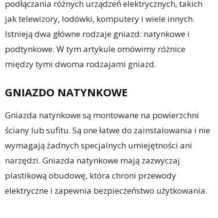
podłączania różnych urządzeń elektrycznych, takich
jak telewizory, lodówki, komputery i wiele innych.
Istnieją dwa główne rodzaje gniazd: natynkowe i
podtynkowe. W tym artykule omówimy różnice
między tymi dwoma rodzajami gniazd.
GNIAZDO NATYNKOWE
Gniazda natynkowe są montowane na powierzchni
ściany lub sufitu. Są one łatwe do zainstalowania i nie
wymagają żadnych specjalnych umiejętności ani
narzędzi. Gniazda natynkowe mają zazwyczaj
plastikową obudowę, która chroni przewody
elektryczne i zapewnia bezpieczeństwo użytkowania.