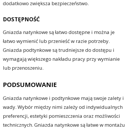
dodatkowo zwiększa bezpieczeństwo.
DOSTĘPNOŚĆ
Gniazda natynkowe są łatwo dostępne i można je
łatwo wymienić lub przenieść w razie potrzeby.
Gniazda podtynkowe są trudniejsze do dostępu i
wymagają większego nakładu pracy przy wymianie
lub przenoszeniu.
PODSUMOWANIE
Gniazda natynkowe i podtynkowe mają swoje zalety i
wady. Wybór między nimi zależy od indywidualnych
preferencji, estetyki pomieszczenia oraz możliwości
technicznych. Gniazda natynkowe są łatwe w montażu