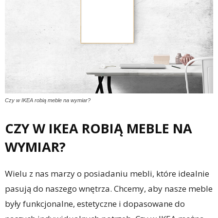
Czy w IKEA robią meble na wymiar?
CZY W IKEA ROBIĄ MEBLE NA
WYMIAR?
Wielu z nas marzy o posiadaniu mebli, które idealnie
pasują do naszego wnętrza. Chcemy, aby nasze meble
były funkcjonalne, estetyczne i dopasowane do