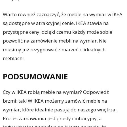
Warto również zaznaczyć, że meble na wymiar w IKEA
są dostępne w atrakcyjnej cenie. IKEA stawia na
przystępne ceny, dzięki czemu każdy może sobie
pozwolić na zamówienie mebli na wymiar. Nie
musimy już rezygnować z marzeń o idealnych
meblach!
PODSUMOWANIE
Czy w IKEA robią meble na wymiar? Odpowiedź
brzmi: tak! W IKEA możemy zamówić meble na
wymiar, które idealnie pasują do naszego wnętrza.
Proces zamawiania jest prosty i intuicyjny, a