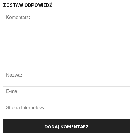
ZOSTAW ODPOWIEDŹ