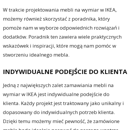
W trakcie projektowania mebli na wymiar w IKEA,
możemy również skorzystać z poradnika, który
pomoże nam w wyborze odpowiednich rozwiązań i
dodatków. Poradnik ten zawiera wiele praktycznych
wskazówek i inspiracji, które mogą nam pomóc w
stworzeniu idealnego mebla.
INDYWIDUALNE PODEJŚCIE DO KLIENTA
Jedną z największych zalet zamawiania mebli na
wymiar w IKEA jest indywidualne podejście do
klienta. Każdy projekt jest traktowany jako unikalny i
dopasowany do indywidualnych potrzeb klienta.
Dzięki temu możemy mieć pewność, że zamówione