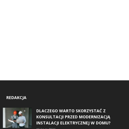
REDAKCJA
DLACZEGO WARTO SKORZYSTAĆ Z
KONSULTACJI PRZED MODERNIZACJĄ
INSTALACJI ELEKTRYCZNEJ W DOMU?