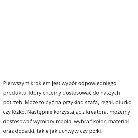
Pierwszym krokiem jest wybór odpowiedniego
produktu, który chcemy dostosować do naszych
potrzeb. Może to być na przykład szafa, regał, biurko
czy łóżko. Następnie korzystając z kreatora, możemy
dostosować wymiary mebla, wybrać kolor, materiał
oraz dodatki, takie jak uchwyty czy półki.