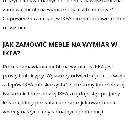
naszych indywidualnych potrzeb. Czy w IKEA można
zamówić meble na wymiar? Czy jest to możliwe?
Odpowiedź brzmi: tak, w IKEA można zamówić meble
na wymiar!
JAK ZAMÓWIĆ MEBLE NA WYMIAR W
IKEA?
Proces zamawiania mebli na wymiar w IKEA jest
prosty i intuicyjny. Wystarczy odwiedzić jedno z wielu
sklepów IKEA lub skorzystać z ich strony internetowej.
Na stronie internetowej IKEA znajduje się specjalny
kreator, który pozwala nam zaprojektować meble
według naszych indywidualnych preferencji.