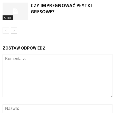
CZY IMPREGNOWAĆ PŁYTKI
GRESOWE?
GRES
ZOSTAW ODPOWIEDŹ