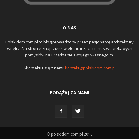
O NAS
Polskidom.com.pl to blog prowadzony przez pasjonatkę architektury
wnętrz. Na stronie znajdziesz wiele aranżacji i mnóstwo ciekawych
pomysłów na urządzenie swojego własnego m.
Skontaktuj się z nami:
kontakt@polskidom.com.pl
PODĄŻAJ ZA NAMI
© polskidom.com.pl 2016