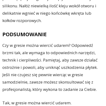
silikonu. Nałóż niewielką ilość kleju wokół otworu i
delikatnie wgnieć w niego końcówkę wkręta lub
kołków rozporowych.
PODSUMOWANIE
Czy w gresie można wiercić udarem? Odpowiedź
brzmi tak, ale wymaga to odpowiednich narzędzi,
technik i cierpliwości. Pamiętaj, aby zawsze działać
ostrożnie i powoli, aby uniknąć uszkodzenia płytek.
Jeśli nie czujesz się pewnie wiercąc w gresie
samodzielnie, zawsze możesz skonsultować się z
profesjonalistą, który wykona to zadanie za Ciebie.
Tak, w gresie można wiercić udarem.