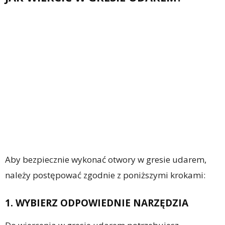
Aby bezpiecznie wykonać otwory w gresie udarem,
należy postępować zgodnie z poniższymi krokami:
1. WYBIERZ ODPOWIEDNIE NARZĘDZIA