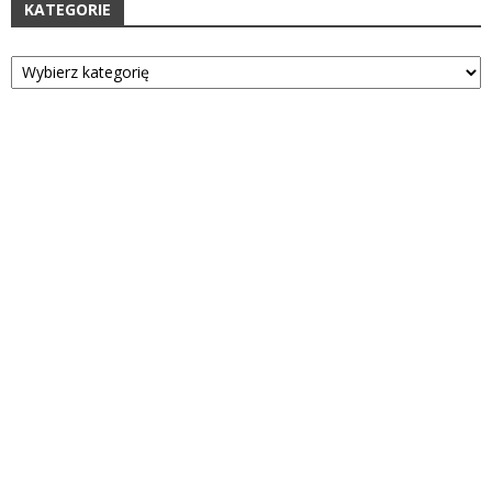
KATEGORIE
Kategorie