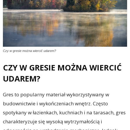
Czy w gresie można wiercić udarem?
CZY W GRESIE MOŻNA WIERCIĆ
UDAREM?
Gres to popularny materiał wykorzystywany w
budownictwie i wykończeniach wnętrz. Często
spotykany w łazienkach, kuchniach i na tarasach, gres
charakteryzuje się wysoką wytrzymałością i