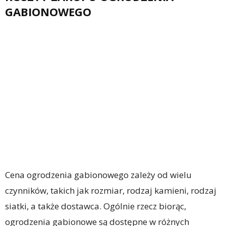
GABIONOWEGO
Cena ogrodzenia gabionowego zależy od wielu
czynników, takich jak rozmiar, rodzaj kamieni, rodzaj
siatki, a także dostawca. Ogólnie rzecz biorąc,
ogrodzenia gabionowe są dostępne w różnych