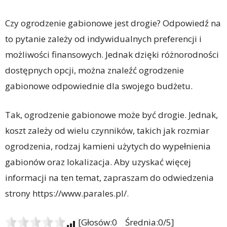
Czy ogrodzenie gabionowe jest drogie? Odpowiedź na
to pytanie zależy od indywidualnych preferencji i
możliwości finansowych. Jednak dzięki różnorodności
dostępnych opcji, można znaleźć ogrodzenie
gabionowe odpowiednie dla swojego budżetu.
Tak, ogrodzenie gabionowe może być drogie. Jednak,
koszt zależy od wielu czynników, takich jak rozmiar
ogrodzenia, rodzaj kamieni użytych do wypełnienia
gabionów oraz lokalizacja. Aby uzyskać więcej
informacji na ten temat, zapraszam do odwiedzenia
strony https://www.parales.pl/.
[Głosów:0 Średnia:0/5]