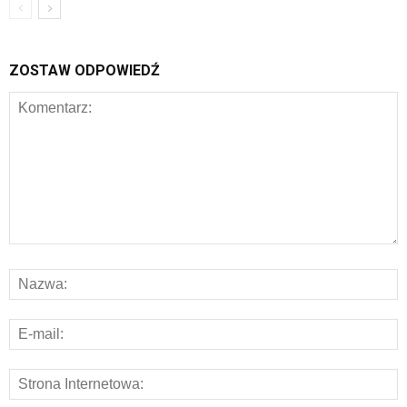
ZOSTAW ODPOWIEDŹ