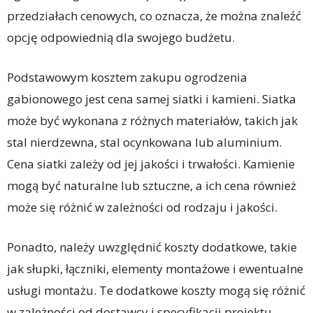
przedziałach cenowych, co oznacza, że można znaleźć
opcję odpowiednią dla swojego budżetu.
Podstawowym kosztem zakupu ogrodzenia
gabionowego jest cena samej siatki i kamieni. Siatka
może być wykonana z różnych materiałów, takich jak
stal nierdzewna, stal ocynkowana lub aluminium.
Cena siatki zależy od jej jakości i trwałości. Kamienie
mogą być naturalne lub sztuczne, a ich cena również
może się różnić w zależności od rodzaju i jakości.
Ponadto, należy uwzględnić koszty dodatkowe, takie
jak słupki, łączniki, elementy montażowe i ewentualne
usługi montażu. Te dodatkowe koszty mogą się różnić
w zależności od dostawcy i specyfikacji projektu.