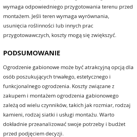
wymaga odpowiedniego przygotowania terenu przed
montażem. Jeśli teren wymaga wyrównania,
usunięcia roślinności lub innych prac
przygotowawczych, koszty mogą się zwiększyć.
PODSUMOWANIE
Ogrodzenie gabionowe może być atrakcyjną opcją dla
osób poszukujących trwałego, estetycznego i
funkcjonalnego ogrodzenia. Koszty związane z
zakupem i montażem ogrodzenia gabionowego
zależą od wielu czynników, takich jak rozmiar, rodzaj
kamieni, rodzaj siatki i usługi montażu. Warto
dokładnie przeanalizować swoje potrzeby i budżet
przed podjęciem decyzji.