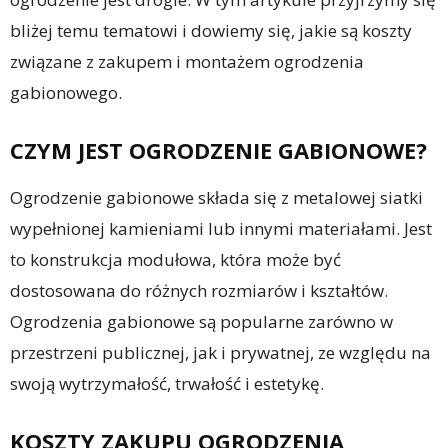
bliżej temu tematowi i dowiemy się, jakie są koszty
związane z zakupem i montażem ogrodzenia
gabionowego.
CZYM JEST OGRODZENIE GABIONOWE?
Ogrodzenie gabionowe składa się z metalowej siatki
wypełnionej kamieniami lub innymi materiałami. Jest
to konstrukcja modułowa, która może być
dostosowana do różnych rozmiarów i kształtów.
Ogrodzenia gabionowe są popularne zarówno w
przestrzeni publicznej, jak i prywatnej, ze względu na
swoją wytrzymałość, trwałość i estetykę.
KOSZTY ZAKUPU OGRODZENIA