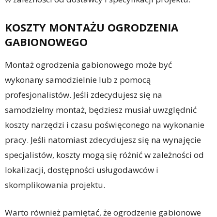
KOSZTY MONTAŻU OGRODZENIA
GABIONOWEGO
Montaż ogrodzenia gabionowego może być
wykonany samodzielnie lub z pomocą
profesjonalistów. Jeśli zdecydujesz się na
samodzielny montaż, będziesz musiał uwzględnić
koszty narzędzi i czasu poświęconego na wykonanie
pracy. Jeśli natomiast zdecydujesz się na wynajęcie
specjalistów, koszty mogą się różnić w zależności od
lokalizacji, dostępności usługodawców i
skomplikowania projektu.
Warto również pamiętać, że ogrodzenie gabionowe