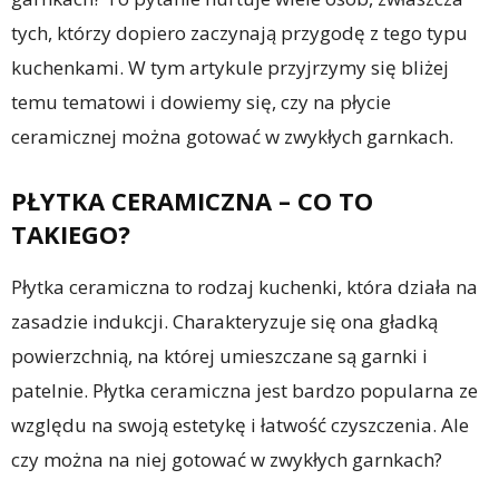
tych, którzy dopiero zaczynają przygodę z tego typu
kuchenkami. W tym artykule przyjrzymy się bliżej
temu tematowi i dowiemy się, czy na płycie
ceramicznej można gotować w zwykłych garnkach.
PŁYTKA CERAMICZNA – CO TO
TAKIEGO?
Płytka ceramiczna to rodzaj kuchenki, która działa na
zasadzie indukcji. Charakteryzuje się ona gładką
powierzchnią, na której umieszczane są garnki i
patelnie. Płytka ceramiczna jest bardzo popularna ze
względu na swoją estetykę i łatwość czyszczenia. Ale
czy można na niej gotować w zwykłych garnkach?