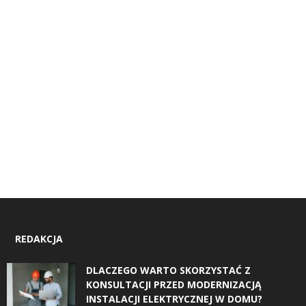
REDAKCJA
DLACZEGO WARTO SKORZYSTAĆ Z
KONSULTACJI PRZED MODERNIZACJĄ
INSTALACJI ELEKTRYCZNEJ W DOMU?