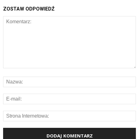
ZOSTAW ODPOWIEDŹ