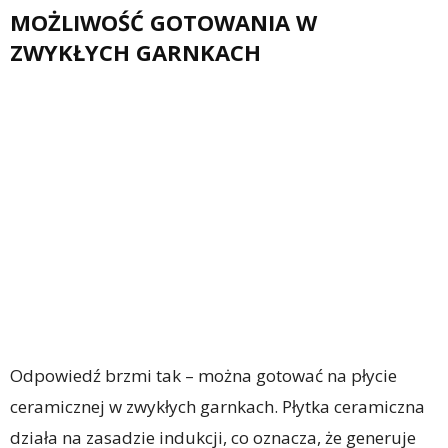
MOŻLIWOŚĆ GOTOWANIA W
ZWYKŁYCH GARNKACH
Odpowiedź brzmi tak – można gotować na płycie
ceramicznej w zwykłych garnkach. Płytka ceramiczna
działa na zasadzie indukcji, co oznacza, że generuje