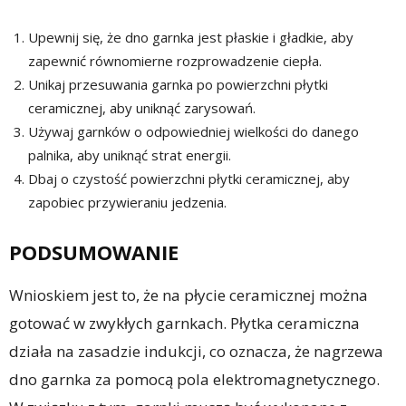
Upewnij się, że dno garnka jest płaskie i gładkie, aby
zapewnić równomierne rozprowadzenie ciepła.
Unikaj przesuwania garnka po powierzchni płytki
ceramicznej, aby uniknąć zarysowań.
Używaj garnków o odpowiedniej wielkości do danego
palnika, aby uniknąć strat energii.
Dbaj o czystość powierzchni płytki ceramicznej, aby
zapobiec przywieraniu jedzenia.
PODSUMOWANIE
Wnioskiem jest to, że na płycie ceramicznej można
gotować w zwykłych garnkach. Płytka ceramiczna
działa na zasadzie indukcji, co oznacza, że nagrzewa
dno garnka za pomocą pola elektromagnetycznego.