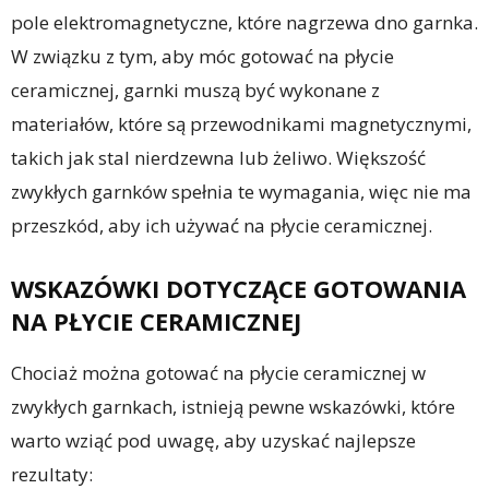
pole elektromagnetyczne, które nagrzewa dno garnka.
W związku z tym, aby móc gotować na płycie
ceramicznej, garnki muszą być wykonane z
materiałów, które są przewodnikami magnetycznymi,
takich jak stal nierdzewna lub żeliwo. Większość
zwykłych garnków spełnia te wymagania, więc nie ma
przeszkód, aby ich używać na płycie ceramicznej.
WSKAZÓWKI DOTYCZĄCE GOTOWANIA
NA PŁYCIE CERAMICZNEJ
Chociaż można gotować na płycie ceramicznej w
zwykłych garnkach, istnieją pewne wskazówki, które
warto wziąć pod uwagę, aby uzyskać najlepsze
rezultaty: