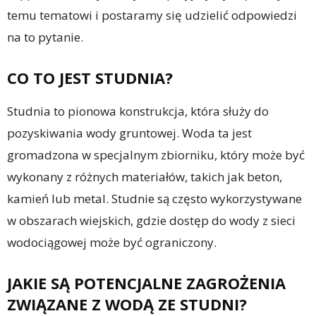
temu tematowi i postaramy się udzielić odpowiedzi
na to pytanie.
CO TO JEST STUDNIA?
Studnia to pionowa konstrukcja, która służy do
pozyskiwania wody gruntowej. Woda ta jest
gromadzona w specjalnym zbiorniku, który może być
wykonany z różnych materiałów, takich jak beton,
kamień lub metal. Studnie są często wykorzystywane
w obszarach wiejskich, gdzie dostęp do wody z sieci
wodociągowej może być ograniczony.
JAKIE SĄ POTENCJALNE ZAGROŻENIA
ZWIĄZANE Z WODĄ ZE STUDNI?