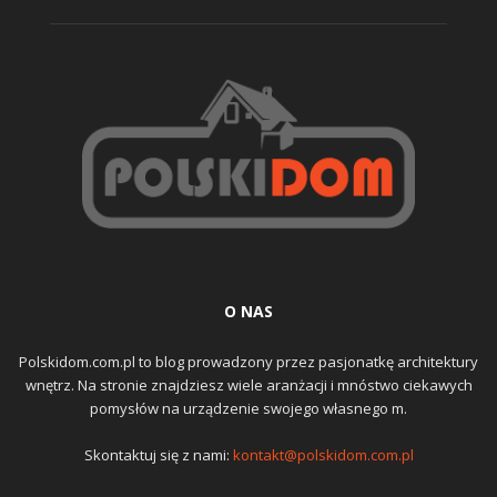
O NAS
Polskidom.com.pl to blog prowadzony przez pasjonatkę architektury
wnętrz. Na stronie znajdziesz wiele aranżacji i mnóstwo ciekawych
pomysłów na urządzenie swojego własnego m.
Skontaktuj się z nami:
kontakt@polskidom.com.pl