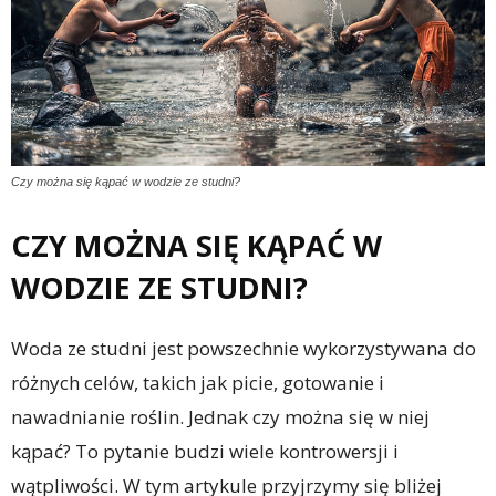
Czy można się kąpać w wodzie ze studni?
CZY MOŻNA SIĘ KĄPAĆ W
WODZIE ZE STUDNI?
Woda ze studni jest powszechnie wykorzystywana do
różnych celów, takich jak picie, gotowanie i
nawadnianie roślin. Jednak czy można się w niej
kąpać? To pytanie budzi wiele kontrowersji i
wątpliwości. W tym artykule przyjrzymy się bliżej