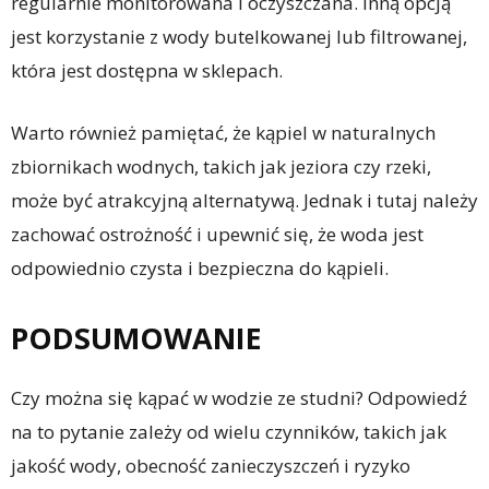
regularnie monitorowana i oczyszczana. Inną opcją
jest korzystanie z wody butelkowanej lub filtrowanej,
która jest dostępna w sklepach.
Warto również pamiętać, że kąpiel w naturalnych
zbiornikach wodnych, takich jak jeziora czy rzeki,
może być atrakcyjną alternatywą. Jednak i tutaj należy
zachować ostrożność i upewnić się, że woda jest
odpowiednio czysta i bezpieczna do kąpieli.
PODSUMOWANIE
Czy można się kąpać w wodzie ze studni? Odpowiedź
na to pytanie zależy od wielu czynników, takich jak
jakość wody, obecność zanieczyszczeń i ryzyko