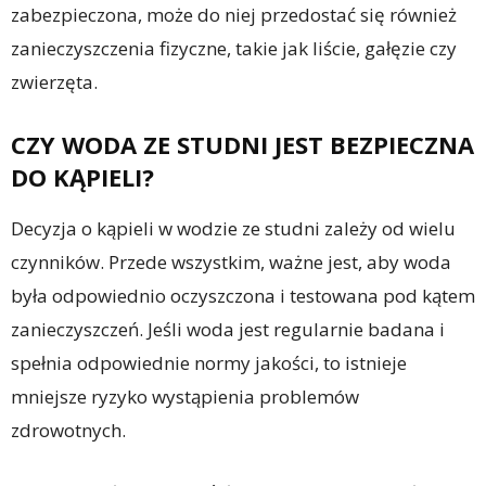
zabezpieczona, może do niej przedostać się również
zanieczyszczenia fizyczne, takie jak liście, gałęzie czy
zwierzęta.
CZY WODA ZE STUDNI JEST BEZPIECZNA
DO KĄPIELI?
Decyzja o kąpieli w wodzie ze studni zależy od wielu
czynników. Przede wszystkim, ważne jest, aby woda
była odpowiednio oczyszczona i testowana pod kątem
zanieczyszczeń. Jeśli woda jest regularnie badana i
spełnia odpowiednie normy jakości, to istnieje
mniejsze ryzyko wystąpienia problemów
zdrowotnych.