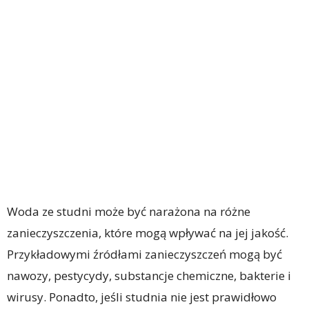
Woda ze studni może być narażona na różne
zanieczyszczenia, które mogą wpływać na jej jakość.
Przykładowymi źródłami zanieczyszczeń mogą być
nawozy, pestycydy, substancje chemiczne, bakterie i
wirusy. Ponadto, jeśli studnia nie jest prawidłowo