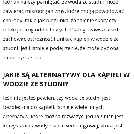
Jednak należy pamiętać, że woda ze studni może
zawierać mikroorganizmy, które mogą powodować
choroby, takie jak biegunka, zapalenie skóry czy
infekcje dróg oddechowych. Dlatego zawsze warto
zachować ostrożność i unikać kąpieli w wodzie ze
studni, jeśli istnieje podejrzenie, że może być ona
zanieczyszczona.
JAKIE SĄ ALTERNATYWY DLA KĄPIELI W
WODZIE ZE STUDNI?
Jeśli nie jesteś pewien, czy woda ze studni jest
bezpieczna do kąpieli, istnieje wiele innych
alternatyw, które można rozważyć. Jedną z nich jest
korzystanie z wody z sieci wodociągowej, która jest