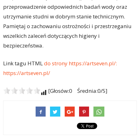
przeprowadzenie odpowiednich badań wody oraz
utrzymanie studni w dobrym stanie technicznym.
Pamiętaj o zachowaniu ostrożności i przestrzeganiu
wszelkich zaleceń dotyczących higieny i
bezpieczeństwa.
Link tagu HTML
do strony https://artseven.pl/:
https://artseven.pl/
[Głosów:0 Średnia:0/5]