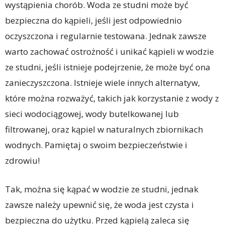
wystąpienia chorób. Woda ze studni może być
bezpieczna do kąpieli, jeśli jest odpowiednio
oczyszczona i regularnie testowana. Jednak zawsze
warto zachować ostrożność i unikać kąpieli w wodzie
ze studni, jeśli istnieje podejrzenie, że może być ona
zanieczyszczona. Istnieje wiele innych alternatyw,
które można rozważyć, takich jak korzystanie z wody z
sieci wodociągowej, wody butelkowanej lub
filtrowanej, oraz kąpiel w naturalnych zbiornikach
wodnych. Pamiętaj o swoim bezpieczeństwie i
zdrowiu!
Tak, można się kąpać w wodzie ze studni, jednak
zawsze należy upewnić się, że woda jest czysta i
bezpieczna do użytku. Przed kąpielą zaleca się