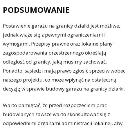
PODSUMOWANIE
Postawienie garażu na granicy działki jest możliwe,
jednak wiąże się z pewnymi ograniczeniami i
wymogami. Przepisy prawne oraz lokalne plany
zagospodarowania przestrzennego określają
odległość od granicy, jaką musimy zachować.
Ponadto, sąsiedzi mają prawo zgłosić sprzeciw wobec
naszego projektu, co może wpłynąć na ostateczną
decyzję w sprawie budowy garażu na granicy działki.
Warto pamiętać, że przed rozpoczęciem prac
budowlanych zawsze warto skonsultować się z
odpowiednimi organami administracji lokalnej, aby