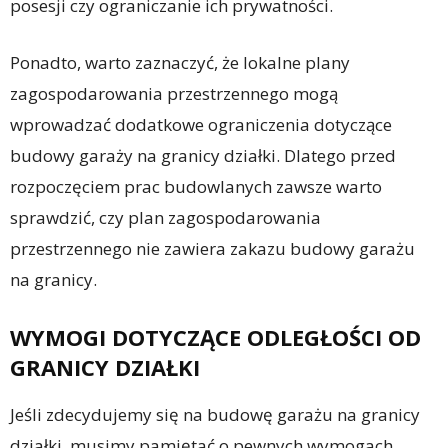
posesji czy ograniczanie ich prywatności.
Ponadto, warto zaznaczyć, że lokalne plany
zagospodarowania przestrzennego mogą
wprowadzać dodatkowe ograniczenia dotyczące
budowy garaży na granicy działki. Dlatego przed
rozpoczęciem prac budowlanych zawsze warto
sprawdzić, czy plan zagospodarowania
przestrzennego nie zawiera zakazu budowy garażu
na granicy.
WYMOGI DOTYCZĄCE ODLEGŁOŚCI OD
GRANICY DZIAŁKI
Jeśli zdecydujemy się na budowę garażu na granicy
działki, musimy pamiętać o pewnych wymogach