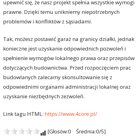
upewnić się, że nasz projekt spełnia wszystkie wymogi
prawne. Dzięki temu unikniemy niepotrzebnych
problemów i konfliktów z sąsiadami.
Tak, możesz postawić garaż na granicy działki, jednak
konieczne jest uzyskanie odpowiednich pozwoleń i
spełnienie wymogów lokalnego prawa oraz przepisów
dotyczących budownictwa. Przed rozpoczęciem prac
budowlanych zalecamy skonsultowanie się z
odpowiednimi organami administracji lokalnej oraz
uzyskanie niezbędnych zezwoleń.
Link tagu HTML:
https://www.4core.pl/
[Głosów:0 Średnia:0/5]