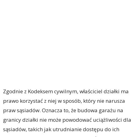
Zgodnie z Kodeksem cywilnym, właściciel działki ma
prawo korzystać z niej w sposób, który nie narusza
praw sąsiadów. Oznacza to, że budowa garażu na
granicy działki nie może powodować uciążliwości dla
sąsiadów, takich jak utrudnianie dostępu do ich