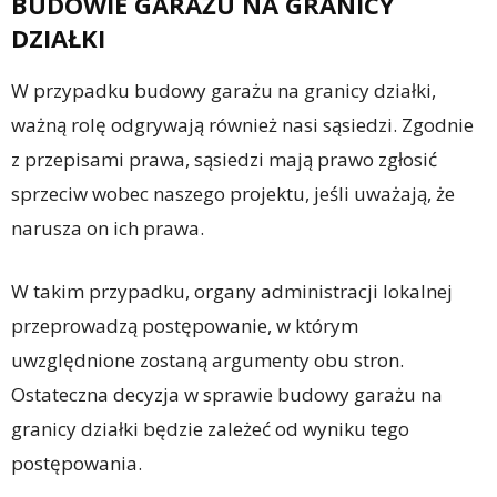
BUDOWIE GARAŻU NA GRANICY
DZIAŁKI
W przypadku budowy garażu na granicy działki,
ważną rolę odgrywają również nasi sąsiedzi. Zgodnie
z przepisami prawa, sąsiedzi mają prawo zgłosić
sprzeciw wobec naszego projektu, jeśli uważają, że
narusza on ich prawa.
W takim przypadku, organy administracji lokalnej
przeprowadzą postępowanie, w którym
uwzględnione zostaną argumenty obu stron.
Ostateczna decyzja w sprawie budowy garażu na
granicy działki będzie zależeć od wyniku tego
postępowania.