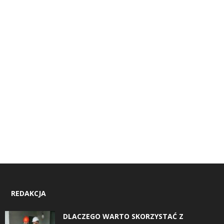
REDAKCJA
DLACZEGO WARTO SKORZYSTAĆ Z