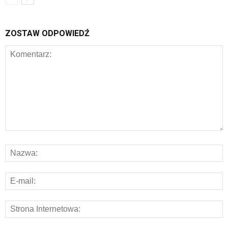
ZOSTAW ODPOWIEDŹ