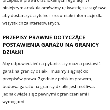
przepisów prawa oraz lokalnych regulacji. W
niniejszym artykule omówimy tę kwestię szczegółowo,
aby dostarczyć czytelne i zrozumiałe informacje dla
wszystkich zainteresowanych.
PRZEPISY PRAWNE DOTYCZĄCE
POSTAWIENIA GARAŻU NA GRANICY
DZIAŁKI
Aby odpowiedzieć na pytanie, czy można postawić
garaż na granicy działki, musimy sięgnąć do
przepisów prawa. Zgodnie z polskim prawem,
budowa garażu na granicy działki jest możliwa,
jednak wiąże się z pewnymi ograniczeniami i
wymogami.