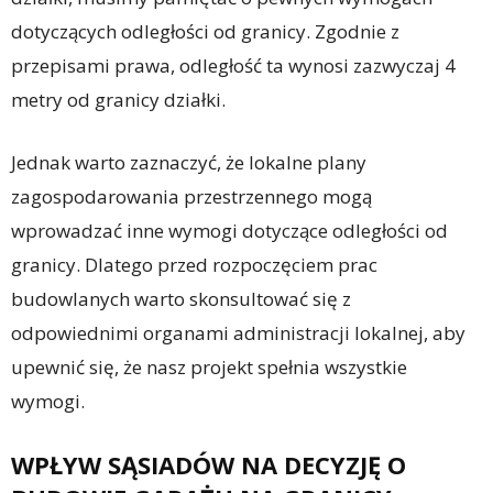
dotyczących odległości od granicy. Zgodnie z
przepisami prawa, odległość ta wynosi zazwyczaj 4
metry od granicy działki.
Jednak warto zaznaczyć, że lokalne plany
zagospodarowania przestrzennego mogą
wprowadzać inne wymogi dotyczące odległości od
granicy. Dlatego przed rozpoczęciem prac
budowlanych warto skonsultować się z
odpowiednimi organami administracji lokalnej, aby
upewnić się, że nasz projekt spełnia wszystkie
wymogi.
WPŁYW SĄSIADÓW NA DECYZJĘ O