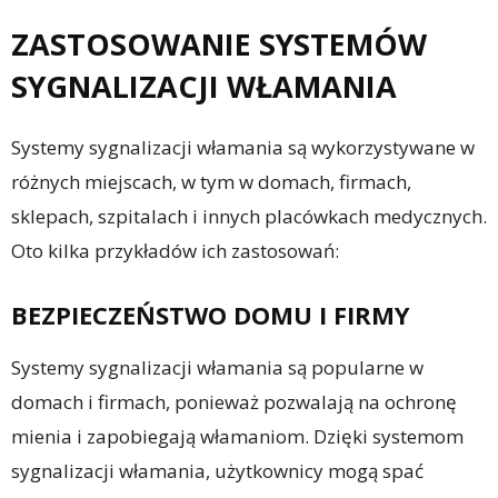
ZASTOSOWANIE SYSTEMÓW
SYGNALIZACJI WŁAMANIA
Systemy sygnalizacji włamania są wykorzystywane w
różnych miejscach, w tym w domach, firmach,
sklepach, szpitalach i innych placówkach medycznych.
Oto kilka przykładów ich zastosowań:
BEZPIECZEŃSTWO DOMU I FIRMY
Systemy sygnalizacji włamania są popularne w
domach i firmach, ponieważ pozwalają na ochronę
mienia i zapobiegają włamaniom. Dzięki systemom
sygnalizacji włamania, użytkownicy mogą spać