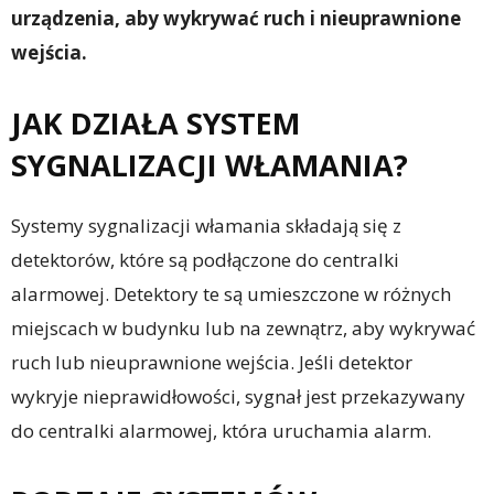
urządzenia, aby wykrywać ruch i nieuprawnione
wejścia.
JAK DZIAŁA SYSTEM
SYGNALIZACJI WŁAMANIA?
Systemy sygnalizacji włamania składają się z
detektorów, które są podłączone do centralki
alarmowej. Detektory te są umieszczone w różnych
miejscach w budynku lub na zewnątrz, aby wykrywać
ruch lub nieuprawnione wejścia. Jeśli detektor
wykryje nieprawidłowości, sygnał jest przekazywany
do centralki alarmowej, która uruchamia alarm.