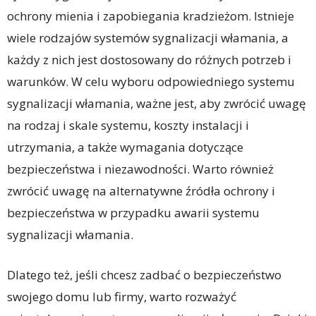
ochrony mienia i zapobiegania kradzieżom. Istnieje
wiele rodzajów systemów sygnalizacji włamania, a
każdy z nich jest dostosowany do różnych potrzeb i
warunków. W celu wyboru odpowiedniego systemu
sygnalizacji włamania, ważne jest, aby zwrócić uwagę
na rodzaj i skale systemu, koszty instalacji i
utrzymania, a także wymagania dotyczące
bezpieczeństwa i niezawodności. Warto również
zwrócić uwagę na alternatywne źródła ochrony i
bezpieczeństwa w przypadku awarii systemu
sygnalizacji włamania.
Dlatego też, jeśli chcesz zadbać o bezpieczeństwo
swojego domu lub firmy, warto rozważyć