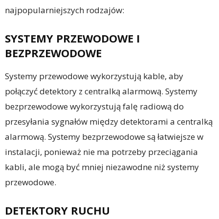
najpopularniejszych rodzajów:
SYSTEMY PRZEWODOWE I
BEZPRZEWODOWE
Systemy przewodowe wykorzystują kable, aby
połączyć detektory z centralką alarmową. Systemy
bezprzewodowe wykorzystują falę radiową do
przesyłania sygnałów między detektorami a centralką
alarmową. Systemy bezprzewodowe są łatwiejsze w
instalacji, ponieważ nie ma potrzeby przeciągania
kabli, ale mogą być mniej niezawodne niż systemy
przewodowe.
DETEKTORY RUCHU