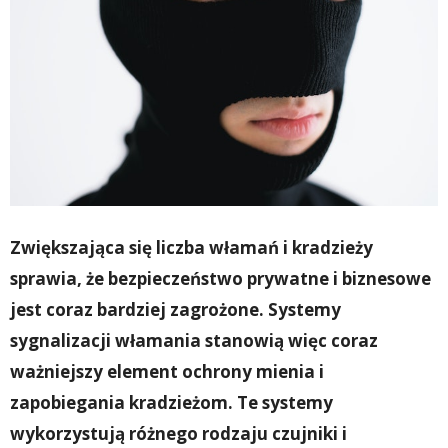
Zwiększająca się liczba włamań i kradzieży
sprawia, że bezpieczeństwo prywatne i biznesowe
jest coraz bardziej zagrożone. Systemy
sygnalizacji włamania stanowią więc coraz
ważniejszy element ochrony mienia i
zapobiegania kradzieżom. Te systemy
wykorzystują różnego rodzaju czujniki i