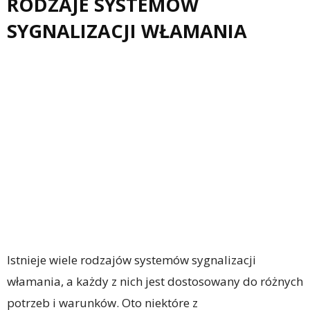
RODZAJE SYSTEMÓW
SYGNALIZACJI WŁAMANIA
Istnieje wiele rodzajów systemów sygnalizacji
włamania, a każdy z nich jest dostosowany do różnych
potrzeb i warunków. Oto niektóre z