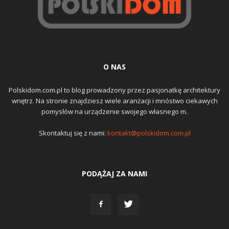
O NAS
Polskidom.com.pl to blog prowadzony przez pasjonatkę architektury
wnętrz. Na stronie znajdziesz wiele aranżacji i mnóstwo ciekawych
pomysłów na urządzenie swojego własnego m.
Skontaktuj się z nami:
kontakt@polskidom.com.pl
PODĄŻAJ ZA NAMI