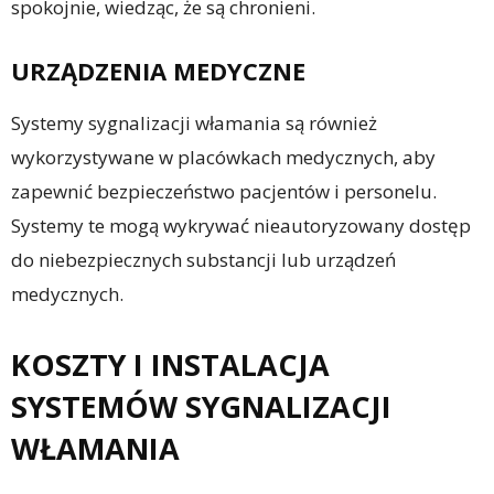
spokojnie, wiedząc, że są chronieni.
URZĄDZENIA MEDYCZNE
Systemy sygnalizacji włamania są również
wykorzystywane w placówkach medycznych, aby
zapewnić bezpieczeństwo pacjentów i personelu.
Systemy te mogą wykrywać nieautoryzowany dostęp
do niebezpiecznych substancji lub urządzeń
medycznych.
KOSZTY I INSTALACJA
SYSTEMÓW SYGNALIZACJI
WŁAMANIA