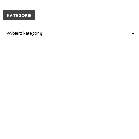
KATEGORIE
Kategorie