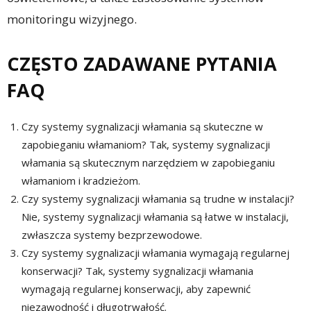
monitoringu wizyjnego.
CZĘSTO ZADAWANE PYTANIA
FAQ
Czy systemy sygnalizacji włamania są skuteczne w
zapobieganiu włamaniom? Tak, systemy sygnalizacji
włamania są skutecznym narzędziem w zapobieganiu
włamaniom i kradzieżom.
Czy systemy sygnalizacji włamania są trudne w instalacji?
Nie, systemy sygnalizacji włamania są łatwe w instalacji,
zwłaszcza systemy bezprzewodowe.
Czy systemy sygnalizacji włamania wymagają regularnej
konserwacji? Tak, systemy sygnalizacji włamania
wymagają regularnej konserwacji, aby zapewnić
niezawodność i długotrwałość.