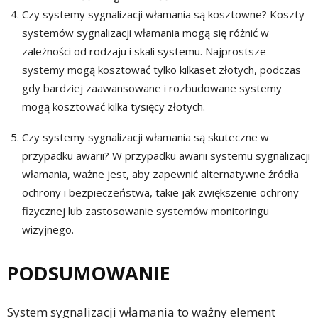
Czy systemy sygnalizacji włamania są kosztowne? Koszty
systemów sygnalizacji włamania mogą się różnić w
zależności od rodzaju i skali systemu. Najprostsze
systemy mogą kosztować tylko kilkaset złotych, podczas
gdy bardziej zaawansowane i rozbudowane systemy
mogą kosztować kilka tysięcy złotych.
Czy systemy sygnalizacji włamania są skuteczne w
przypadku awarii? W przypadku awarii systemu sygnalizacji
włamania, ważne jest, aby zapewnić alternatywne źródła
ochrony i bezpieczeństwa, takie jak zwiększenie ochrony
fizycznej lub zastosowanie systemów monitoringu
wizyjnego.
PODSUMOWANIE
System sygnalizacji włamania to ważny element