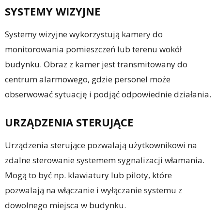
SYSTEMY WIZYJNE
Systemy wizyjne wykorzystują kamery do
monitorowania pomieszczeń lub terenu wokół
budynku. Obraz z kamer jest transmitowany do
centrum alarmowego, gdzie personel może
obserwować sytuację i podjąć odpowiednie działania.
URZĄDZENIA STERUJĄCE
Urządzenia sterujące pozwalają użytkownikowi na
zdalne sterowanie systemem sygnalizacji włamania.
Mogą to być np. klawiatury lub piloty, które
pozwalają na włączanie i wyłączanie systemu z
dowolnego miejsca w budynku.