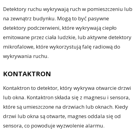
Detektory ruchu wykrywają ruch w pomieszczeniu lub
na zewnątrz budynku. Mogą to być pasywne
detektory podczerwieni, które wykrywają ciepło
emitowane przez ciała ludzkie, lub aktywne detektory
mikrofalowe, które wykorzystują falę radiową do
wykrywania ruchu.
KONTAKTRON
Kontaktron to detektor, który wykrywa otwarcie drzwi
lub okna. Kontaktron składa się z magnesu i sensora,
które są umieszczone na drzwiach lub oknach. Kiedy
drzwi lub okna są otwarte, magnes oddala się od
sensora, co powoduje wyzwolenie alarmu.