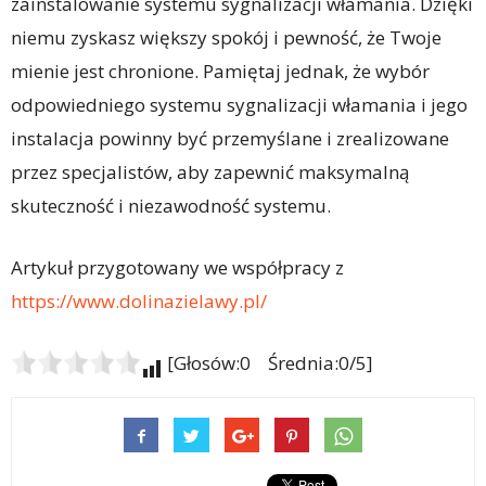
zainstalowanie systemu sygnalizacji włamania. Dzięki
niemu zyskasz większy spokój i pewność, że Twoje
mienie jest chronione. Pamiętaj jednak, że wybór
odpowiedniego systemu sygnalizacji włamania i jego
instalacja powinny być przemyślane i zrealizowane
przez specjalistów, aby zapewnić maksymalną
skuteczność i niezawodność systemu.
Artykuł przygotowany we współpracy z
https://www.dolinazielawy.pl/
[Głosów:0 Średnia:0/5]