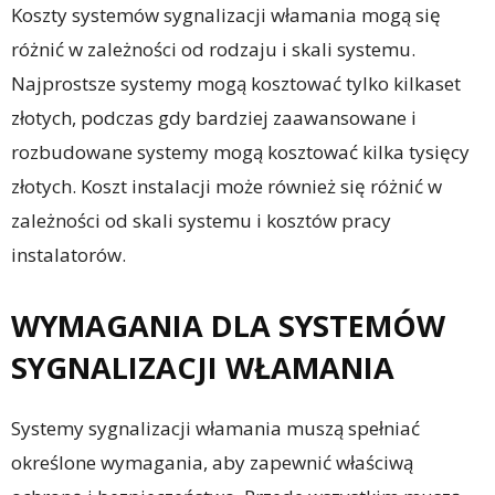
Koszty systemów sygnalizacji włamania mogą się
różnić w zależności od rodzaju i skali systemu.
Najprostsze systemy mogą kosztować tylko kilkaset
złotych, podczas gdy bardziej zaawansowane i
rozbudowane systemy mogą kosztować kilka tysięcy
złotych. Koszt instalacji może również się różnić w
zależności od skali systemu i kosztów pracy
instalatorów.
WYMAGANIA DLA SYSTEMÓW
SYGNALIZACJI WŁAMANIA
Systemy sygnalizacji włamania muszą spełniać
określone wymagania, aby zapewnić właściwą