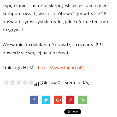
i spędzanie czasu z bliskimi. Jeśli jesteś fanem gier
komputerowych, warto spróbować gry w trybie 2P i
doświadczyć wszystkich zalet, jakie oferuje ten tryb
rozgrywki.
Wezwanie do działania: Sprawdź, co oznacza 2P i
dowiedz się więcej na ten temat!
Link tagu HTML:
https://www.ingod.pl/
[Głosów:0 Średnia:0/5]