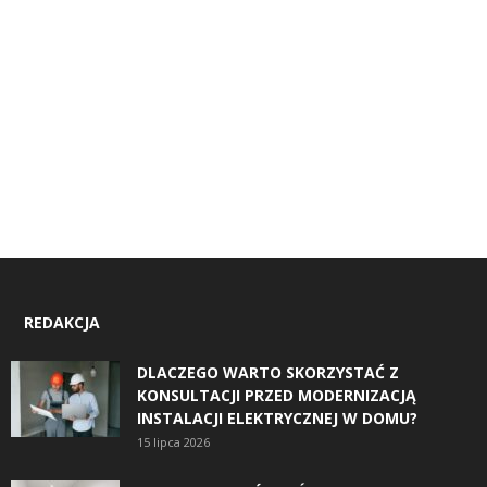
REDAKCJA
DLACZEGO WARTO SKORZYSTAĆ Z
KONSULTACJI PRZED MODERNIZACJĄ
INSTALACJI ELEKTRYCZNEJ W DOMU?
15 lipca 2026