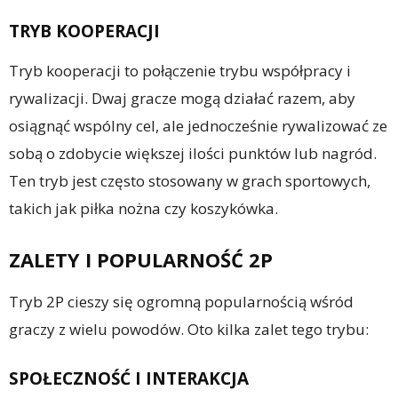
TRYB KOOPERACJI
Tryb kooperacji to połączenie trybu współpracy i
rywalizacji. Dwaj gracze mogą działać razem, aby
osiągnąć wspólny cel, ale jednocześnie rywalizować ze
sobą o zdobycie większej ilości punktów lub nagród.
Ten tryb jest często stosowany w grach sportowych,
takich jak piłka nożna czy koszykówka.
ZALETY I POPULARNOŚĆ 2P
Tryb 2P cieszy się ogromną popularnością wśród
graczy z wielu powodów. Oto kilka zalet tego trybu:
SPOŁECZNOŚĆ I INTERAKCJA