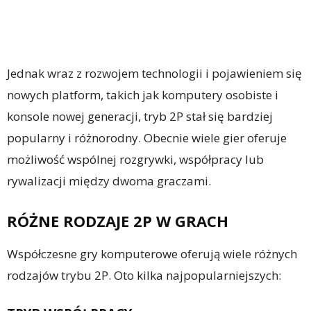
Jednak wraz z rozwojem technologii i pojawieniem się
nowych platform, takich jak komputery osobiste i
konsole nowej generacji, tryb 2P stał się bardziej
popularny i różnorodny. Obecnie wiele gier oferuje
możliwość wspólnej rozgrywki, współpracy lub
rywalizacji między dwoma graczami.
RÓŻNE RODZAJE 2P W GRACH
Współczesne gry komputerowe oferują wiele różnych
rodzajów trybu 2P. Oto kilka najpopularniejszych: