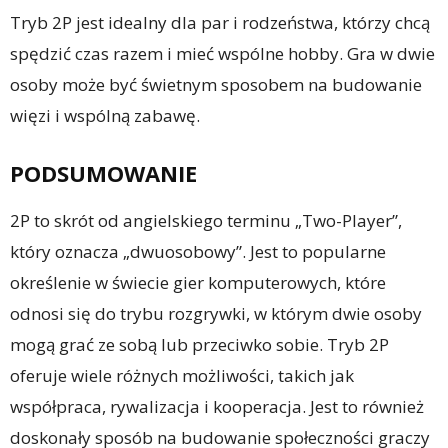
Tryb 2P jest idealny dla par i rodzeństwa, którzy chcą
spędzić czas razem i mieć wspólne hobby. Gra w dwie
osoby może być świetnym sposobem na budowanie
więzi i wspólną zabawę.
PODSUMOWANIE
2P to skrót od angielskiego terminu „Two-Player”,
który oznacza „dwuosobowy”. Jest to popularne
określenie w świecie gier komputerowych, które
odnosi się do trybu rozgrywki, w którym dwie osoby
mogą grać ze sobą lub przeciwko sobie. Tryb 2P
oferuje wiele różnych możliwości, takich jak
współpraca, rywalizacja i kooperacja. Jest to również
doskonały sposób na budowanie społeczności graczy