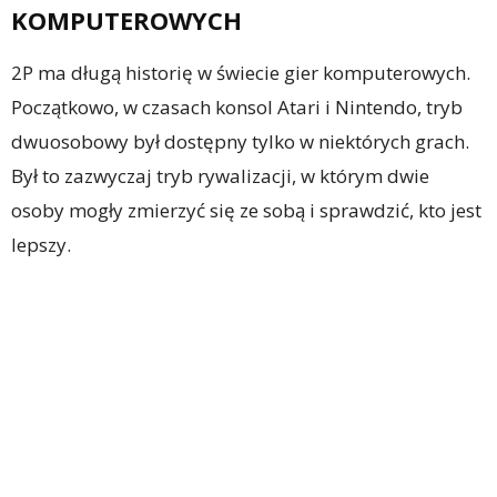
KOMPUTEROWYCH
2P ma długą historię w świecie gier komputerowych.
Początkowo, w czasach konsol Atari i Nintendo, tryb
dwuosobowy był dostępny tylko w niektórych grach.
Był to zazwyczaj tryb rywalizacji, w którym dwie
osoby mogły zmierzyć się ze sobą i sprawdzić, kto jest
lepszy.