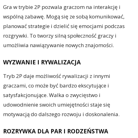
Gra w trybie 2P pozwala graczom na interakcję i
wspólną zabawę. Mogą się ze sobą komunikować,
planować strategie i dzielić się emocjami podczas
rozgrywki. To tworzy silną społeczność graczy i
umożliwia nawiązywanie nowych znajomości.
WYZWANIE I RYWALIZACJA
Tryb 2P daje możliwość rywalizacji z innymi
graczami, co może być bardzo ekscytujące i
satysfakcjonujące. Walka o zwycięstwo i
udowodnienie swoich umiejętności staje się
motywacją do dalszego rozwoju i doskonalenia.
ROZRYWKA DLA PAR I RODZEŃSTWA