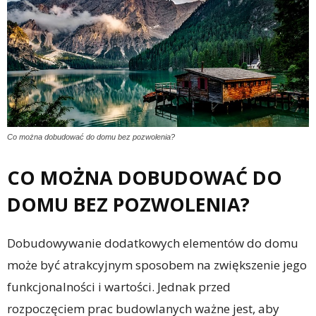
Co można dobudować do domu bez pozwolenia?
CO MOŻNA DOBUDOWAĆ DO
DOMU BEZ POZWOLENIA?
Dobudowywanie dodatkowych elementów do domu
może być atrakcyjnym sposobem na zwiększenie jego
funkcjonalności i wartości. Jednak przed
rozpoczęciem prac budowlanych ważne jest, aby