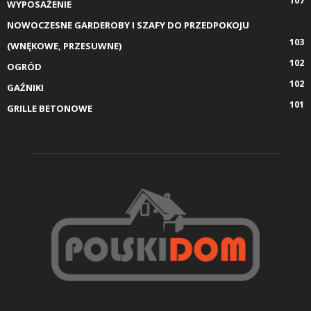
WYPOSAŻENIE
NOWOCZESNE GARDEROBY I SZAFY DO PRZEDPOKOJU
103
(WNĘKOWE, PRZESUWNE)
102
OGRÓD
102
GAŹNIKI
101
GRILLE BETONOWE