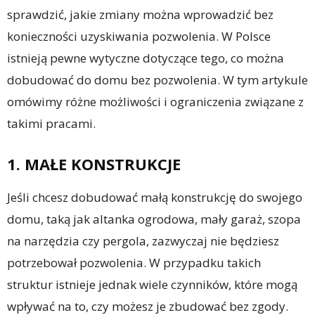
sprawdzić, jakie zmiany można wprowadzić bez
konieczności uzyskiwania pozwolenia. W Polsce
istnieją pewne wytyczne dotyczące tego, co można
dobudować do domu bez pozwolenia. W tym artykule
omówimy różne możliwości i ograniczenia związane z
takimi pracami.
1. MAŁE KONSTRUKCJE
Jeśli chcesz dobudować małą konstrukcję do swojego
domu, taką jak altanka ogrodowa, mały garaż, szopa
na narzędzia czy pergola, zazwyczaj nie będziesz
potrzebował pozwolenia. W przypadku takich
struktur istnieje jednak wiele czynników, które mogą
wpływać na to, czy możesz je zbudować bez zgody.