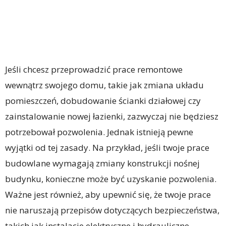
Jeśli chcesz przeprowadzić prace remontowe
wewnątrz swojego domu, takie jak zmiana układu
pomieszczeń, dobudowanie ścianki działowej czy
zainstalowanie nowej łazienki, zazwyczaj nie będziesz
potrzebował pozwolenia. Jednak istnieją pewne
wyjątki od tej zasady. Na przykład, jeśli twoje prace
budowlane wymagają zmiany konstrukcji nośnej
budynku, konieczne może być uzyskanie pozwolenia.
Ważne jest również, aby upewnić się, że twoje prace
nie naruszają przepisów dotyczących bezpieczeństwa,
takich jak instalacje elektryczne i hydrauliczne.