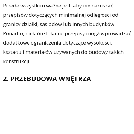
Przede wszystkim ważne jest, aby nie naruszać
przepisów dotyczących minimalnej odległości od
granicy działki, sąsiadów lub innych budynków.
Ponadto, niektóre lokalne przepisy mogą wprowadzać
dodatkowe ograniczenia dotyczące wysokości,
kształtu i materiałów używanych do budowy takich
konstrukcji.
2. PRZEBUDOWA WNĘTRZA