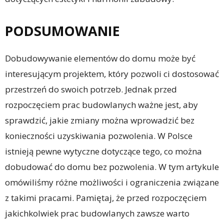
PODSUMOWANIE
Dobudowywanie elementów do domu może być
interesującym projektem, który pozwoli ci dostosować
przestrzeń do swoich potrzeb. Jednak przed
rozpoczęciem prac budowlanych ważne jest, aby
sprawdzić, jakie zmiany można wprowadzić bez
konieczności uzyskiwania pozwolenia. W Polsce
istnieją pewne wytyczne dotyczące tego, co można
dobudować do domu bez pozwolenia. W tym artykule
omówiliśmy różne możliwości i ograniczenia związane
z takimi pracami. Pamiętaj, że przed rozpoczęciem
jakichkolwiek prac budowlanych zawsze warto