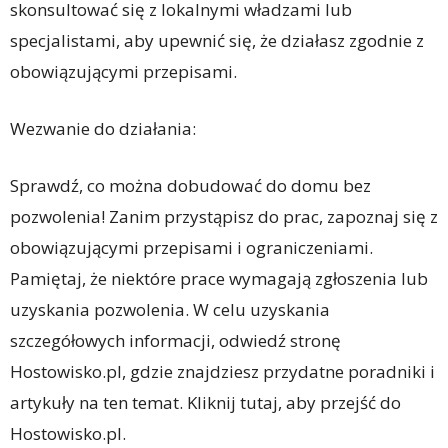
skonsultować się z lokalnymi władzami lub
specjalistami, aby upewnić się, że działasz zgodnie z
obowiązującymi przepisami.
Wezwanie do działania:
Sprawdź, co można dobudować do domu bez
pozwolenia! Zanim przystąpisz do prac, zapoznaj się z
obowiązującymi przepisami i ograniczeniami.
Pamiętaj, że niektóre prace wymagają zgłoszenia lub
uzyskania pozwolenia. W celu uzyskania
szczegółowych informacji, odwiedź stronę
Hostowisko.pl, gdzie znajdziesz przydatne poradniki i
artykuły na ten temat. Kliknij tutaj, aby przejść do
Hostowisko.pl.