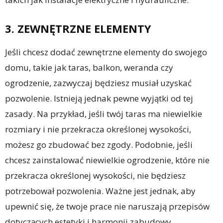
3. ZEWNĘTRZNE ELEMENTY
Jeśli chcesz dodać zewnętrzne elementy do swojego
domu, takie jak taras, balkon, weranda czy
ogrodzenie, zazwyczaj będziesz musiał uzyskać
pozwolenie. Istnieją jednak pewne wyjątki od tej
zasady. Na przykład, jeśli twój taras ma niewielkie
rozmiary i nie przekracza określonej wysokości,
możesz go zbudować bez zgody. Podobnie, jeśli
chcesz zainstalować niewielkie ogrodzenie, które nie
przekracza określonej wysokości, nie będziesz
potrzebował pozwolenia. Ważne jest jednak, aby
upewnić się, że twoje prace nie naruszają przepisów
dotyczących estetyki i harmonii zabudowy.