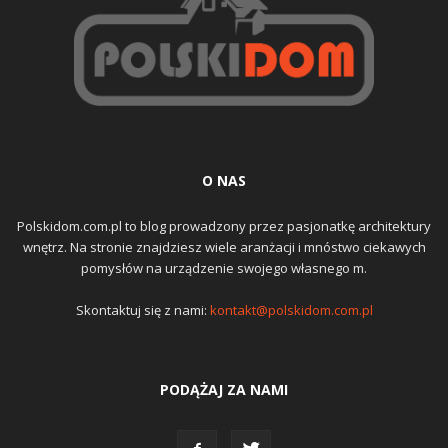
O NAS
Polskidom.com.pl to blog prowadzony przez pasjonatkę architektury
wnętrz. Na stronie znajdziesz wiele aranżacji i mnóstwo ciekawych
pomysłów na urządzenie swojego własnego m.
Skontaktuj się z nami:
kontakt@polskidom.com.pl
PODĄŻAJ ZA NAMI