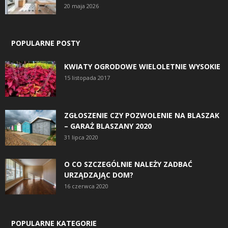
20 maja 2026
POPULARNE POSTY
KWIATY OGRODOWE WIELOLETNIE WYSOKIE
15 listopada 2017
ZGŁOSZENIE CZY POZWOLENIE NA BLASZAK
– GARAŻ BLASZANY 2020
31 lipca 2020
O CO SZCZEGÓLNIE NALEŻY ZADBAĆ
URZĄDZAJĄC DOM?
16 czerwca 2020
POPULARNE KATEGORIE