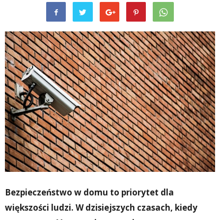
Bezpieczeństwo w domu to priorytet dla
większości ludzi. W dzisiejszych czasach, kiedy