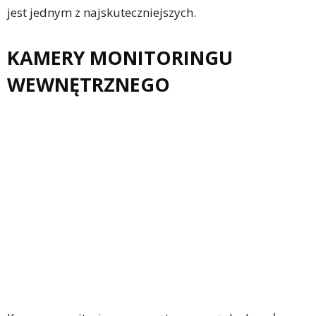
jest jednym z najskuteczniejszych.
KAMERY MONITORINGU
WEWNĘTRZNEGO