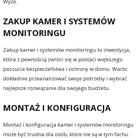
Wyze.
ZAKUP KAMER I SYSTEMÓW
MONITORINGU
Zakup kamer i systemów monitoringu to inwestycja,
która z pewnością zwróci się w postaci większego
poczucia bezpieczeństwa i ochrony w domu. Warto
dokładnie przeanalizować swoje potrzeby i wybrać
najlepsze rozwiązanie dla swojego budżetu.
MONTAŻ I KONFIGURACJA
Montaż i konfiguracja kamer i systemów monitoringu
może być trudna dla osób, które nie są w tym fachu.