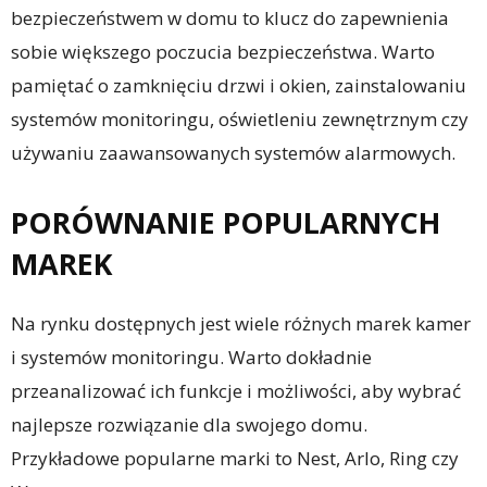
bezpieczeństwem w domu to klucz do zapewnienia
sobie większego poczucia bezpieczeństwa. Warto
pamiętać o zamknięciu drzwi i okien, zainstalowaniu
systemów monitoringu, oświetleniu zewnętrznym czy
używaniu zaawansowanych systemów alarmowych.
PORÓWNANIE POPULARNYCH
MAREK
Na rynku dostępnych jest wiele różnych marek kamer
i systemów monitoringu. Warto dokładnie
przeanalizować ich funkcje i możliwości, aby wybrać
najlepsze rozwiązanie dla swojego domu.
Przykładowe popularne marki to Nest, Arlo, Ring czy