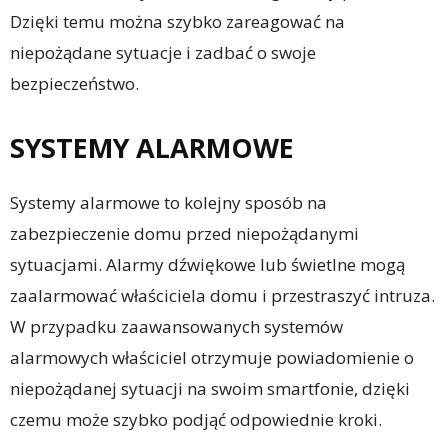
Dzięki temu można szybko zareagować na
niepożądane sytuacje i zadbać o swoje
bezpieczeństwo.
SYSTEMY ALARMOWE
Systemy alarmowe to kolejny sposób na
zabezpieczenie domu przed niepożądanymi
sytuacjami. Alarmy dźwiękowe lub świetlne mogą
zaalarmować właściciela domu i przestraszyć intruza.
W przypadku zaawansowanych systemów
alarmowych właściciel otrzymuje powiadomienie o
niepożądanej sytuacji na swoim smartfonie, dzięki
czemu może szybko podjąć odpowiednie kroki.