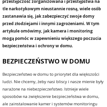
przestępczość zorganizowana i przestępstwa na
tle narkotykowym nieustannie rosną, wiele osób
zastanawia się, jak zabezpieczyć swoje domy
przed złodziejami i innymi zagrożeniami. W tym
artykule omówimy, jak kamera i monitoring
mogą pomóc w zapewnieniu większego poczucia
bezpieczeństwa i ochrony w domu.
BEZPIECZEŃSTWO W DOMU
Bezpieczeństwo w domu to priorytet dla większości
ludzi. Nie chcemy, żeby nasi bliscy i nasze mienie były
narażone na niebezpieczeństwo. Istnieje wiele
sposobów na zwiększenie bezpieczeństwa w domu,
ale zainstalowanie kamer i systemów monitoringu