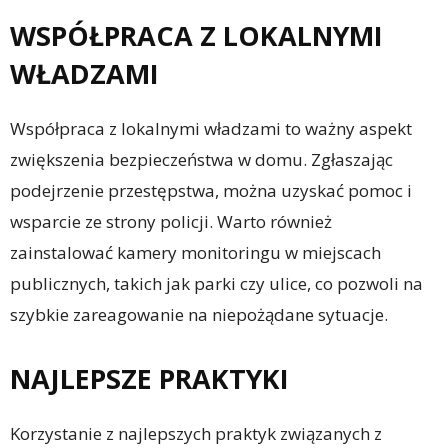
WSPÓŁPRACA Z LOKALNYMI
WŁADZAMI
Współpraca z lokalnymi władzami to ważny aspekt
zwiększenia bezpieczeństwa w domu. Zgłaszając
podejrzenie przestępstwa, można uzyskać pomoc i
wsparcie ze strony policji. Warto również
zainstalować kamery monitoringu w miejscach
publicznych, takich jak parki czy ulice, co pozwoli na
szybkie zareagowanie na niepożądane sytuacje.
NAJLEPSZE PRAKTYKI
Korzystanie z najlepszych praktyk związanych z