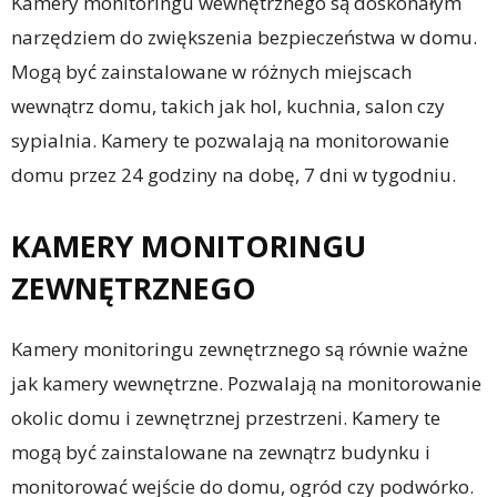
Kamery monitoringu wewnętrznego są doskonałym
narzędziem do zwiększenia bezpieczeństwa w domu.
Mogą być zainstalowane w różnych miejscach
wewnątrz domu, takich jak hol, kuchnia, salon czy
sypialnia. Kamery te pozwalają na monitorowanie
domu przez 24 godziny na dobę, 7 dni w tygodniu.
KAMERY MONITORINGU
ZEWNĘTRZNEGO
Kamery monitoringu zewnętrznego są równie ważne
jak kamery wewnętrzne. Pozwalają na monitorowanie
okolic domu i zewnętrznej przestrzeni. Kamery te
mogą być zainstalowane na zewnątrz budynku i
monitorować wejście do domu, ogród czy podwórko.