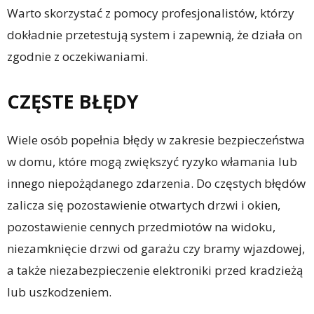
Warto skorzystać z pomocy profesjonalistów, którzy
dokładnie przetestują system i zapewnią, że działa on
zgodnie z oczekiwaniami.
CZĘSTE BŁĘDY
Wiele osób popełnia błędy w zakresie bezpieczeństwa
w domu, które mogą zwiększyć ryzyko włamania lub
innego niepożądanego zdarzenia. Do częstych błędów
zalicza się pozostawienie otwartych drzwi i okien,
pozostawienie cennych przedmiotów na widoku,
niezamknięcie drzwi od garażu czy bramy wjazdowej,
a także niezabezpieczenie elektroniki przed kradzieżą
lub uszkodzeniem.