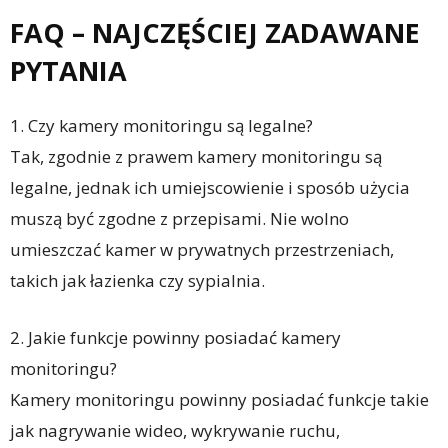
FAQ – NAJCZĘŚCIEJ ZADAWANE
PYTANIA
1. Czy kamery monitoringu są legalne?
Tak, zgodnie z prawem kamery monitoringu są
legalne, jednak ich umiejscowienie i sposób użycia
muszą być zgodne z przepisami. Nie wolno
umieszczać kamer w prywatnych przestrzeniach,
takich jak łazienka czy sypialnia.
2. Jakie funkcje powinny posiadać kamery
monitoringu?
Kamery monitoringu powinny posiadać funkcje takie
jak nagrywanie wideo, wykrywanie ruchu,