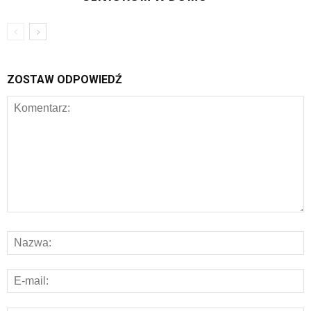
ZOSTAW ODPOWIEDŹ