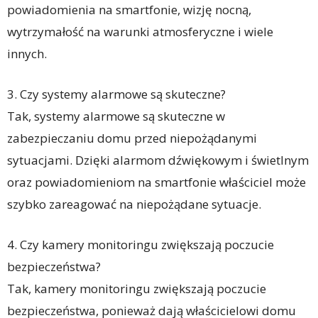
powiadomienia na smartfonie, wizję nocną,
wytrzymałość na warunki atmosferyczne i wiele
innych.
3. Czy systemy alarmowe są skuteczne?
Tak, systemy alarmowe są skuteczne w
zabezpieczaniu domu przed niepożądanymi
sytuacjami. Dzięki alarmom dźwiękowym i świetlnym
oraz powiadomieniom na smartfonie właściciel może
szybko zareagować na niepożądane sytuacje.
4. Czy kamery monitoringu zwiększają poczucie
bezpieczeństwa?
Tak, kamery monitoringu zwiększają poczucie
bezpieczeństwa, ponieważ dają właścicielowi domu