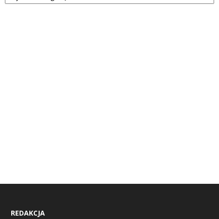
REDAKCJA