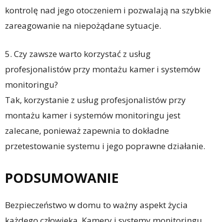
kontrolę nad jego otoczeniem i pozwalają na szybkie
zareagowanie na niepożądane sytuacje.
5. Czy zawsze warto korzystać z usług
profesjonalistów przy montażu kamer i systemów
monitoringu?
Tak, korzystanie z usług profesjonalistów przy
montażu kamer i systemów monitoringu jest
zalecane, ponieważ zapewnia to dokładne
przetestowanie systemu i jego poprawne działanie.
PODSUMOWANIE
Bezpieczeństwo w domu to ważny aspekt życia
każdego człowieka. Kamery i systemy monitoringu