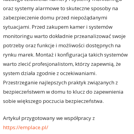
oraz systemy alarmowe to skuteczne sposoby na
zabezpieczenie domu przed niepożądanymi
sytuacjami. Przed zakupem kamer i systemów
monitoringu warto dokładnie przeanalizować swoje
potrzeby oraz funkcje i możliwości dostępnych na
rynku marek. Montaż i konfiguracja takich systemów
warto zlecić profesjonalistom, którzy zapewnią, że
system działa zgodnie z oczekiwaniami.
Przestrzeganie najlepszych praktyk związanych z
bezpieczeństwem w domu to klucz do zapewnienia
sobie większego poczucia bezpieczeństwa.
Artykuł przygotowany we współpracy z
https://emplace.pl/